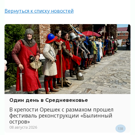
Вернуться к списку новостей
Один день в Средневековье
В крепости Орешек с размахом прошел
фестиваль реконструкции «Былинный
остров»
08 августа 2026
138