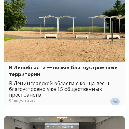
В Ленобласти — новые благоустроенные
территории
В Ленинградской области с конца весны
благоустроено уже 15 общественных
пространств
07 августа 2026
206