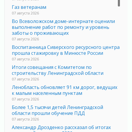
Газ ветеранам
07 августа 2026
Во Всеволожском доме-интернате оценили
выполнение работ по ремонту и уровень
заботы о проживающих
07 августа 2026
Воспитанница Сиверского ресурсного центра
прошла стажировку в Минюсте России
07 августа 2026
Итоги совещания с Комитетом по
строительству Ленинградской области
07 августа 2026
Ленобласть обновляет 91 км дорог, ведущих
к малым населенным пунктам
07 августа 2026
Более 1,5 тысячи детей Ленинградской
области прошли обучение ПДД
07 августа 2026
Александр Дрозденко рассказал об итогах