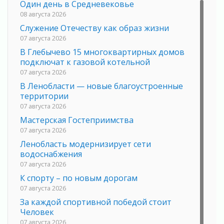
Один день в Средневековье
08 августа 2026
Служение Отечеству как образ жизни
07 августа 2026
В Глебычево 15 многоквартирных домов
подключат к газовой котельной
07 августа 2026
В Ленобласти — новые благоустроенные
территории
07 августа 2026
Мастерская Гостеприимства
07 августа 2026
Ленобласть модернизирует сети
водоснабжения
07 августа 2026
К спорту – по новым дорогам
07 августа 2026
За каждой спортивной победой стоит
Человек
07 августа 2026