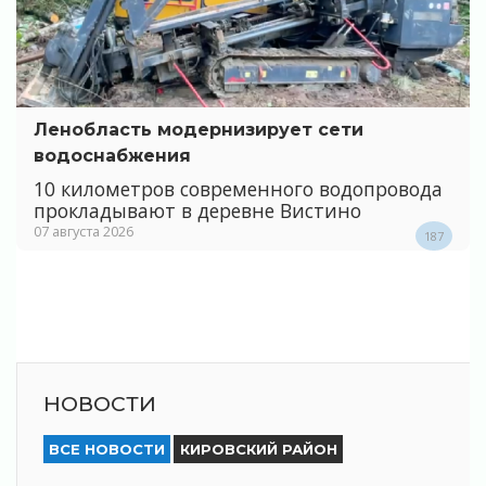
Ленобласть модернизирует сети
водоснабжения
10 километров современного водопровода
прокладывают в деревне Вистино
07 августа 2026
187
НОВОСТИ
ВСЕ НОВОСТИ
КИРОВСКИЙ РАЙОН