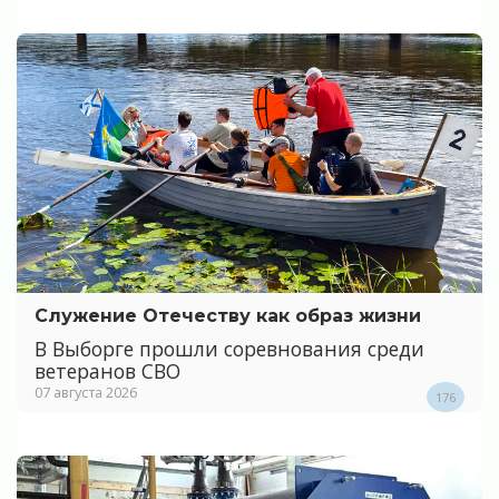
Служение Отечеству как образ жизни
В Выборге прошли соревнования среди
ветеранов СВО
07 августа 2026
176