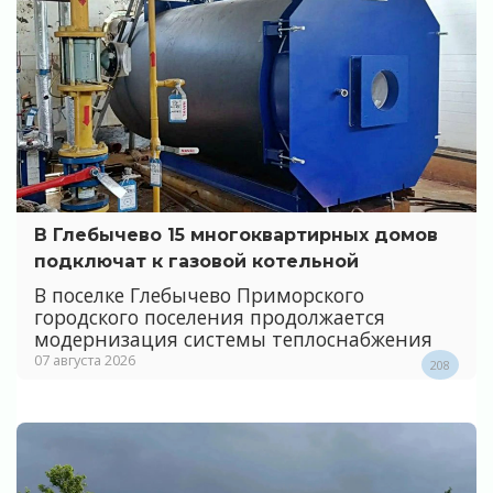
В Глебычево 15 многоквартирных домов
подключат к газовой котельной
В поселке Глебычево Приморского
городского поселения продолжается
модернизация системы теплоснабжения
07 августа 2026
208