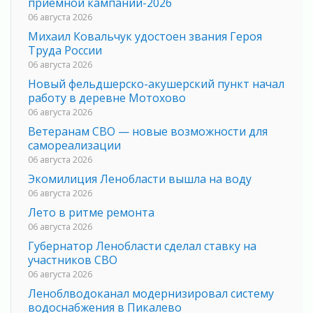
приемной кампании-2026
06 августа 2026
Михаил Ковальчук удостоен звания Героя
Труда России
06 августа 2026
Новый фельдшерско-акушерский пункт начал
работу в деревне Мотохово
06 августа 2026
Ветеранам СВО — новые возможности для
самореализации
06 августа 2026
Экомилиция Ленобласти вышла на воду
06 августа 2026
Лето в ритме ремонта
06 августа 2026
Губернатор Ленобласти сделал ставку на
участников СВО
06 августа 2026
Леноблводоканал модернизировал систему
водоснабжения в Пикалево