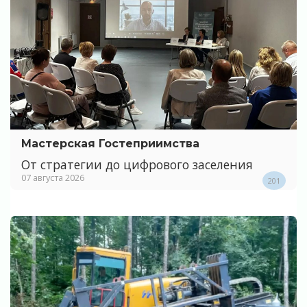
Мастерская Гостеприимства
От стратегии до цифрового заселения
07 августа 2026
201