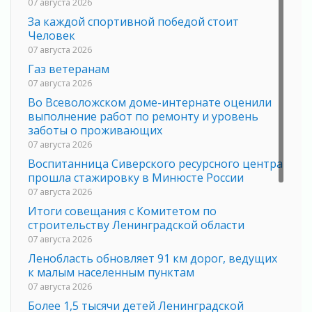
07 августа 2026
За каждой спортивной победой стоит
Человек
07 августа 2026
Газ ветеранам
07 августа 2026
Во Всеволожском доме-интернате оценили
выполнение работ по ремонту и уровень
заботы о проживающих
07 августа 2026
Воспитанница Сиверского ресурсного центра
прошла стажировку в Минюсте России
07 августа 2026
Итоги совещания с Комитетом по
строительству Ленинградской области
07 августа 2026
Ленобласть обновляет 91 км дорог, ведущих
к малым населенным пунктам
07 августа 2026
Более 1,5 тысячи детей Ленинградской