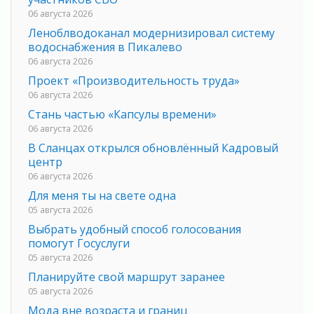
06 августа 2026
Леноблводоканал модернизировал систему
водоснабжения в Пикалево
06 августа 2026
Проект «Производительность труда»
06 августа 2026
Стань частью «Капсулы времени»
06 августа 2026
В Сланцах открылся обновлённый Кадровый
центр
06 августа 2026
Для меня ты на свете одна
05 августа 2026
Выбрать удобный способ голосования
помогут Госуслуги
05 августа 2026
Планируйте свой маршрут заранее
05 августа 2026
Мода вне возраста и границ