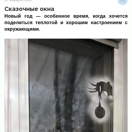
773
Сказочные окна
Новый год — особенное время, когда хочется
поделиться теплотой и хорошим настроением с
окружающими.