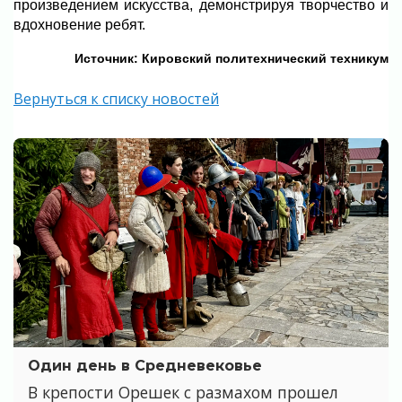
произведением искусства, демонстрируя творчество и
вдохновение ребят.
Источник: Кировский политехнический техникум
Вернуться к списку новостей
Один день в Средневековье
В крепости Орешек с размахом прошел