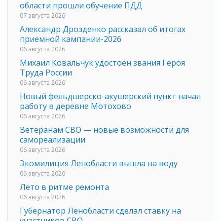
области прошли обучение ПДД
07 августа 2026
Александр Дрозденко рассказал об итогах
приемной кампании-2026
06 августа 2026
Михаил Ковальчук удостоен звания Героя
Труда России
06 августа 2026
Новый фельдшерско-акушерский пункт начал
работу в деревне Мотохово
06 августа 2026
Ветеранам СВО — новые возможности для
самореализации
06 августа 2026
Экомилиция Ленобласти вышла на воду
06 августа 2026
Лето в ритме ремонта
06 августа 2026
Губернатор Ленобласти сделал ставку на
участников СВО