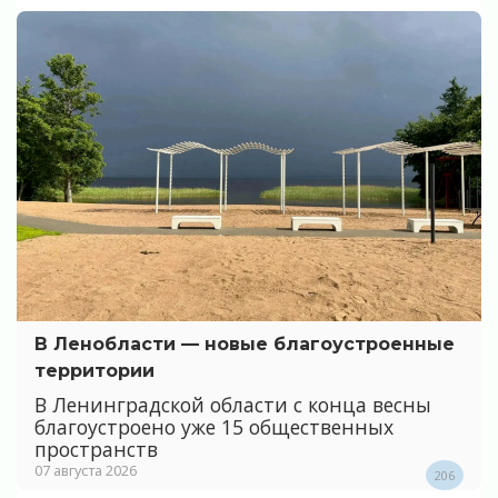
В Ленобласти — новые благоустроенные
территории
В Ленинградской области с конца весны
благоустроено уже 15 общественных
пространств
07 августа 2026
206