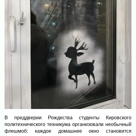
В преддверии Рождества студенты Кировского
политехнического техникума организовали необычный
флешмоб: каждое домашнее окно становится