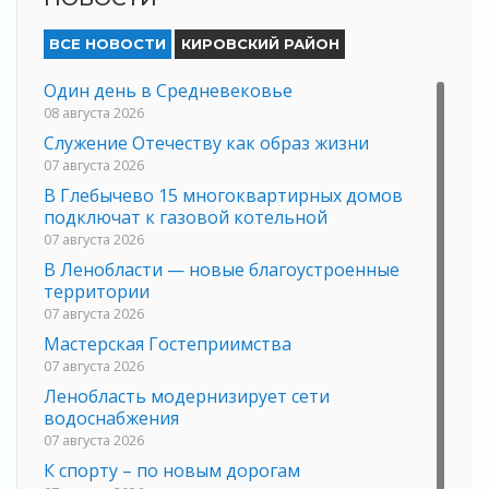
ВСЕ НОВОСТИ
КИРОВСКИЙ РАЙОН
Один день в Средневековье
08 августа 2026
Служение Отечеству как образ жизни
07 августа 2026
В Глебычево 15 многоквартирных домов
подключат к газовой котельной
07 августа 2026
В Ленобласти — новые благоустроенные
территории
07 августа 2026
Мастерская Гостеприимства
07 августа 2026
Ленобласть модернизирует сети
водоснабжения
07 августа 2026
К спорту – по новым дорогам