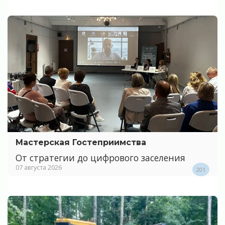
Мастерская Гостеприимства
От стратегии до цифрового заселения
07 августа 2026
201