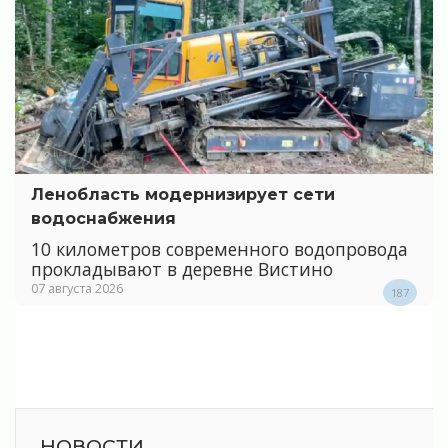
Ленобласть модернизирует сети
водоснабжения
10 километров современного водопровода
прокладывают в деревне Вистино
07 августа 2026
187
НОВОСТИ