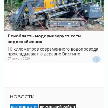
Ленобласть модернизирует сети
водоснабжения
10 километров современного водопровода
прокладывают в деревне Вистино
07 августа 2026
190
НОВОСТИ
ВСЕ НОВОСТИ
КИРОВСКИЙ РАЙОН