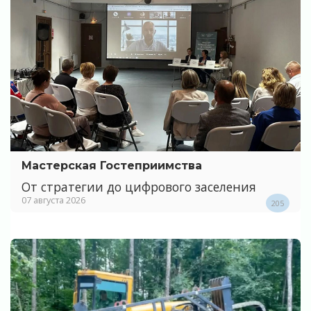
Мастерская Гостеприимства
От стратегии до цифрового заселения
07 августа 2026
205