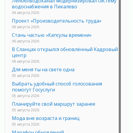
Леноблводоканал модернизировал систему
водоснабжения в Пикалево
06 августа 2026
Проект «Производительность труда»
06 августа 2026
Стань частью «Капсулы времени»
06 августа 2026
В Сланцах открылся обновлённый Кадровый
центр
06 августа 2026
Для меня ты на свете одна
05 августа 2026
Выбрать удобный способ голосования
помогут Госуслуги
05 августа 2026
Планируйте свой маршрут заранее
05 августа 2026
Мода вне возраста и границ
05 августа 2026
Марафон обновлений