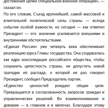
достижения целей специальной военной операции», —
сказал он.
По его словам, Съезд крупнейшей, самой массовой и
влиятельной политической силы страны — всегда
событие особой важности, но сегодня — как отметил
Президент — его значение усиливается внешними и
внутренними обстоятельствами.
«Единая Россия» уже четверть века обеспечивает
реализацию курса Главы государства. Она создавалась
как ядро консолидации российского общества, чтобы
сохранить целостность страны, не допустить новой
трагедии её распада, о которой не раз говорил
Президент, сообщил Председатель партии.
«Единство ценностей рождает общие цели.
Превращается в согласованность запросов граждан и
управленческих решений. Во взаимопонимание и
доверие — в главном и в мелочах. Благодаря этому