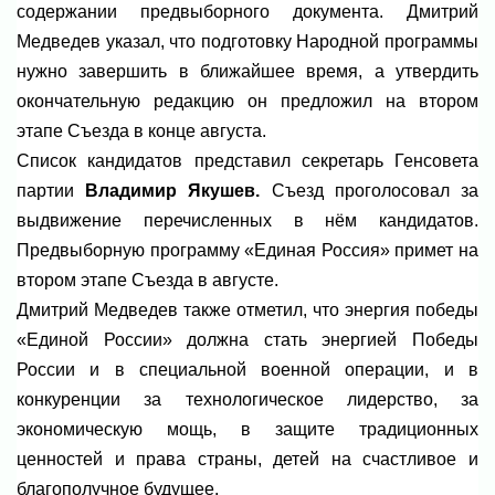
содержании предвыборного документа. Дмитрий
Медведев указал, что подготовку Народной программы
нужно завершить в ближайшее время, а утвердить
окончательную редакцию он предложил на втором
этапе Съезда в конце августа.
Список кандидатов представил секретарь Генсовета
партии
Владимир Якушев.
Съезд проголосовал за
выдвижение перечисленных в нём кандидатов.
Предвыборную программу «Единая Россия» примет на
втором этапе Съезда в августе.
Дмитрий Медведев также отметил, что энергия победы
«Единой России» должна стать энергией Победы
России и в специальной военной операции, и в
конкуренции за технологическое лидерство, за
экономическую мощь, в защите традиционных
ценностей и права страны, детей на счастливое и
благополучное будущее.