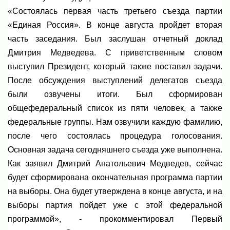
«Состоялась первая часть третьего съезда партии
«Единая Россия». В конце августа пройдет вторая
часть заседания. Был заслушан отчетный доклад
Дмитрия Медведева. С приветственным словом
выступил Президент, который также поставил задачи.
После обсуждения выступлений делегатов съезда
были озвучены итоги. Был сформирован
общефедеральный список из пяти человек, а также
федеральные группы. Нам озвучили каждую фамилию,
после чего состоялась процедура голосования.
Основная задача сегодняшнего съезда уже выполнена.
Как заявил Дмитрий Анатольевич Медведев, сейчас
будет сформирована окончательная программа партии
на выборы. Она будет утверждена в конце августа, и на
выборы партия пойдет уже с этой федеральной
программой», - прокомментировал Первый