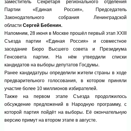
заместитель Секретаря регионального отделения
Партии «Единая Россия», Председатель
Законодательного собрания Ленинградской
области
Сергей Бебенин.
Напомним, 28 июня в Москве прошёл первый этап XXIII
Съезда партии «Единая Россия» и совместное
заседание Бюро Высшего совета и Президиума
Генсовета партии. На нём утвердили списки
кандидатов на выборы депутатов Госдумы.
Ранее кандидатуры определили жители страны в ходе
предварительного голосования, в котором приняли
участие более 10 миллионов избирателей.
Также на первом этапе Съезда продолжилось
обсуждение предложений в Народную программу, с
которой партия пойдёт на выборы. Её окончательную
версию примут на втором этапе в августе.