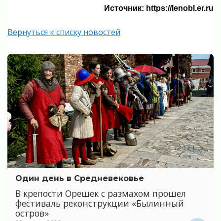
Источник: https://lenobl.er.ru
Вернуться к списку новостей
Один день в Средневековье
В крепости Орешек с размахом прошел
фестиваль реконструкции «Былинный
остров»