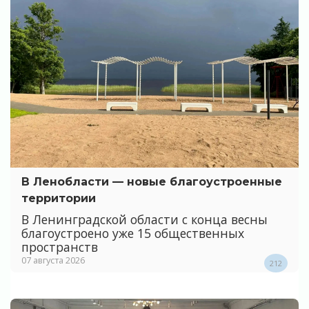
В Ленобласти — новые благоустроенные
территории
В Ленинградской области с конца весны
благоустроено уже 15 общественных
пространств
07 августа 2026
212