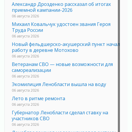
Александр Дрозденко рассказал об итогах
приемной кампании-2026
06 августа 2026
Михаил Ковальчук удостоен звания Героя
Труда России
06 августа 2026
Новый фельдшерско-акушерский пункт начал
работу в деревне Мотохово
06 августа 2026
Ветеранам СВО — новые возможности для
самореализации
06 августа 2026
Экомилиция Ленобласти вышла на воду
06 августа 2026
Лето в ритме ремонта
06 августа 2026
Губернатор Ленобласти сделал ставку на
участников СВО
06 августа 2026