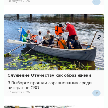
08 августа 2026
153
Служение Отечеству как образ жизни
В Выборге прошли соревнования среди
ветеранов СВО
07 августа 2026
180