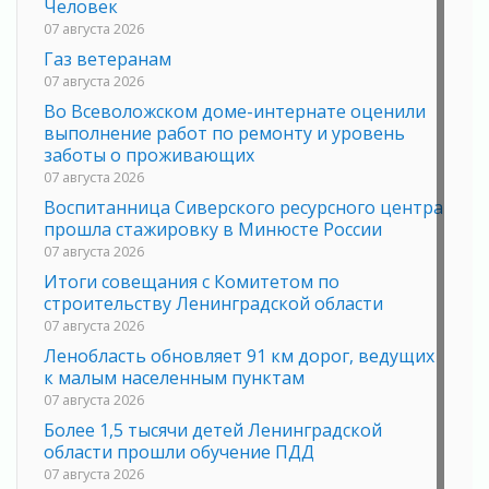
Человек
07 августа 2026
Газ ветеранам
07 августа 2026
Во Всеволожском доме-интернате оценили
выполнение работ по ремонту и уровень
заботы о проживающих
07 августа 2026
Воспитанница Сиверского ресурсного центра
прошла стажировку в Минюсте России
07 августа 2026
Итоги совещания с Комитетом по
строительству Ленинградской области
07 августа 2026
Ленобласть обновляет 91 км дорог, ведущих
к малым населенным пунктам
07 августа 2026
Более 1,5 тысячи детей Ленинградской
области прошли обучение ПДД
07 августа 2026