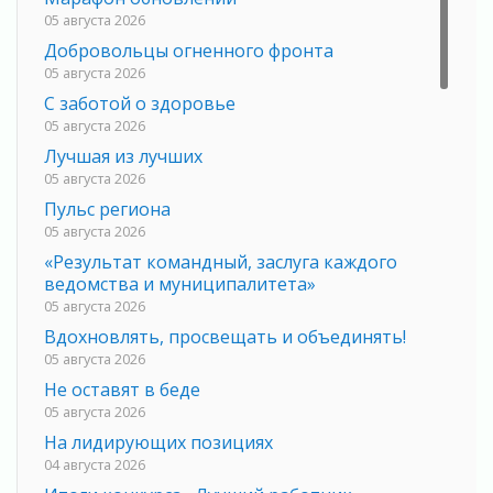
05 августа 2026
Добровольцы огненного фронта
05 августа 2026
С заботой о здоровье
05 августа 2026
Лучшая из лучших
05 августа 2026
Пульс региона
05 августа 2026
«Результат командный, заслуга каждого
ведомства и муниципалитета»
05 августа 2026
Вдохновлять, просвещать и объединять!
05 августа 2026
Не оставят в беде
05 августа 2026
На лидирующих позициях
04 августа 2026