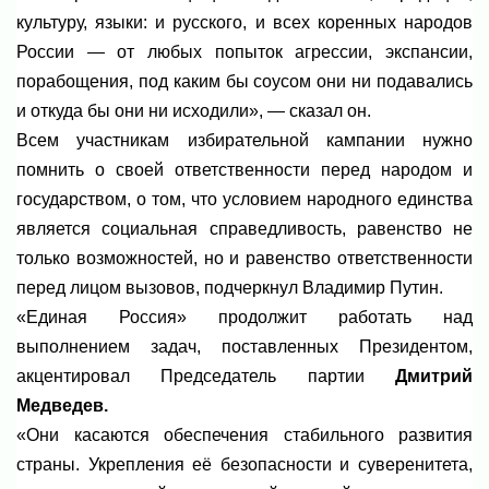
культуру, языки: и русского, и всех коренных народов
России — от любых попыток агрессии, экспансии,
порабощения, под каким бы соусом они ни подавались
и откуда бы они ни исходили», — сказал он.
Всем участникам избирательной кампании нужно
помнить о своей ответственности перед народом и
государством, о том, что условием народного единства
является социальная справедливость, равенство не
только возможностей, но и равенство ответственности
перед лицом вызовов, подчеркнул Владимир Путин.
«Единая Россия» продолжит работать над
выполнением задач, поставленных Президентом,
акцентировал Председатель партии
Дмитрий
Медведев.
«Они касаются обеспечения стабильного развития
страны. Укрепления её безопасности и суверенитета,