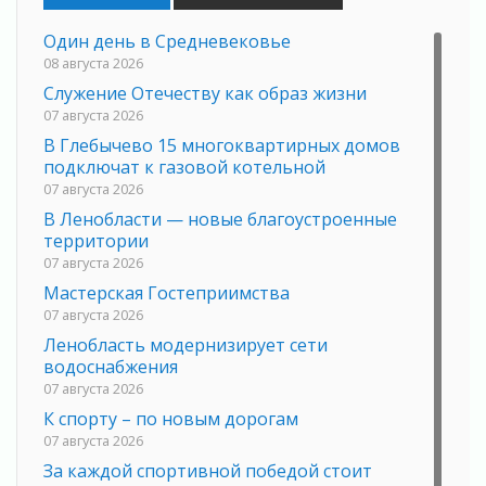
Один день в Средневековье
08 августа 2026
Служение Отечеству как образ жизни
07 августа 2026
В Глебычево 15 многоквартирных домов
подключат к газовой котельной
07 августа 2026
В Ленобласти — новые благоустроенные
территории
07 августа 2026
Мастерская Гостеприимства
07 августа 2026
Ленобласть модернизирует сети
водоснабжения
07 августа 2026
К спорту – по новым дорогам
07 августа 2026
За каждой спортивной победой стоит