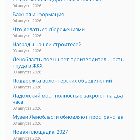
04 августа 2026
Важная информация
04 августа 2026
Что делать со сбережениями
04 августа 2026
Награды нашли строителей
03 августа 2026
Ленобласть повышает производительность
труда в ЖКХ
03 августа 2026
Поддержка волонтерских объединений
03 августа 2026
Ладожский мост полностью закроют на два
часа
03 августа 2026
Музеи Ленобласти обновляют пространства
03 августа 2026
Новая площадка: 2027
03 августа 2026