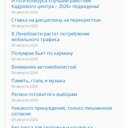
Итоги конкурса «Лучший работник
Кадрового центра – 2026» подведены!
04 августа 2026
Ставка на дисциплину на перекрестках
04 августа 2026
В Ленобласти растет потребление
мобильного трафика
04 августа 2026
Полумрак бьёт по карману
04 августа 2026
Вниманию автомобилистов!
04 августа 2026
Память, сталь и музыка
04 августа 2026
Регион готовится к выборам
04 августа 2026
Никакого принуждения, только письменное
согласие
04 августа 2026
Без риска для здоровья и кошелька