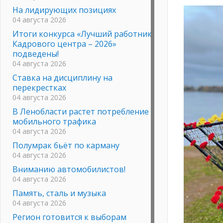
На лидирующих позициях
04 августа 2026
Итоги конкурса «Лучший работник
Кадрового центра – 2026»
подведены!
04 августа 2026
Ставка на дисциплину на
перекрестках
04 августа 2026
В Ленобласти растет потребление
мобильного трафика
04 августа 2026
Полумрак бьёт по карману
04 августа 2026
Вниманию автомобилистов!
04 августа 2026
Память, сталь и музыка
04 августа 2026
Регион готовится к выборам