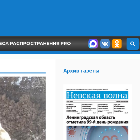
ЕСА РАСПРОСТРАНЕНИЯ PRO
Архив газеты