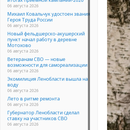
06 августа 2026
Михаил Ковальчук удостоен звания
Героя Труда России
06 августа 2026
Новый фельдшерско-акушерский
пункт начал работу в деревне
Мотохово
06 августа 2026
Ветеранам СВО — новые
возможности для самореализации
06 августа 2026
Экомилиция Ленобласти вышла на
воду
06 августа 2026
Лето в ритме ремонта
06 августа 2026
Губернатор Ленобласти сделал
ставку на участников СВО
06 августа 2026