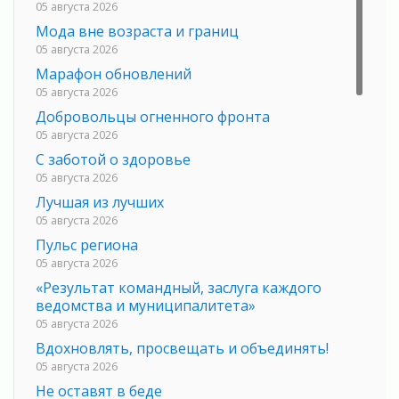
05 августа 2026
Мода вне возраста и границ
05 августа 2026
Марафон обновлений
05 августа 2026
Добровольцы огненного фронта
05 августа 2026
С заботой о здоровье
05 августа 2026
Лучшая из лучших
05 августа 2026
Пульс региона
05 августа 2026
«Результат командный, заслуга каждого
ведомства и муниципалитета»
05 августа 2026
Вдохновлять, просвещать и объединять!
05 августа 2026
Не оставят в беде