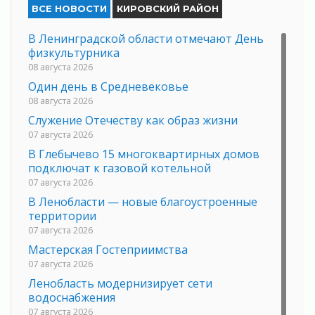
ВСЕ НОВОСТИ
КИРОВСКИЙ РАЙОН
В Ленинградской области отмечают День
физкультурника
08 августа 2026
Один день в Средневековье
08 августа 2026
Служение Отечеству как образ жизни
07 августа 2026
В Глебычево 15 многоквартирных домов
подключат к газовой котельной
07 августа 2026
В Ленобласти — новые благоустроенные
территории
07 августа 2026
Мастерская Гостеприимства
07 августа 2026
Ленобласть модернизирует сети
водоснабжения
07 августа 2026