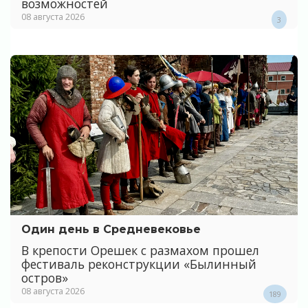
возможностей
08 августа 2026
3
Один день в Средневековье
В крепости Орешек с размахом прошел
фестиваль реконструкции «Былинный
остров»
08 августа 2026
189