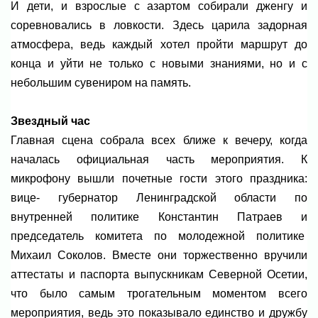
И дети, и взрослые с азартом собирали дженгу и
соревновались в ловкости. Здесь царила задорная
атмосфера, ведь каждый хотел пройти маршрут до
конца и уйти не только с новыми знаниями, но и с
небольшим сувениром на память.
Звездный час
Главная сцена собрала всех ближе к вечеру, когда
началась официальная часть мероприятия. К
микрофону вышли почетные гости этого праздника:
вице- губернатор Ленинградской области по
внутренней политике Константин Патраев и
председатель комитета по молодежной политике
Михаил Соколов. Вместе они торжественно вручили
аттестаты и паспорта выпускникам Северной Осетии,
что было самым трогательным моментом всего
мероприятия, ведь это показывало единство и дружбу