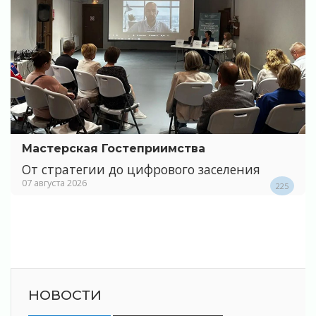
Мастерская Гостеприимства
От стратегии до цифрового заселения
07 августа 2026
225
НОВОСТИ