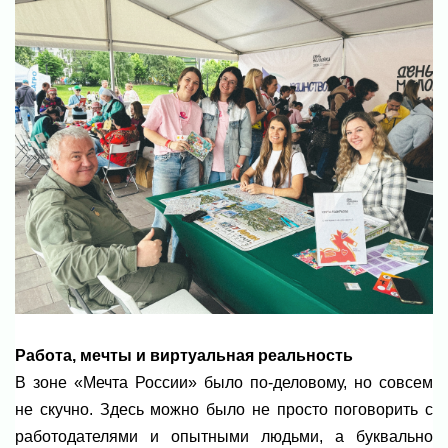
Работа, мечты и виртуальная реальность
В зоне «Мечта России» было по-деловому, но совсем
не скучно. Здесь можно было не просто поговорить с
работодателями и опытными людьми, а буквально