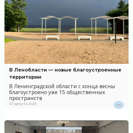
В Ленобласти — новые благоустроенные
территории
В Ленинградской области с конца весны
благоустроено уже 15 общественных
пространств
07 августа 2026
245