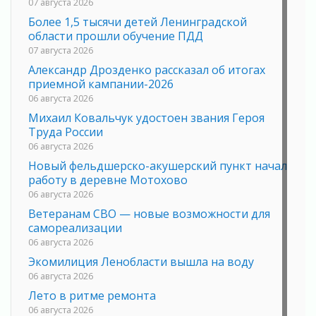
07 августа 2026
Более 1,5 тысячи детей Ленинградской
области прошли обучение ПДД
07 августа 2026
Александр Дрозденко рассказал об итогах
приемной кампании-2026
06 августа 2026
Михаил Ковальчук удостоен звания Героя
Труда России
06 августа 2026
Новый фельдшерско-акушерский пункт начал
работу в деревне Мотохово
06 августа 2026
Ветеранам СВО — новые возможности для
самореализации
06 августа 2026
Экомилиция Ленобласти вышла на воду
06 августа 2026
Лето в ритме ремонта
06 августа 2026