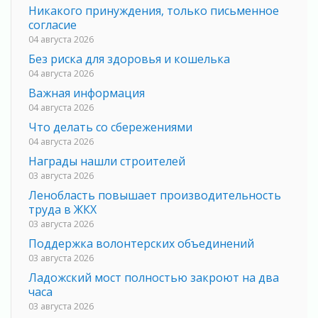
Никакого принуждения, только письменное
согласие
04 августа 2026
Без риска для здоровья и кошелька
04 августа 2026
Важная информация
04 августа 2026
Что делать со сбережениями
04 августа 2026
Награды нашли строителей
03 августа 2026
Ленобласть повышает производительность
труда в ЖКХ
03 августа 2026
Поддержка волонтерских объединений
03 августа 2026
Ладожский мост полностью закроют на два
часа
03 августа 2026