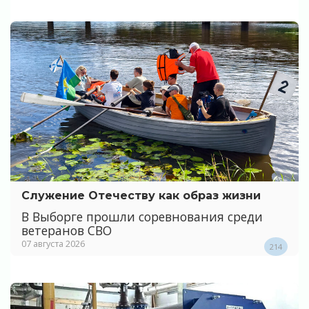
Служение Отечеству как образ жизни
В Выборге прошли соревнования среди
ветеранов СВО
07 августа 2026
214