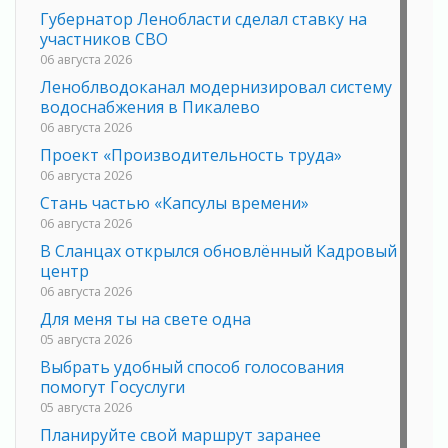
Губернатор Ленобласти сделал ставку на
участников СВО
06 августа 2026
Леноблводоканал модернизировал систему
водоснабжения в Пикалево
06 августа 2026
Проект «Производительность труда»
06 августа 2026
Стань частью «Капсулы времени»
06 августа 2026
В Сланцах открылся обновлённый Кадровый
центр
06 августа 2026
Для меня ты на свете одна
05 августа 2026
Выбрать удобный способ голосования
помогут Госуслуги
05 августа 2026
Планируйте свой маршрут заранее