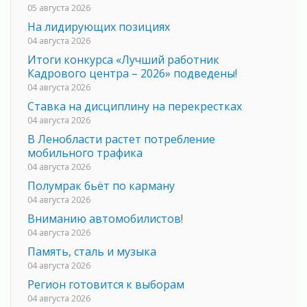
05 августа 2026
На лидирующих позициях
04 августа 2026
Итоги конкурса «Лучший работник
Кадрового центра – 2026» подведены!
04 августа 2026
Ставка на дисциплину на перекрестках
04 августа 2026
В Ленобласти растет потребление
мобильного трафика
04 августа 2026
Полумрак бьёт по карману
04 августа 2026
Вниманию автомобилистов!
04 августа 2026
Память, сталь и музыка
04 августа 2026
Регион готовится к выборам
04 августа 2026