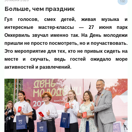
160
Больше, чем праздник
Гул голосов, смех детей, живая музыка и
интересные мастер-классы — 27 июня парк
Оккервиль звучал именно так. На День молодежи
пришли не просто посмотреть, но и поучаствовать.
Это мероприятие для тех, кто не привык сидеть на
месте и скучать, ведь гостей ожидало море
активностей и развлечений.