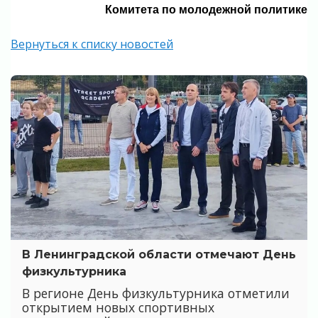
Комитета по молодежной политике
Вернуться к списку новостей
В Ленинградской области отмечают День
физкультурника
В регионе День физкультурника отметили
открытием новых спортивных