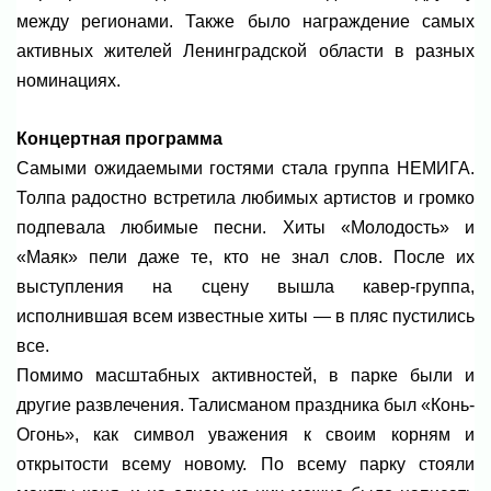
между регионами. Также было награждение самых
активных жителей Ленинградской области в разных
номинациях.
Концертная программа
Самыми ожидаемыми гостями стала группа НЕМИГА.
Толпа радостно встретила любимых артистов и громко
подпевала любимые песни. Хиты «Молодость» и
«Маяк» пели даже те, кто не знал слов. После их
выступления на сцену вышла кавер-группа,
исполнившая всем известные хиты — в пляс пустились
все.
Помимо масштабных активностей, в парке были и
другие развлечения. Талисманом праздника был «Конь-
Огонь», как символ уважения к своим корням и
открытости всему новому. По всему парку стояли