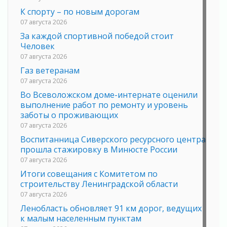
К спорту – по новым дорогам
07 августа 2026
За каждой спортивной победой стоит
Человек
07 августа 2026
Газ ветеранам
07 августа 2026
Во Всеволожском доме-интернате оценили
выполнение работ по ремонту и уровень
заботы о проживающих
07 августа 2026
Воспитанница Сиверского ресурсного центра
прошла стажировку в Минюсте России
07 августа 2026
Итоги совещания с Комитетом по
строительству Ленинградской области
07 августа 2026
Ленобласть обновляет 91 км дорог, ведущих
к малым населенным пунктам