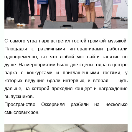
С самого утра парк встретил гостей громкой музыкой.
Площадки с различными интерактивами работали
одновременно, так что любой мог найти занятие по
душе. На мероприятии было две сцены: одна в центре
парка с конкурсами и приглашенными гостями, у
которых ведущие брали интервью, и вторая — чуть
дальше, на которой проходил концерт и награждение
выпускников.
Пространство Оккервиля разбили на несколько
смысловых зон.