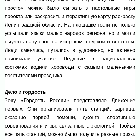
просто» можно было сыграть в настольные игры
проекта или раскрасить интерактивную карту-раскраску
Ленинградской области. На площадке гости не только
услышали языки малых народов региона, но и могли
выучить пару слов на ижорском, водском и вепсском.
Люди смеялись, путались в ударениях, но активно
принимали участие. Ведущие в национальных
костюмах водили хороводы с самыми маленькими
посетителями праздника.
Дело и гордость
Зону «Гордость России» представляло Движение
первых. Они организовали пять станций: зарница,
оказание первой помощи, дженга, спортивные
соревнования и игры, связанные с экологией. Пройдя
все пять станций, можно было получить разные призы.