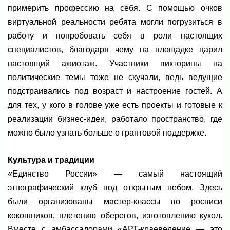
примерить профессию на себя. С помощью очков
виртуальной реальности ребята могли погрузиться в
работу и попробовать себя в роли настоящих
специалистов, благодаря чему на площадке царил
настоящий ажиотаж. Участники викторины на
политические темы тоже не скучали, ведь ведущие
подстраивались под возраст и настроение гостей. А
для тех, у кого в голове уже есть проекты и готовые к
реализации бизнес-идеи, работало пространство, где
можно было узнать больше о грантовой поддержке.
Культура и традиции
«Единство России» — самый настоящий
этнографический клуб под открытым небом. Здесь
были организованы мастер-классы по росписи
кокошников, плетению оберегов, изготовлению кукол.
Вместе с амбассадорами «АРТ-краеведение — это