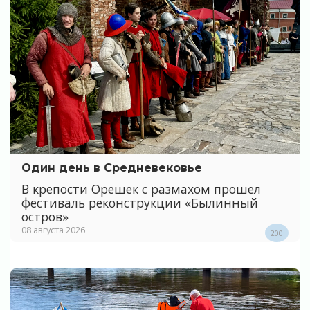
Один день в Средневековье
В крепости Орешек с размахом прошел
фестиваль реконструкции «Былинный
остров»
08 августа 2026
200