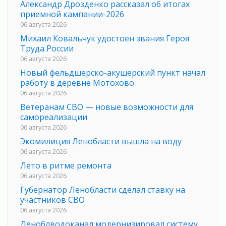
Александр Дрозденко рассказал об итогах
приемной кампании-2026
06 августа 2026
Михаил Ковальчук удостоен звания Героя
Труда России
06 августа 2026
Новый фельдшерско-акушерский пункт начал
работу в деревне Мотохово
06 августа 2026
Ветеранам СВО — новые возможности для
самореализации
06 августа 2026
Экомилиция Ленобласти вышла на воду
06 августа 2026
Лето в ритме ремонта
06 августа 2026
Губернатор Ленобласти сделал ставку на
участников СВО
06 августа 2026
Леноблводоканал модернизировал систему