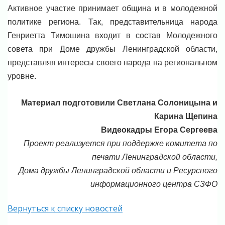
Активное участие принимает община и в молодежной
политике региона. Так, представительница народа
Генриетта Тимошина входит в состав Молодежного
совета при Доме дружбы Ленинградской области,
представляя интересы своего народа на региональном
уровне.
Материал подготовили Светлана Солоницына и
Карина Щепина
Видеокадры Егора Сергеева
Проект реализуется при поддержке комитета по
печати Ленинградской области,
Дома дружбы Ленинградской области и Ресурсного
информационного центра СЗФО
Вернуться к списку новостей