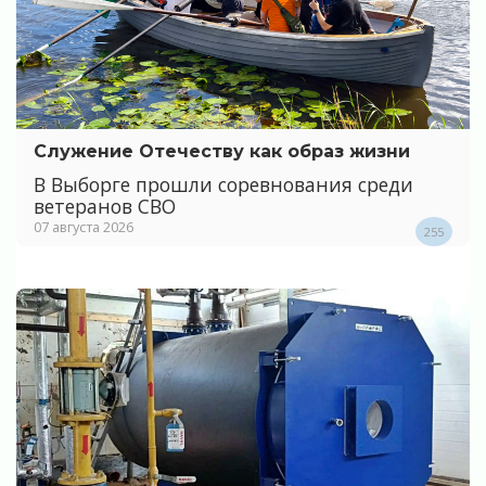
Служение Отечеству как образ жизни
В Выборге прошли соревнования среди
ветеранов СВО
07 августа 2026
255