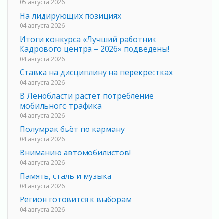
05 августа 2026
На лидирующих позициях
04 августа 2026
Итоги конкурса «Лучший работник
Кадрового центра – 2026» подведены!
04 августа 2026
Ставка на дисциплину на перекрестках
04 августа 2026
В Ленобласти растет потребление
мобильного трафика
04 августа 2026
Полумрак бьёт по карману
04 августа 2026
Вниманию автомобилистов!
04 августа 2026
Память, сталь и музыка
04 августа 2026
Регион готовится к выборам
04 августа 2026