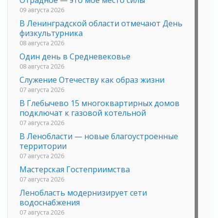
09 августа 2026
В Ленинградской области отмечают День
физкультурника
08 августа 2026
Один день в Средневековье
08 августа 2026
Служение Отечеству как образ жизни
07 августа 2026
В Глебычево 15 многоквартирных домов
подключат к газовой котельной
07 августа 2026
В Ленобласти — новые благоустроенные
территории
07 августа 2026
Мастерская Гостеприимства
07 августа 2026
Ленобласть модернизирует сети
водоснабжения
07 августа 2026