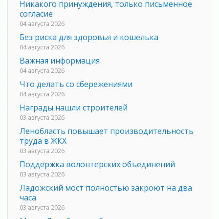
Никакого принуждения, только письменное
согласие
04 августа 2026
Без риска для здоровья и кошелька
04 августа 2026
Важная информация
04 августа 2026
Что делать со сбережениями
04 августа 2026
Награды нашли строителей
03 августа 2026
Ленобласть повышает производительность
труда в ЖКХ
03 августа 2026
Поддержка волонтерских объединений
03 августа 2026
Ладожский мост полностью закроют на два
часа
03 августа 2026