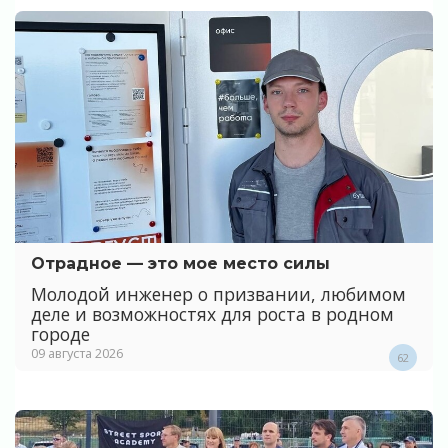
Отрадное — это мое место силы
Молодой инженер о призвании, любимом
деле и возможностях для роста в родном
городе
09 августа 2026
62