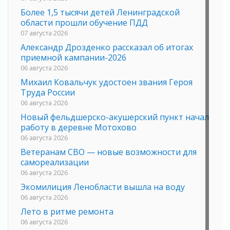
Более 1,5 тысячи детей Ленинградской
области прошли обучение ПДД
07 августа 2026
Александр Дрозденко рассказал об итогах
приемной кампании-2026
06 августа 2026
Михаил Ковальчук удостоен звания Героя
Труда России
06 августа 2026
Новый фельдшерско-акушерский пункт начал
работу в деревне Мотохово
06 августа 2026
Ветеранам СВО — новые возможности для
самореализации
06 августа 2026
Экомилиция Ленобласти вышла на воду
06 августа 2026
Лето в ритме ремонта
06 августа 2026