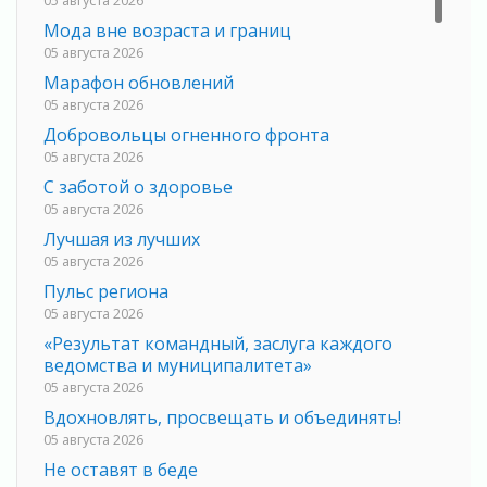
Мода вне возраста и границ
05 августа 2026
Марафон обновлений
05 августа 2026
Добровольцы огненного фронта
05 августа 2026
С заботой о здоровье
05 августа 2026
Лучшая из лучших
05 августа 2026
Пульс региона
05 августа 2026
«Результат командный, заслуга каждого
ведомства и муниципалитета»
05 августа 2026
Вдохновлять, просвещать и объединять!
05 августа 2026
Не оставят в беде