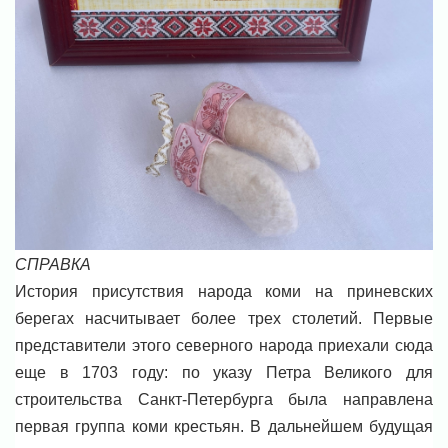
СПРАВКА
История присутствия народа коми на приневских
берегах насчитывает более трех столетий. Первые
представители этого северного народа приехали сюда
еще в 1703 году: по указу Петра Великого для
строительства Санкт-Петербурга была направлена
первая группа коми крестьян. В дальнейшем будущая