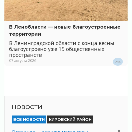
В Ленобласти — новые благоустроенные
территории
В Ленинградской области с конца весны
благоустроено уже 15 общественных
пространств
07 августа 2026
284
НОВОСТИ
ВСЕ НОВОСТИ
КИРОВСКИЙ РАЙОН
Отрадное — это мое место силы