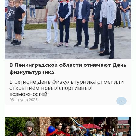
В Ленинградской области отмечают День
физкультурника
В регионе День физкультурника отметили
открытием новых спортивных
возможностей
08 августа 2026
183