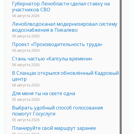
Губернатор Ленобласти сделал ставку на
участников СВО
06 августа 2026
Леноблводоканал модернизировал систему
водоснабжения в Пикалево
06 августа 2026
Проект «Производительность труда»
06 августа 2026
Стань частью «Капсулы времени»
06 августа 2026
В Сланцах открылся обновлённый Кадровый
центр
06 августа 2026
Для меня ты на свете одна
05 августа 2026
Выбрать удобный способ голосования
помогут Госуслуги
05 августа 2026
Планируйте свой маршрут заранее
05 августа 2026