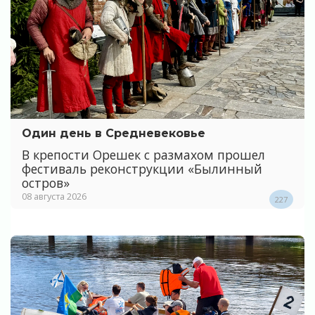
Один день в Средневековье
В крепости Орешек с размахом прошел
фестиваль реконструкции «Былинный
остров»
08 августа 2026
227