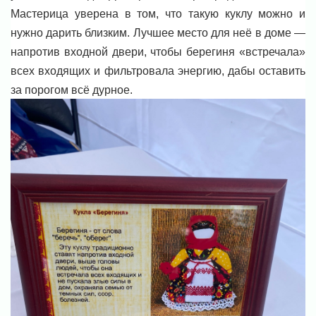
Мастерица уверена в том, что такую куклу можно и
нужно дарить близким. Лучшее место для неё в доме —
напротив входной двери, чтобы берегиня «встречала»
всех входящих и фильтровала энергию, дабы оставить
за порогом всё дурное.