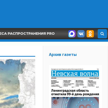
ЕСА РАСПРОСТРАНЕНИЯ PRO
Архив газеты