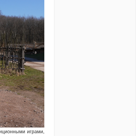
иционными играми,