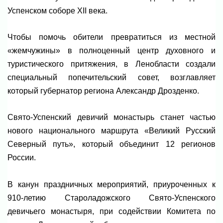
Успенском соборе XII века.
Чтобы помочь обители превратиться из местной
«жемчужины» в полноценный центр духовного и
туристического притяжения, в Ленобласти создали
специальный попечительский совет, возглавляет
который губернатор региона Александр Дрозденко.
Свято-Успенский девичий монастырь станет частью
нового национального маршрута «Великий Русский
Северный путь», который объединит 12 регионов
России.
В канун праздничных мероприятий, приуроченных к
910-летию Староладожского Свято-Успенского
девичьего монастыря, при содействии Комитета по