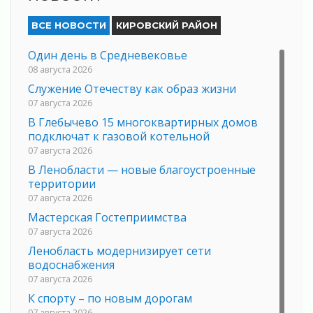
ВСЕ НОВОСТИ
КИРОВСКИЙ РАЙОН
Один день в Средневековье
08 августа 2026
Служение Отечеству как образ жизни
07 августа 2026
В Глебычево 15 многоквартирных домов
подключат к газовой котельной
07 августа 2026
В Ленобласти — новые благоустроенные
территории
07 августа 2026
Мастерская Гостеприимства
07 августа 2026
Ленобласть модернизирует сети
водоснабжения
07 августа 2026
К спорту – по новым дорогам
07 августа 2026