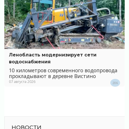
Ленобласть модернизирует сети
водоснабжения
10 километров современного водопровода
прокладывают в деревне Вистино
07 августа 2026
206
НОВОСТИ