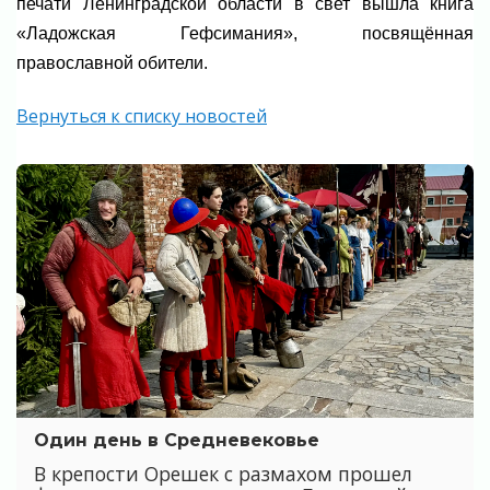
печати Ленинградской области в свет вышла книга
«Ладожская Гефсимания», посвящённая
православной обители.
Вернуться к списку новостей
Один день в Средневековье
В крепости Орешек с размахом прошел