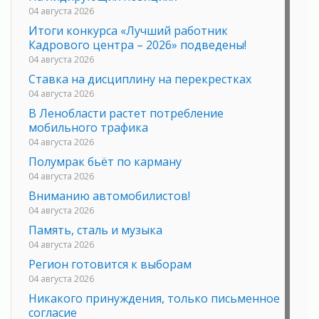
04 августа 2026
Итоги конкурса «Лучший работник
Кадрового центра – 2026» подведены!
04 августа 2026
Ставка на дисциплину на перекрестках
04 августа 2026
В Ленобласти растет потребление
мобильного трафика
04 августа 2026
Полумрак бьёт по карману
04 августа 2026
Вниманию автомобилистов!
04 августа 2026
Память, сталь и музыка
04 августа 2026
Регион готовится к выборам
04 августа 2026
Никакого принуждения, только письменное
согласие