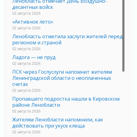
Ленобласть отмечает День Воздушно-
десантных войск
02 августа 2026
«Активное лето»
02 августа 2026
Ленобласть отметила заслуги жителей перед
регионом и страной
02 августа 2026
Ладога — не пруд
02 августа 2026
ПСК через Гослуслуги напомнит жителям
Ленинградской области о неоплаченных
счетах
02 августа 2026
Пропавшего подростка нашли в Кировском
районе Ленобласти
02 августа 2026
Жителям Ленобласти напомнили, как
действовать при укусе клеща
02 августа 2026