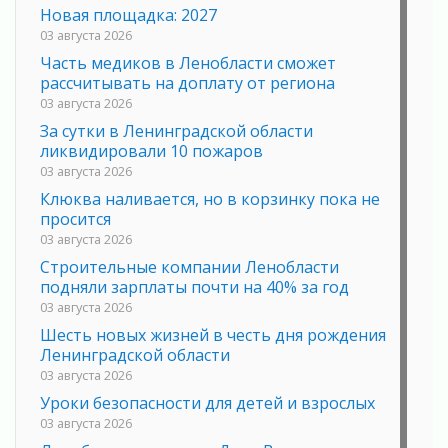
Новая площадка: 2027
03 августа 2026
Часть медиков в Ленобласти сможет
рассчитывать на доплату от региона
03 августа 2026
За сутки в Ленинградской области
ликвидировали 10 пожаров
03 августа 2026
Клюква наливается, но в корзинку пока не
просится
03 августа 2026
Строительные компании Ленобласти
подняли зарплаты почти на 40% за год
03 августа 2026
Шесть новых жизней в честь дня рождения
Ленинградской области
03 августа 2026
Уроки безопасности для детей и взрослых
03 августа 2026