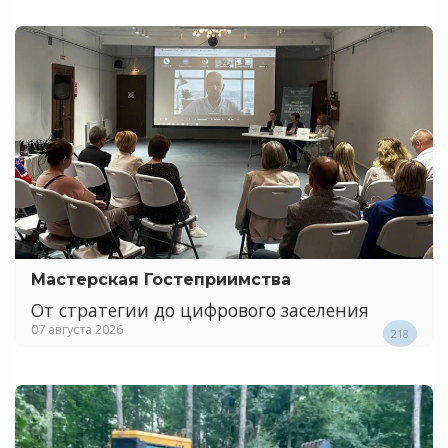
Мастерская Гостеприимства
От стратегии до цифрового заселения
07 августа 2026
218