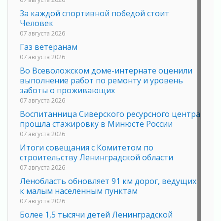
За каждой спортивной победой стоит
Человек
07 августа 2026
Газ ветеранам
07 августа 2026
Во Всеволожском доме-интернате оценили
выполнение работ по ремонту и уровень
заботы о проживающих
07 августа 2026
Воспитанница Сиверского ресурсного центра
прошла стажировку в Минюсте России
07 августа 2026
Итоги совещания с Комитетом по
строительству Ленинградской области
07 августа 2026
Ленобласть обновляет 91 км дорог, ведущих
к малым населенным пунктам
07 августа 2026
Более 1,5 тысячи детей Ленинградской