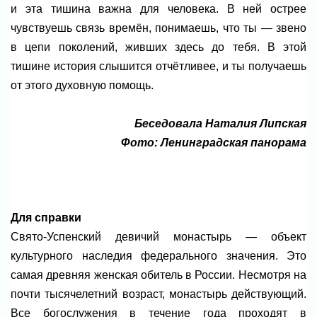
и эта тишина важна для человека. В ней острее
чувствуешь связь времён, понимаешь, что ты — звено
в цепи поколений, живших здесь до тебя. В этой
тишине история слышится отчётливее, и ты получаешь
от этого духовную помощь.
Беседовала Наталия Липская
Фото: Ленинградская панорама
Для справки
Свято-Успенский девичий монастырь — объект
культурного наследия федерального значения. Это
самая древняя женская обитель в России. Несмотря на
почти тысячелетний возраст, монастырь действующий.
Все богослужения в течение года проходят в