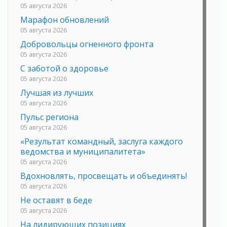
05 августа 2026
Марафон обновлений
05 августа 2026
Добровольцы огненного фронта
05 августа 2026
С заботой о здоровье
05 августа 2026
Лучшая из лучших
05 августа 2026
Пульс региона
05 августа 2026
«Результат командный, заслуга каждого
ведомства и муниципалитета»
05 августа 2026
Вдохновлять, просвещать и объединять!
05 августа 2026
Не оставят в беде
05 августа 2026
На лидирующих позициях