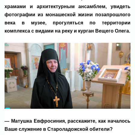
храмами и архитектурным ансамблем, увидеть
фотографии из монашеской жизни позапрошлого
века в музее, прогуляться по территории
комплекса с видами на реку и курган Вещего Олега.
— Матушка Евфросиния, расскажите, как началось
Ваше служение в Староладожской обители?