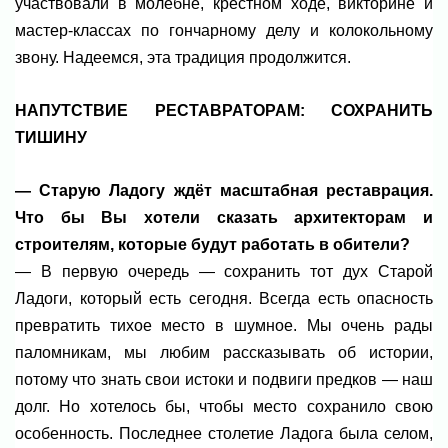
участвовали в молебне, крестном ходе, викторине и
мастер-классах по гончарному делу и колокольному
звону. Надеемся, эта традиция продолжится.
НАПУТСТВИЕ РЕСТАВРАТОРАМ: СОХРАНИТЬ
ТИШИНУ
— Старую Ладогу ждёт масштабная реставрация.
Что бы Вы хотели сказать архитекторам и
строителям, которые будут работать в обители?
— В первую очередь — сохранить тот дух Старой
Ладоги, который есть сегодня. Всегда есть опасность
превратить тихое место в шумное. Мы очень рады
паломникам, мы любим рассказывать об истории,
потому что знать свои истоки и подвиги предков — наш
долг. Но хотелось бы, чтобы место сохранило свою
особенность. Последнее столетие Ладога была селом,