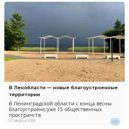
В Ленобласти — новые благоустроенные
территории
В Ленинградской области с конца весны
благоустроено уже 15 общественных
пространств
07 августа 2026
229