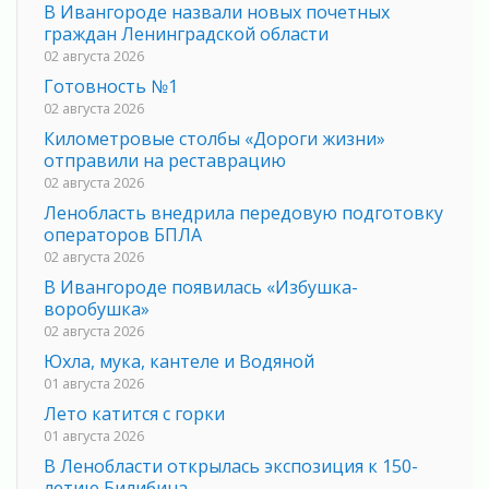
В Ивангороде назвали новых почетных
граждан Ленинградской области
02 августа 2026
Готовность №1
02 августа 2026
Километровые столбы «Дороги жизни»
отправили на реставрацию
02 августа 2026
Ленобласть внедрила передовую подготовку
операторов БПЛА
02 августа 2026
В Ивангороде появилась «Избушка-
воробушка»
02 августа 2026
Юхла, мука, кантеле и Водяной
01 августа 2026
Лето катится с горки
01 августа 2026
В Ленобласти открылась экспозиция к 150-
летию Билибина