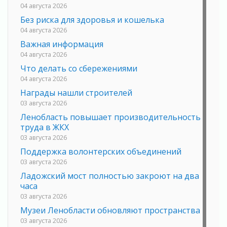
04 августа 2026
Без риска для здоровья и кошелька
04 августа 2026
Важная информация
04 августа 2026
Что делать со сбережениями
04 августа 2026
Награды нашли строителей
03 августа 2026
Ленобласть повышает производительность
труда в ЖКХ
03 августа 2026
Поддержка волонтерских объединений
03 августа 2026
Ладожский мост полностью закроют на два
часа
03 августа 2026
Музеи Ленобласти обновляют пространства
03 августа 2026