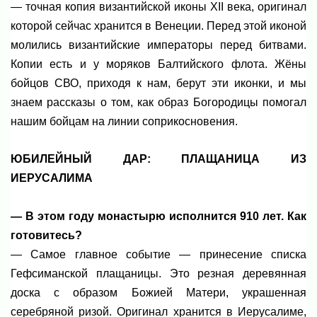
— точная копия византийской иконы XII века, оригинал
которой сейчас хранится в Венеции. Перед этой иконой
молились византийские императоры перед битвами.
Копии есть и у моряков Балтийского флота. Жёны
бойцов СВО, приходя к нам, берут эти иконки, и мы
знаем рассказы о том, как образ Богородицы помогал
нашим бойцам на линии соприкосновения.
ЮБИЛЕЙНЫЙ ДАР: ПЛАЩАНИЦА ИЗ
ИЕРУСАЛИМА
— В этом году монастырю исполнится 910 лет. Как
готовитесь?
— Самое главное событие — принесение списка
Гефсиманской плащаницы. Это резная деревянная
доска с образом Божией Матери, украшенная
серебряной ризой. Оригинал хранится в Иерусалиме,