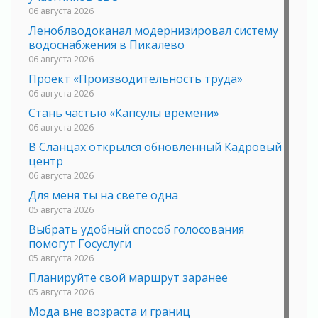
06 августа 2026
Леноблводоканал модернизировал систему
водоснабжения в Пикалево
06 августа 2026
Проект «Производительность труда»
06 августа 2026
Стань частью «Капсулы времени»
06 августа 2026
В Сланцах открылся обновлённый Кадровый
центр
06 августа 2026
Для меня ты на свете одна
05 августа 2026
Выбрать удобный способ голосования
помогут Госуслуги
05 августа 2026
Планируйте свой маршрут заранее
05 августа 2026
Мода вне возраста и границ