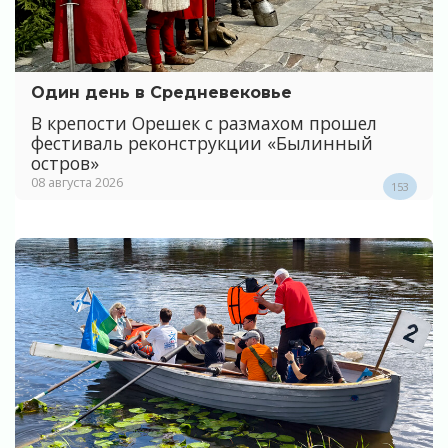
Один день в Средневековье
В крепости Орешек с размахом прошел
фестиваль реконструкции «Былинный
остров»
08 августа 2026
153