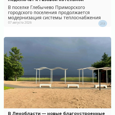
В поселке Глебычево Приморского
городского поселения продолжается
модернизация системы теплоснабжения
07 августа 2026
213
В Ленобласти — новые благоустроенные