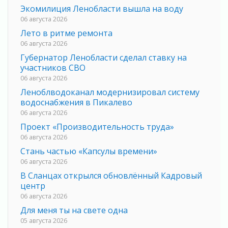
Экомилиция Ленобласти вышла на воду
06 августа 2026
Лето в ритме ремонта
06 августа 2026
Губернатор Ленобласти сделал ставку на
участников СВО
06 августа 2026
Леноблводоканал модернизировал систему
водоснабжения в Пикалево
06 августа 2026
Проект «Производительность труда»
06 августа 2026
Стань частью «Капсулы времени»
06 августа 2026
В Сланцах открылся обновлённый Кадровый
центр
06 августа 2026
Для меня ты на свете одна
05 августа 2026