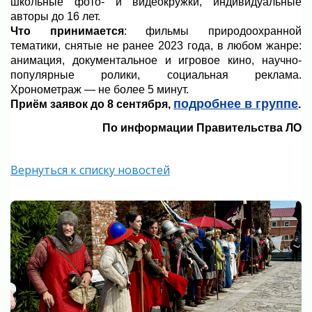
школьные фото- и видеокружки, индивидуальные
авторы до 16 лет.
Что принимается
: фильмы природоохранной
тематики, снятые не ранее 2023 года, в любом жанре:
анимация, документальное и игровое кино, научно-
популярные ролики, социальная реклама.
Хронометраж — не более 5 минут.
подробнее в группе
Приём заявок до 8 сентября,
.
По информации Правительства ЛО
Вернуться к списку новостей