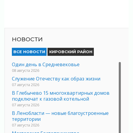
НОВОСТИ
ВСЕ НОВОСТИ
КИРОВСКИЙ РАЙОН
Один день в Средневековье
08 августа 2026
Служение Отечеству как образ жизни
07 августа 2026
В Глебычево 15 многоквартирных домов
подключат к газовой котельной
07 августа 2026
В Ленобласти — новые благоустроенные
территории
07 августа 2026