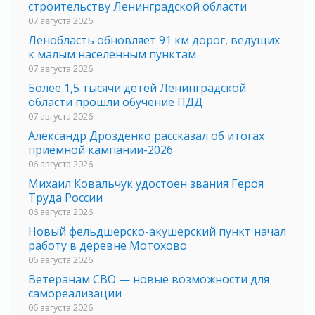
строительству Ленинградской области
07 августа 2026
Ленобласть обновляет 91 км дорог, ведущих
к малым населенным пунктам
07 августа 2026
Более 1,5 тысячи детей Ленинградской
области прошли обучение ПДД
07 августа 2026
Александр Дрозденко рассказал об итогах
приемной кампании-2026
06 августа 2026
Михаил Ковальчук удостоен звания Героя
Труда России
06 августа 2026
Новый фельдшерско-акушерский пункт начал
работу в деревне Мотохово
06 августа 2026
Ветеранам СВО — новые возможности для
самореализации
06 августа 2026