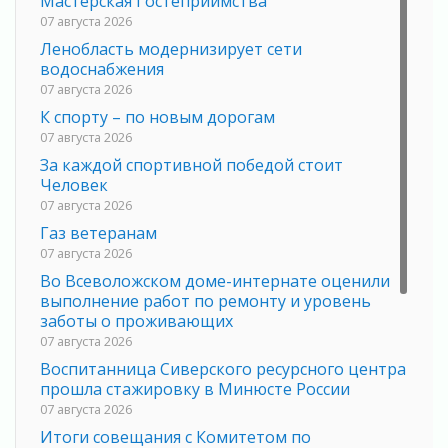
Мастерская Гостеприимства
07 августа 2026
Ленобласть модернизирует сети
водоснабжения
07 августа 2026
К спорту – по новым дорогам
07 августа 2026
За каждой спортивной победой стоит
Человек
07 августа 2026
Газ ветеранам
07 августа 2026
Во Всеволожском доме-интернате оценили
выполнение работ по ремонту и уровень
заботы о проживающих
07 августа 2026
Воспитанница Сиверского ресурсного центра
прошла стажировку в Минюсте России
07 августа 2026
Итоги совещания с Комитетом по