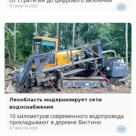
07 августа 2026
205
Ленобласть модернизирует сети
водоснабжения
10 километров современного водопровода
прокладывают в деревне Вистино
07 августа 2026
190