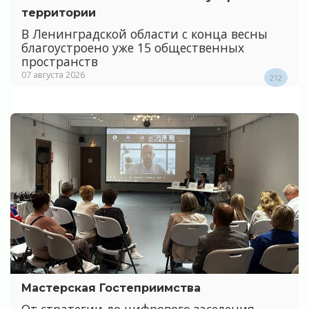
территории
В Ленинградской области с конца весны
благоустроено уже 15 общественных
пространств
07 августа 2026
212
Мастерская Гостеприимства
От стратегии до цифрового заселения