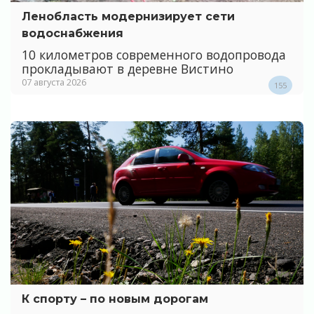
Ленобласть модернизирует сети
водоснабжения
10 километров современного водопровода
прокладывают в деревне Вистино
07 августа 2026
155
К спорту – по новым дорогам