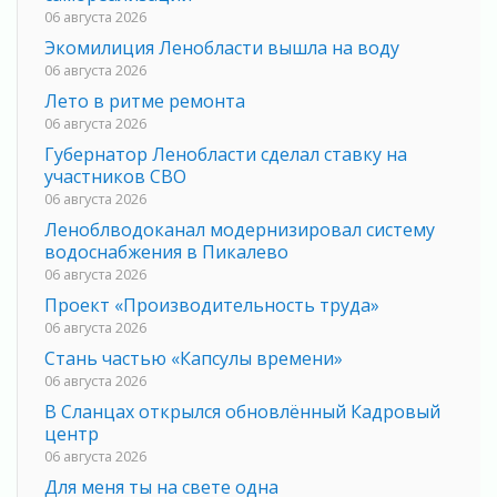
06 августа 2026
Экомилиция Ленобласти вышла на воду
06 августа 2026
Лето в ритме ремонта
06 августа 2026
Губернатор Ленобласти сделал ставку на
участников СВО
06 августа 2026
Леноблводоканал модернизировал систему
водоснабжения в Пикалево
06 августа 2026
Проект «Производительность труда»
06 августа 2026
Стань частью «Капсулы времени»
06 августа 2026
В Сланцах открылся обновлённый Кадровый
центр
06 августа 2026
Для меня ты на свете одна