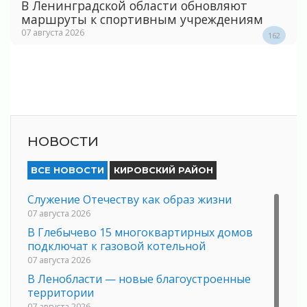
В Ленинградской области обновляют
маршруты к спортивным учреждениям
07 августа 2026
162
НОВОСТИ
ВСЕ НОВОСТИ
КИРОВСКИЙ РАЙОН
Служение Отечеству как образ жизни
07 августа 2026
В Глебычево 15 многоквартирных домов
подключат к газовой котельной
07 августа 2026
В Ленобласти — новые благоустроенные
территории
07 августа 2026