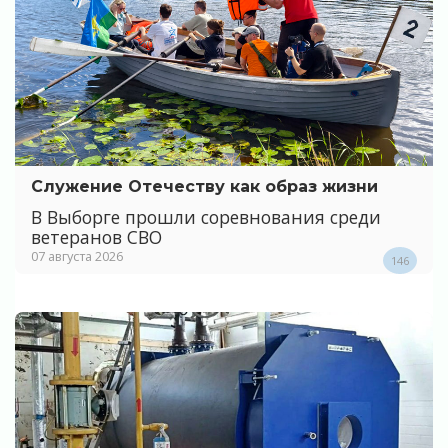
Служение Отечеству как образ жизни
В Выборге прошли соревнования среди
ветеранов СВО
07 августа 2026
146