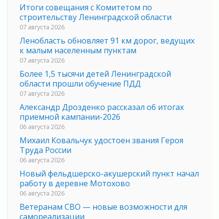
Итоги совещания с Комитетом по
строительству Ленинградской области
07 августа 2026
Ленобласть обновляет 91 км дорог, ведущих
к малым населенным пунктам
07 августа 2026
Более 1,5 тысячи детей Ленинградской
области прошли обучение ПДД
07 августа 2026
Александр Дрозденко рассказал об итогах
приемной кампании-2026
06 августа 2026
Михаил Ковальчук удостоен звания Героя
Труда России
06 августа 2026
Новый фельдшерско-акушерский пункт начал
работу в деревне Мотохово
06 августа 2026
Ветеранам СВО — новые возможности для
самореализации