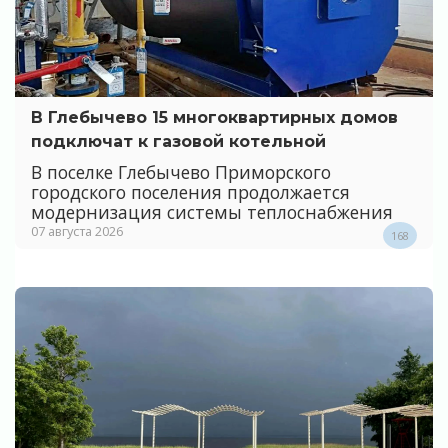
В Глебычево 15 многоквартирных домов
подключат к газовой котельной
В поселке Глебычево Приморского
городского поселения продолжается
модернизация системы теплоснабжения
07 августа 2026
168