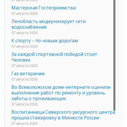
Мастерская Гостеприимства
07 августа 2026
Ленобласть модернизирует сети
водоснабжения
07 августа 2026
К спорту – по новым дорогам
07 августа 2026
За каждой спортивной победой стоит
Человек
07 августа 2026
Газ ветеранам
07 августа 2026
Во Всеволожском доме-интернате оценили
выполнение работ по ремонту и уровень
заботы о проживающих
07 августа 2026
Воспитанница Сиверского ресурсного центра
прошла стажировку в Минюсте России
07 августа 2026