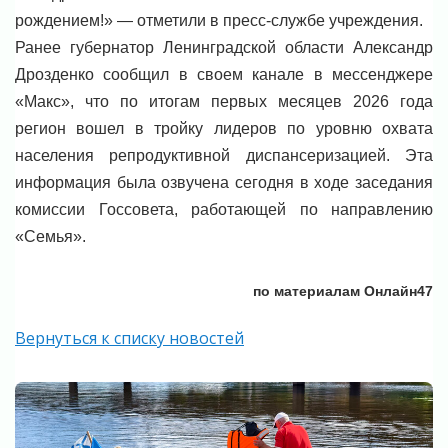
рождением!» — отметили в пресс-службе учреждения.
Ранее губернатор Ленинградской области Александр
Дрозденко сообщил в своем канале в мессенджере
«Макс», что по итогам первых месяцев 2026 года
регион вошел в тройку лидеров по уровню охвата
населения репродуктивной диспансеризацией. Эта
информация была озвучена сегодня в ходе заседания
комиссии Госсовета, работающей по направлению
«Семья».
по материалам Онлайн47
Вернуться к списку новостей