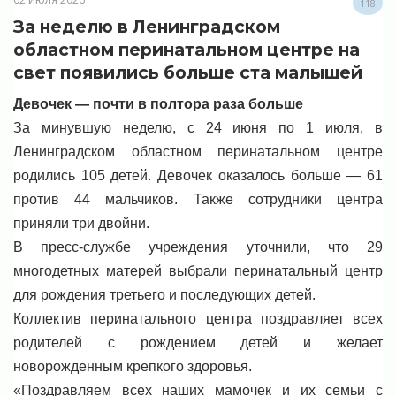
118
За неделю в Ленинградском
областном перинатальном центре на
свет появились больше ста малышей
Девочек — почти в полтора раза больше
За минувшую неделю, с 24 июня по 1 июля, в
Ленинградском областном перинатальном центре
родились 105 детей. Девочек оказалось больше — 61
против 44 мальчиков. Также сотрудники центра
приняли три двойни.
В пресс-службе учреждения уточнили, что 29
многодетных матерей выбрали перинатальный центр
для рождения третьего и последующих детей.
Коллектив перинатального центра поздравляет всех
родителей с рождением детей и желает
новорожденным крепкого здоровья.
«Поздравляем всех наших мамочек и их семьи с