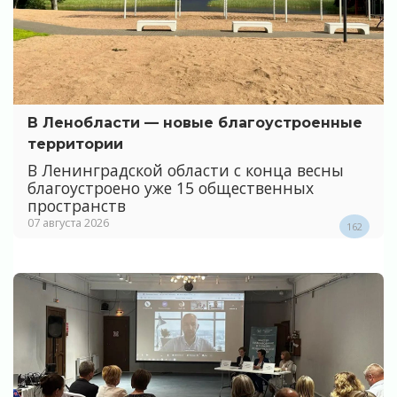
В Ленобласти — новые благоустроенные
территории
В Ленинградской области с конца весны
благоустроено уже 15 общественных
пространств
07 августа 2026
162