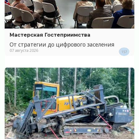
Мастерская Гостеприимства
От стратегии до цифрового заселения
07 августа 2026
157