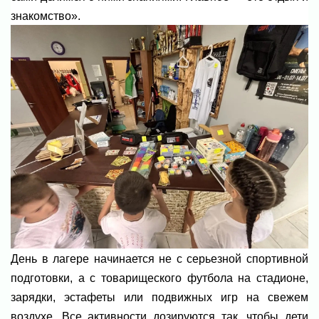
знакомство».
День в лагере начинается не с серьезной спортивной
подготовки, а с товарищеского футбола на стадионе,
зарядки, эстафеты или подвижных игр на свежем
воздухе. Все активности дозируются так, чтобы дети