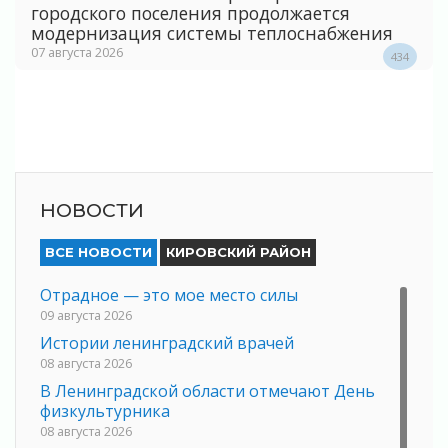
городского поселения продолжается
модернизация системы теплоснабжения
07 августа 2026
434
НОВОСТИ
ВСЕ НОВОСТИ
КИРОВСКИЙ РАЙОН
Отрадное — это мое место силы
09 августа 2026
Истории ленинградский врачей
08 августа 2026
В Ленинградской области отмечают День
физкультурника
08 августа 2026