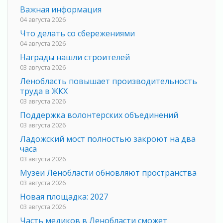
Важная информация
04 августа 2026
Что делать со сбережениями
04 августа 2026
Награды нашли строителей
03 августа 2026
Ленобласть повышает производительность
труда в ЖКХ
03 августа 2026
Поддержка волонтерских объединений
03 августа 2026
Ладожский мост полностью закроют на два
часа
03 августа 2026
Музеи Ленобласти обновляют пространства
03 августа 2026
Новая площадка: 2027
03 августа 2026
Часть медиков в Ленобласти сможет