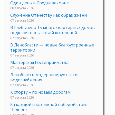
Один день в Средневековье
08 августа 2026
Служение Отечеству как образ жизни
07 августа 2026
В Глебычево 15 многоквартирных домов
подключат к газовой котельной
07 августа 2026
В Ленобласти — новые благоустроенные
территории
07 августа 2026
Мастерская Гостеприимства
07 августа 2026
Ленобласть модернизирует сети
водоснабжения
07 августа 2026
К спорту – по новым дорогам
07 августа 2026
За каждой спортивной победой стоит
Человек
07 августа 2026