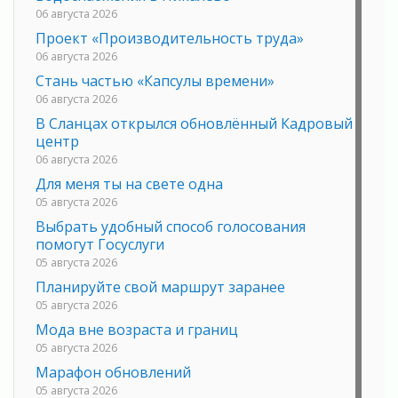
06 августа 2026
Проект «Производительность труда»
06 августа 2026
Стань частью «Капсулы времени»
06 августа 2026
В Сланцах открылся обновлённый Кадровый
центр
06 августа 2026
Для меня ты на свете одна
05 августа 2026
Выбрать удобный способ голосования
помогут Госуслуги
05 августа 2026
Планируйте свой маршрут заранее
05 августа 2026
Мода вне возраста и границ
05 августа 2026
Марафон обновлений
05 августа 2026