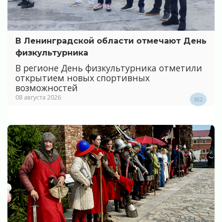
В Ленинградской области отмечают День
физкультурника
В регионе День физкультурника отметили
открытием новых спортивных
возможностей
08 августа 2026
302