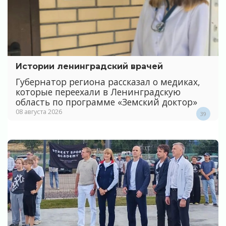
Истории ленинградский врачей
Губернатор региона рассказал о медиках,
которые переехали в Ленинградскую
область по программе «Земский доктор»
08 августа 2026
39