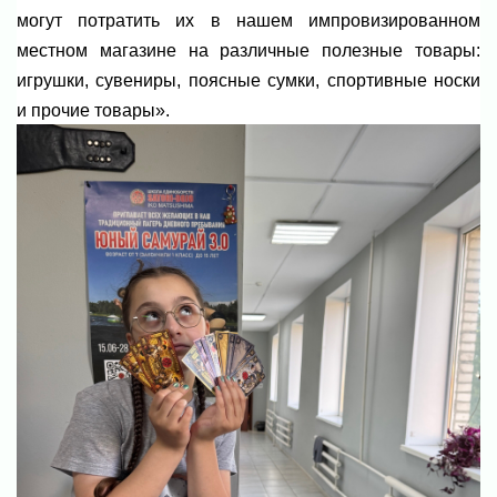
могут потратить их в нашем импровизированном
местном магазине на различные полезные товары:
игрушки, сувениры, поясные сумки, спортивные носки
и прочие товары».