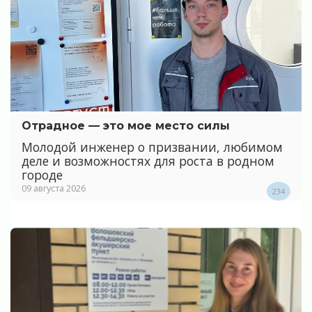
Отрадное — это мое место силы
Молодой инженер о призвании, любимом
деле и возможностях для роста в родном
городе
09 августа 2026
234