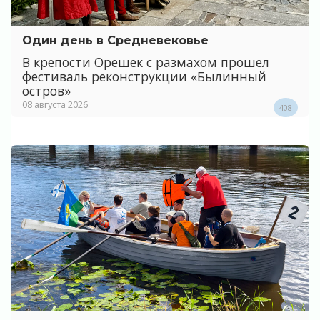
Один день в Средневековье
В крепости Орешек с размахом прошел
фестиваль реконструкции «Былинный
остров»
08 августа 2026
408