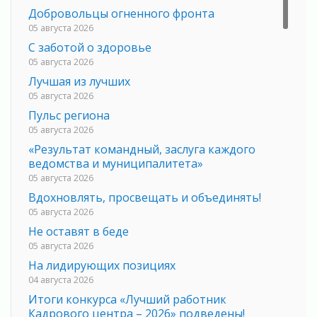
Добровольцы огненного фронта
05 августа 2026
С заботой о здоровье
05 августа 2026
Лучшая из лучших
05 августа 2026
Пульс региона
05 августа 2026
«Результат командный, заслуга каждого
ведомства и муниципалитета»
05 августа 2026
Вдохновлять, просвещать и объединять!
05 августа 2026
Не оставят в беде
05 августа 2026
На лидирующих позициях
04 августа 2026
Итоги конкурса «Лучший работник
Кадрового центра – 2026» подведены!