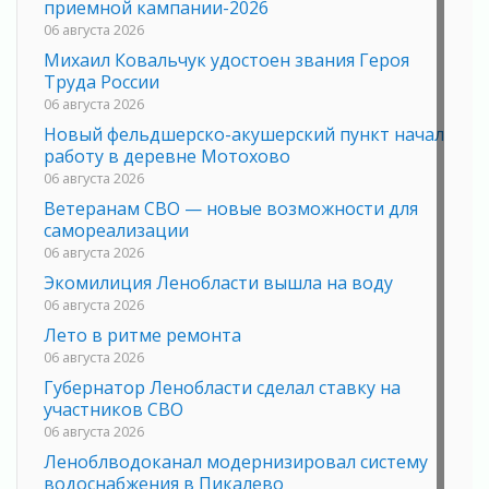
приемной кампании-2026
06 августа 2026
Михаил Ковальчук удостоен звания Героя
Труда России
06 августа 2026
Новый фельдшерско-акушерский пункт начал
работу в деревне Мотохово
06 августа 2026
Ветеранам СВО — новые возможности для
самореализации
06 августа 2026
Экомилиция Ленобласти вышла на воду
06 августа 2026
Лето в ритме ремонта
06 августа 2026
Губернатор Ленобласти сделал ставку на
участников СВО
06 августа 2026
Леноблводоканал модернизировал систему
водоснабжения в Пикалево