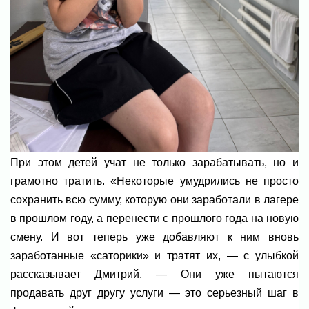
При этом детей учат не только зарабатывать, но и
грамотно тратить. «Некоторые умудрились не просто
сохранить всю сумму, которую они заработали в лагере
в прошлом году, а перенести с прошлого года на новую
смену. И вот теперь уже добавляют к ним вновь
заработанные «саторики» и тратят их, — с улыбкой
рассказывает Дмитрий. — Они уже пытаются
продавать друг другу услуги — это серьезный шаг в