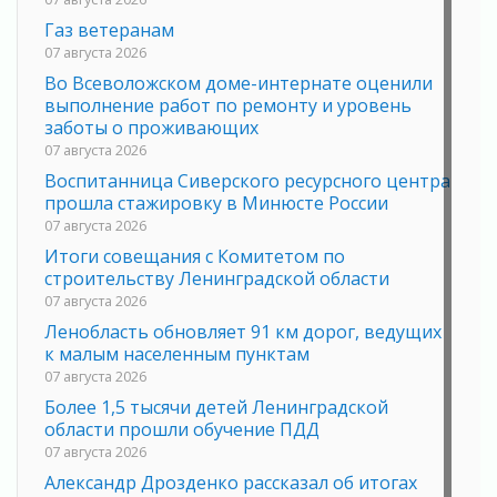
Газ ветеранам
07 августа 2026
Во Всеволожском доме-интернате оценили
выполнение работ по ремонту и уровень
заботы о проживающих
07 августа 2026
Воспитанница Сиверского ресурсного центра
прошла стажировку в Минюсте России
07 августа 2026
Итоги совещания с Комитетом по
строительству Ленинградской области
07 августа 2026
Ленобласть обновляет 91 км дорог, ведущих
к малым населенным пунктам
07 августа 2026
Более 1,5 тысячи детей Ленинградской
области прошли обучение ПДД
07 августа 2026
Александр Дрозденко рассказал об итогах