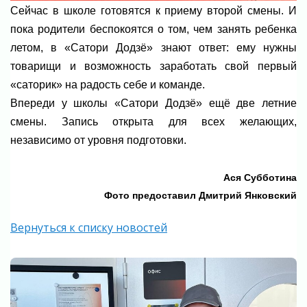
Сейчас в школе готовятся к приему второй смены. И
пока родители беспокоятся о том, чем занять ребенка
летом, в «Сатори Додзё» знают ответ: ему нужны
товарищи и возможность заработать свой первый
«саторик» на радость себе и команде.
Впереди у школы «Сатори Додзё» ещё две летние
смены. Запись открыта для всех желающих,
независимо от уровня подготовки.
Ася Субботина
Фото предоставил Дмитрий Янковский
Вернуться к списку новостей