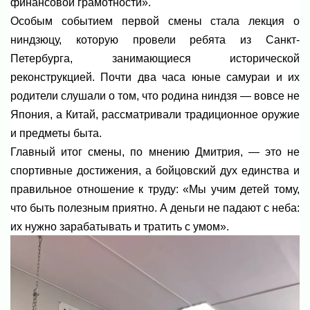
финансовой грамотности».
Особым событием первой смены стала лекция о
ниндзюцу, которую провели ребята из Санкт-
Петербурга, занимающиеся исторической
реконструкцией. Почти два часа юные самураи и их
родители слушали о том, что родина ниндзя — вовсе не
Япония, а Китай, рассматривали традиционное оружие
и предметы быта.
Главный итог смены, по мнению Дмитрия, — это не
спортивные достижения, а бойцовский дух единства и
правильное отношение к труду: «Мы учим детей тому,
что быть полезным приятно. А деньги не падают с неба:
их нужно зарабатывать и тратить с умом».