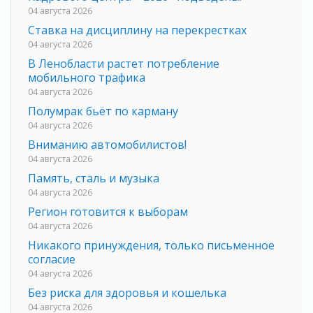
04 августа 2026
Ставка на дисциплину на перекрестках
04 августа 2026
В Ленобласти растет потребление
мобильного трафика
04 августа 2026
Полумрак бьёт по карману
04 августа 2026
Вниманию автомобилистов!
04 августа 2026
Память, сталь и музыка
04 августа 2026
Регион готовится к выборам
04 августа 2026
Никакого принуждения, только письменное
согласие
04 августа 2026
Без риска для здоровья и кошелька
04 августа 2026