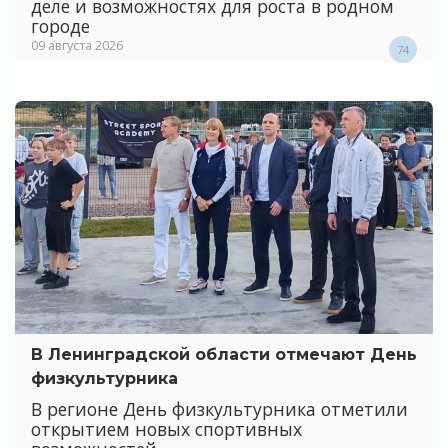
деле и возможностях для роста в родном
городе
09 августа 2026
74
В Ленинградской области отмечают День
физкультурника
В регионе День физкультурника отметили
открытием новых спортивных