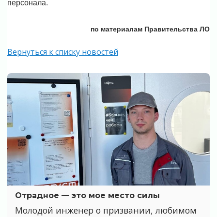
персонала.
по материалам Правительства ЛО
Вернуться к списку новостей
Отрадное — это мое место силы
Молодой инженер о призвании, любимом