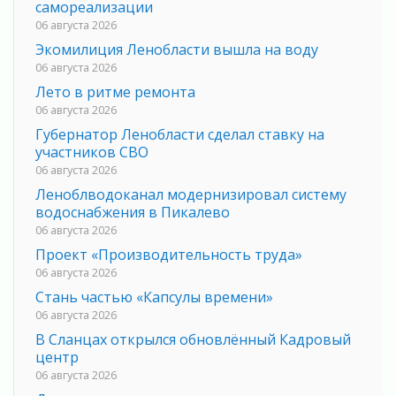
самореализации
06 августа 2026
Экомилиция Ленобласти вышла на воду
06 августа 2026
Лето в ритме ремонта
06 августа 2026
Губернатор Ленобласти сделал ставку на
участников СВО
06 августа 2026
Леноблводоканал модернизировал систему
водоснабжения в Пикалево
06 августа 2026
Проект «Производительность труда»
06 августа 2026
Стань частью «Капсулы времени»
06 августа 2026
В Сланцах открылся обновлённый Кадровый
центр
06 августа 2026