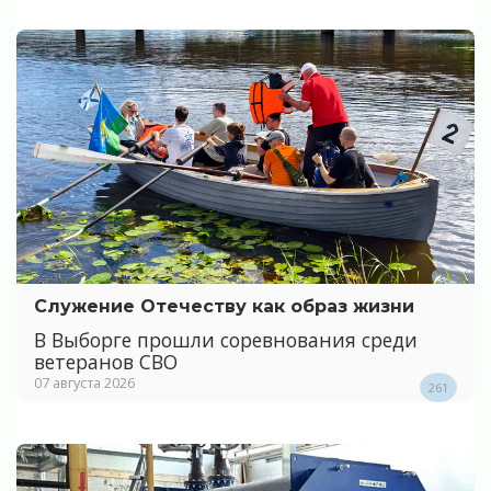
Служение Отечеству как образ жизни
В Выборге прошли соревнования среди
ветеранов СВО
07 августа 2026
261