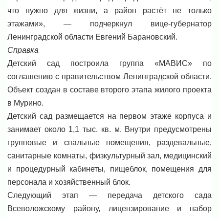
что нужно для жизни, а район растёт не только
этажами», — подчеркнул вице-губернатор
Ленинградской области Евгений Барановский.
Справка
Детский сад построила группа «МАВИС» по
соглашению с правительством Ленинградской области.
Объект создан в составе второго этапа жилого проекта
в Мурино.
Детский сад размещается на первом этаже корпуса и
занимает около 1,1 тыс. кв. м. Внутри предусмотрены
групповые и спальные помещения, раздевальные,
санитарные комнаты, физкультурный зал, медицинский
и процедурный кабинеты, пищеблок, помещения для
персонала и хозяйственный блок.
Следующий этап — передача детского сада
Всеволожскому району, лицензирование и набор