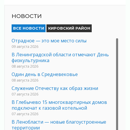
НОВОСТИ
ВСЕ НОВОСТИ
КИРОВСКИЙ РАЙОН
Отрадное — это мое место силы
09 августа 2026
В Ленинградской области отмечают День
физкультурника
08 августа 2026
Один день в Средневековье
08 августа 2026
Служение Отечеству как образ жизни
07 августа 2026
В Глебычево 15 многоквартирных домов
подключат к газовой котельной
07 августа 2026
В Ленобласти — новые благоустроенные
территории