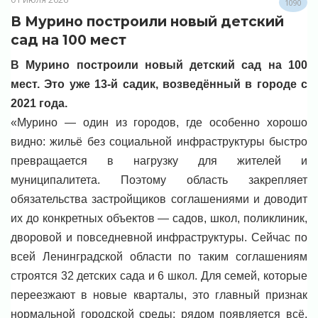
1090
В Мурино построили новый детский
сад на 100 мест
В Мурино построили новый детский сад на 100
мест. Это уже 13-й садик, возведённый в городе с
2021 года.
«Мурино — один из городов, где особенно хорошо
видно: жильё без социальной инфраструктуры быстро
превращается в нагрузку для жителей и
муниципалитета. Поэтому область закрепляет
обязательства застройщиков соглашениями и доводит
их до конкретных объектов — садов, школ, поликлиник,
дворовой и повседневной инфраструктуры. Сейчас по
всей Ленинградской области по таким соглашениям
строятся 32 детских сада и 6 школ. Для семей, которые
переезжают в новые кварталы, это главный признак
нормальной городской среды: рядом появляется всё,