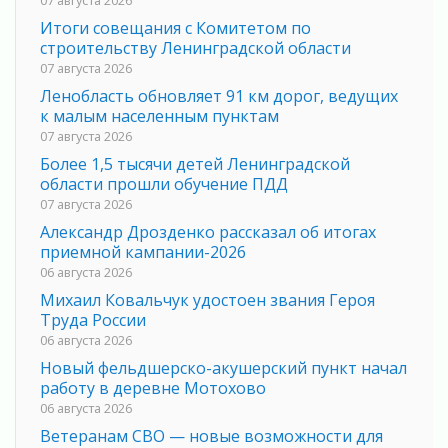
Итоги совещания с Комитетом по
строительству Ленинградской области
07 августа 2026
Ленобласть обновляет 91 км дорог, ведущих
к малым населенным пунктам
07 августа 2026
Более 1,5 тысячи детей Ленинградской
области прошли обучение ПДД
07 августа 2026
Александр Дрозденко рассказал об итогах
приемной кампании-2026
06 августа 2026
Михаил Ковальчук удостоен звания Героя
Труда России
06 августа 2026
Новый фельдшерско-акушерский пункт начал
работу в деревне Мотохово
06 августа 2026
Ветеранам СВО — новые возможности для