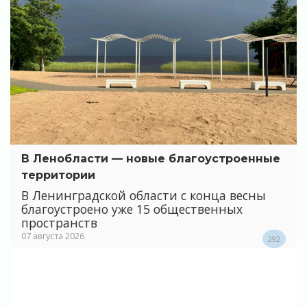
В Ленобласти — новые благоустроенные
территории
В Ленинградской области с конца весны
благоустроено уже 15 общественных
пространств
07 августа 2026
292