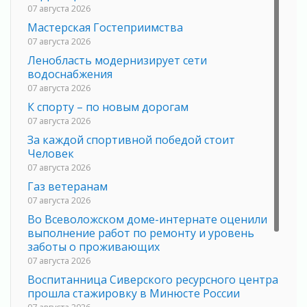
07 августа 2026
Мастерская Гостеприимства
07 августа 2026
Ленобласть модернизирует сети
водоснабжения
07 августа 2026
К спорту – по новым дорогам
07 августа 2026
За каждой спортивной победой стоит
Человек
07 августа 2026
Газ ветеранам
07 августа 2026
Во Всеволожском доме-интернате оценили
выполнение работ по ремонту и уровень
заботы о проживающих
07 августа 2026
Воспитанница Сиверского ресурсного центра
прошла стажировку в Минюсте России
07 августа 2026