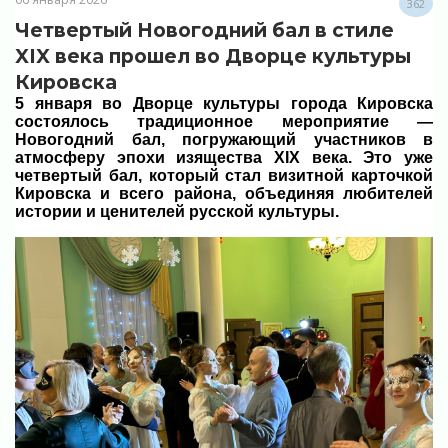
362
Четвертый Новогодний бал в стиле
XIX века прошел во Дворце культуры
Кировска
5 января во Дворце культуры города Кировска
состоялось традиционное мероприятие —
Новогодний бал, погружающий участников в
атмосферу эпохи изящества XIX века. Это уже
четвертый бал, который стал визитной карточкой
Кировска и всего района, объединяя любителей
истории и ценителей русской культуры.