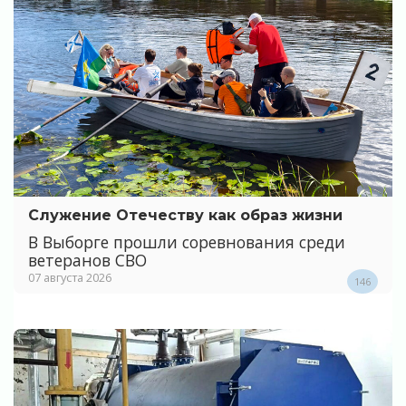
Служение Отечеству как образ жизни
В Выборге прошли соревнования среди
ветеранов СВО
07 августа 2026
146