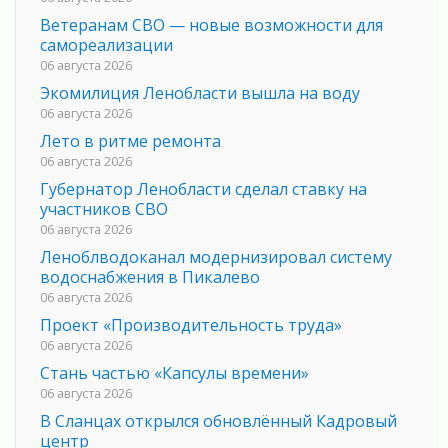
Ветеранам СВО — новые возможности для
самореализации
06 августа 2026
Экомилиция Ленобласти вышла на воду
06 августа 2026
Лето в ритме ремонта
06 августа 2026
Губернатор Ленобласти сделал ставку на
участников СВО
06 августа 2026
Леноблводоканал модернизировал систему
водоснабжения в Пикалево
06 августа 2026
Проект «Производительность труда»
06 августа 2026
Стань частью «Капсулы времени»
06 августа 2026
В Сланцах открылся обновлённый Кадровый
центр