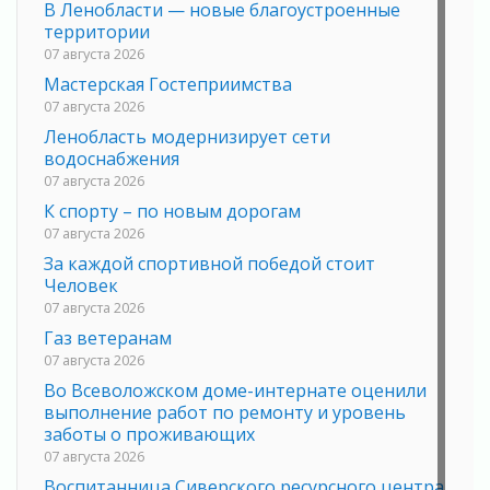
В Ленобласти — новые благоустроенные
территории
07 августа 2026
Мастерская Гостеприимства
07 августа 2026
Ленобласть модернизирует сети
водоснабжения
07 августа 2026
К спорту – по новым дорогам
07 августа 2026
За каждой спортивной победой стоит
Человек
07 августа 2026
Газ ветеранам
07 августа 2026
Во Всеволожском доме-интернате оценили
выполнение работ по ремонту и уровень
заботы о проживающих
07 августа 2026
Воспитанница Сиверского ресурсного центра