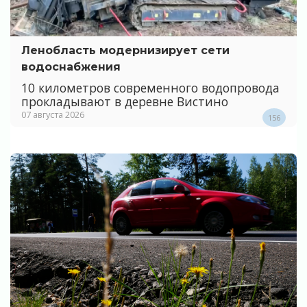
Ленобласть модернизирует сети
водоснабжения
10 километров современного водопровода
прокладывают в деревне Вистино
07 августа 2026
156