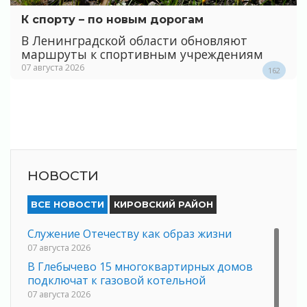
К спорту – по новым дорогам
В Ленинградской области обновляют
маршруты к спортивным учреждениям
07 августа 2026
162
НОВОСТИ
ВСЕ НОВОСТИ
КИРОВСКИЙ РАЙОН
Служение Отечеству как образ жизни
07 августа 2026
В Глебычево 15 многоквартирных домов
подключат к газовой котельной
07 августа 2026