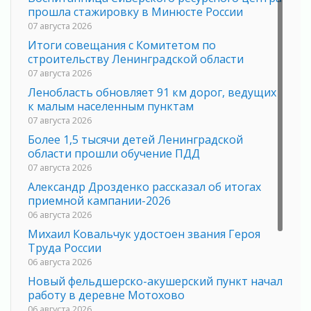
прошла стажировку в Минюсте России
07 августа 2026
Итоги совещания с Комитетом по
строительству Ленинградской области
07 августа 2026
Ленобласть обновляет 91 км дорог, ведущих
к малым населенным пунктам
07 августа 2026
Более 1,5 тысячи детей Ленинградской
области прошли обучение ПДД
07 августа 2026
Александр Дрозденко рассказал об итогах
приемной кампании-2026
06 августа 2026
Михаил Ковальчук удостоен звания Героя
Труда России
06 августа 2026
Новый фельдшерско-акушерский пункт начал
работу в деревне Мотохово
06 августа 2026