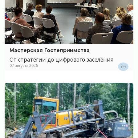
Мастерская Гостеприимства
От стратегии до цифрового заселения
07 августа 2026
159