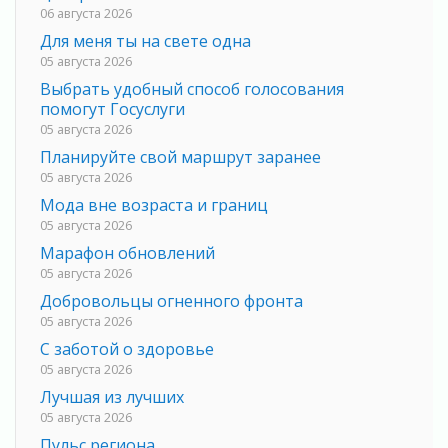
06 августа 2026
Для меня ты на свете одна
05 августа 2026
Выбрать удобный способ голосования
помогут Госуслуги
05 августа 2026
Планируйте свой маршрут заранее
05 августа 2026
Мода вне возраста и границ
05 августа 2026
Марафон обновлений
05 августа 2026
Добровольцы огненного фронта
05 августа 2026
С заботой о здоровье
05 августа 2026
Лучшая из лучших
05 августа 2026
Пульс региона