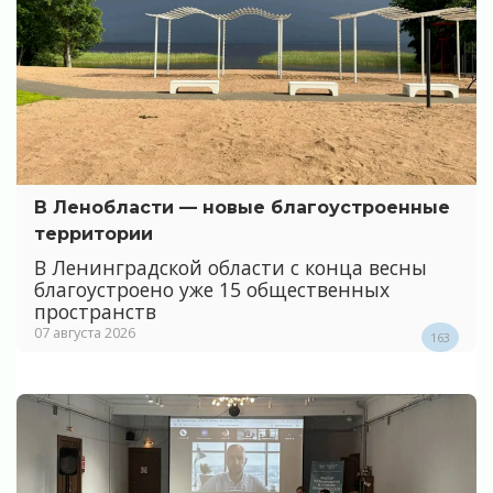
В Ленобласти — новые благоустроенные
территории
В Ленинградской области с конца весны
благоустроено уже 15 общественных
пространств
07 августа 2026
163