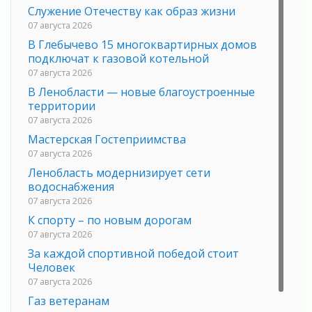
Служение Отечеству как образ жизни
07 августа 2026
В Глебычево 15 многоквартирных домов
подключат к газовой котельной
07 августа 2026
В Ленобласти — новые благоустроенные
территории
07 августа 2026
Мастерская Гостеприимства
07 августа 2026
Ленобласть модернизирует сети
водоснабжения
07 августа 2026
К спорту – по новым дорогам
07 августа 2026
За каждой спортивной победой стоит
Человек
07 августа 2026
Газ ветеранам