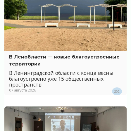
В Ленобласти — новые благоустроенные
территории
В Ленинградской области с конца весны
благоустроено уже 15 общественных
пространств
07 августа 2026
202