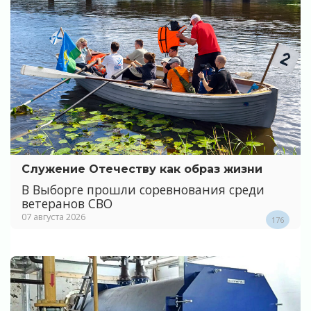
Служение Отечеству как образ жизни
В Выборге прошли соревнования среди
ветеранов СВО
07 августа 2026
176