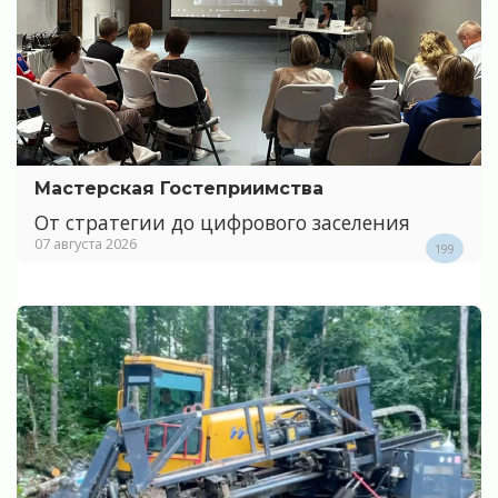
Мастерская Гостеприимства
От стратегии до цифрового заселения
07 августа 2026
199