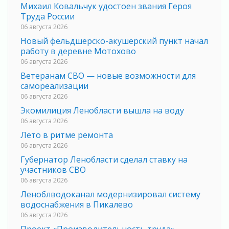
Михаил Ковальчук удостоен звания Героя
Труда России
06 августа 2026
Новый фельдшерско-акушерский пункт начал
работу в деревне Мотохово
06 августа 2026
Ветеранам СВО — новые возможности для
самореализации
06 августа 2026
Экомилиция Ленобласти вышла на воду
06 августа 2026
Лето в ритме ремонта
06 августа 2026
Губернатор Ленобласти сделал ставку на
участников СВО
06 августа 2026
Леноблводоканал модернизировал систему
водоснабжения в Пикалево
06 августа 2026