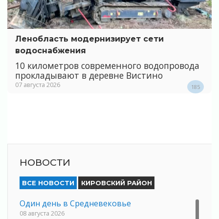
Ленобласть модернизирует сети
водоснабжения
10 километров современного водопровода
прокладывают в деревне Вистино
07 августа 2026
185
НОВОСТИ
ВСЕ НОВОСТИ
КИРОВСКИЙ РАЙОН
Один день в Средневековье
08 августа 2026