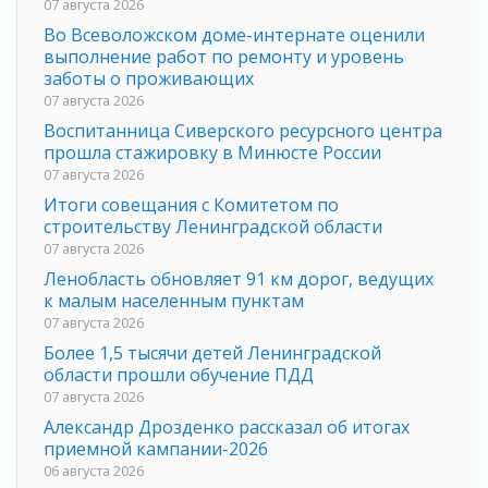
07 августа 2026
Во Всеволожском доме-интернате оценили
выполнение работ по ремонту и уровень
заботы о проживающих
07 августа 2026
Воспитанница Сиверского ресурсного центра
прошла стажировку в Минюсте России
07 августа 2026
Итоги совещания с Комитетом по
строительству Ленинградской области
07 августа 2026
Ленобласть обновляет 91 км дорог, ведущих
к малым населенным пунктам
07 августа 2026
Более 1,5 тысячи детей Ленинградской
области прошли обучение ПДД
07 августа 2026
Александр Дрозденко рассказал об итогах
приемной кампании-2026
06 августа 2026