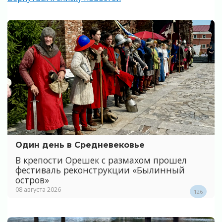
Один день в Средневековье
В крепости Орешек с размахом прошел
фестиваль реконструкции «Былинный
остров»
08 августа 2026
126