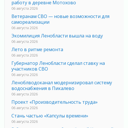
работу в деревне Мотохово
06 августа 2026
Ветеранам СВО — новые возможности для
самореализации
06 августа 2026
Экомилиция Ленобласти вышла на воду
06 августа 2026
Лето в ритме ремонта
06 августа 2026
Губернатор Ленобласти сделал ставку на
участников СВО
06 августа 2026
Леноблводоканал модернизировал систему
водоснабжения в Пикалево
06 августа 2026
Проект «Производительность труда»
06 августа 2026
Стань частью «Капсулы времени»
06 августа 2026