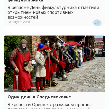
физкультурника
В регионе День физкультурника отметили
открытием новых спортивных
возможностей
08 августа 2026
244
Один день в Средневековье
В крепости Орешек с размахом прошел