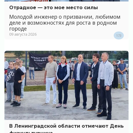
Отрадное — это мое место силы
Молодой инженер о призвании, любимом
деле и возможностях для роста в родном
городе
09 августа 2026
173
В Ленинградской области отмечают День