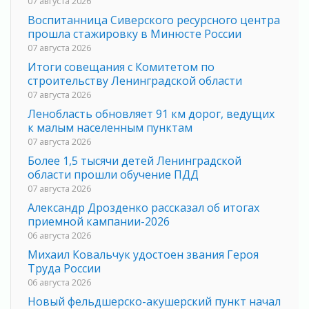
07 августа 2026
Воспитанница Сиверского ресурсного центра
прошла стажировку в Минюсте России
07 августа 2026
Итоги совещания с Комитетом по
строительству Ленинградской области
07 августа 2026
Ленобласть обновляет 91 км дорог, ведущих
к малым населенным пунктам
07 августа 2026
Более 1,5 тысячи детей Ленинградской
области прошли обучение ПДД
07 августа 2026
Александр Дрозденко рассказал об итогах
приемной кампании-2026
06 августа 2026
Михаил Ковальчук удостоен звания Героя
Труда России
06 августа 2026
Новый фельдшерско-акушерский пункт начал