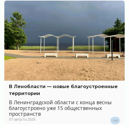
В Ленобласти — новые благоустроенные
территории
В Ленинградской области с конца весны
благоустроено уже 15 общественных
пространств
07 августа 2026
346