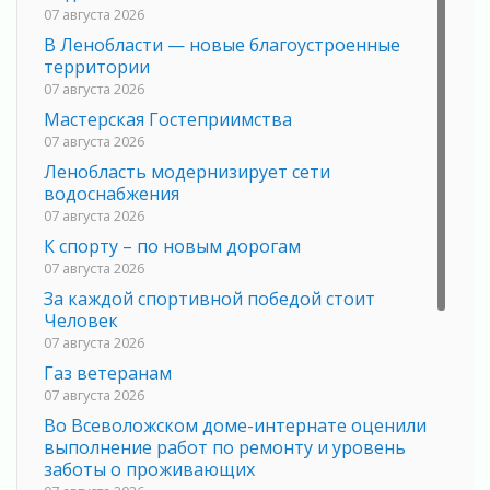
07 августа 2026
В Ленобласти — новые благоустроенные
территории
07 августа 2026
Мастерская Гостеприимства
07 августа 2026
Ленобласть модернизирует сети
водоснабжения
07 августа 2026
К спорту – по новым дорогам
07 августа 2026
За каждой спортивной победой стоит
Человек
07 августа 2026
Газ ветеранам
07 августа 2026
Во Всеволожском доме-интернате оценили
выполнение работ по ремонту и уровень
заботы о проживающих