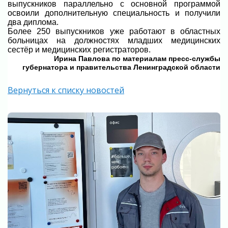
выпускников параллельно с основной программой
освоили дополнительную специальность и получили
два диплома.
Более 250 выпускников уже работают в областных
больницах на должностях младших медицинских
сестёр и медицинских регистраторов.
Ирина Павлова по материалам пресс-службы
губернатора и правительства Ленинградской области
Вернуться к списку новостей