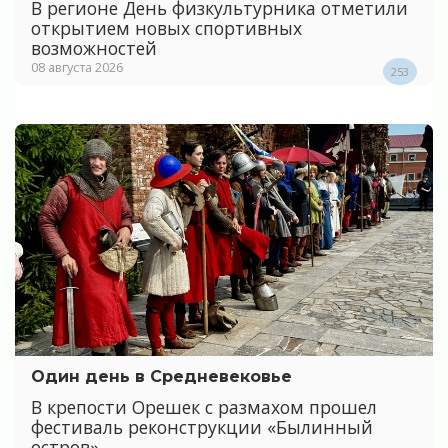
В регионе День физкультурника отметили
открытием новых спортивных
возможностей
08 августа 2026
253
Один день в Средневековье
В крепости Орешек с размахом прошел
фестиваль реконструкции «Былинный
остров»