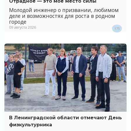
Отрадное — это мое место силы
Молодой инженер о призвании, любимом
деле и возможностях для роста в родном
городе
09 августа 2026
175
В Ленинградской области отмечают День
физкультурника