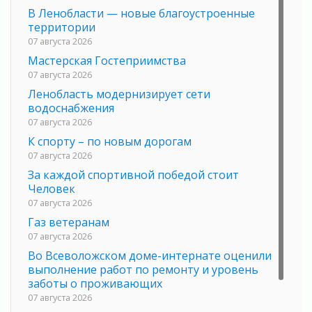
В Ленобласти — новые благоустроенные
территории
07 августа 2026
Мастерская Гостеприимства
07 августа 2026
Ленобласть модернизирует сети
водоснабжения
07 августа 2026
К спорту – по новым дорогам
07 августа 2026
За каждой спортивной победой стоит
Человек
07 августа 2026
Газ ветеранам
07 августа 2026
Во Всеволожском доме-интернате оценили
выполнение работ по ремонту и уровень
заботы о проживающих
07 августа 2026