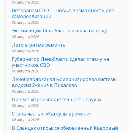
06 августа 2026
Ветеранам СВО — новые возможности для
самореализации
06 августа 2026
Экомилиция Ленобласти вышла на воду
06 августа 2026
Лето в ритме ремонта
06 августа 2026
Губернатор Ленобласти сделал ставку на
участников СВО
06 августа 2026
Леноблводоканал модернизировал систему
водоснабжения в Пикалево
06 августа 2026
Проект «Производительность труда»
06 августа 2026
Стань частью «Капсулы времени»
06 августа 2026
В Сланцах открылся обновлённый Кадровый