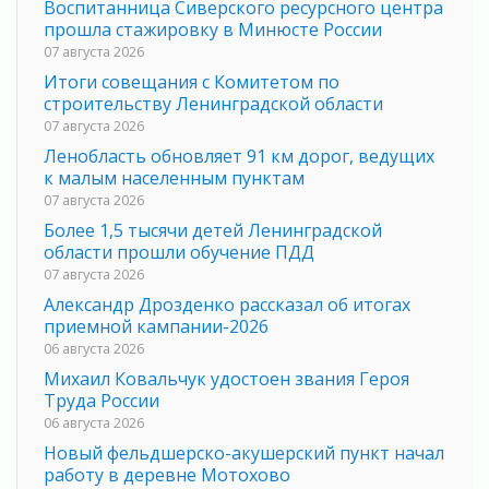
Воспитанница Сиверского ресурсного центра
прошла стажировку в Минюсте России
07 августа 2026
Итоги совещания с Комитетом по
строительству Ленинградской области
07 августа 2026
Ленобласть обновляет 91 км дорог, ведущих
к малым населенным пунктам
07 августа 2026
Более 1,5 тысячи детей Ленинградской
области прошли обучение ПДД
07 августа 2026
Александр Дрозденко рассказал об итогах
приемной кампании-2026
06 августа 2026
Михаил Ковальчук удостоен звания Героя
Труда России
06 августа 2026
Новый фельдшерско-акушерский пункт начал
работу в деревне Мотохово