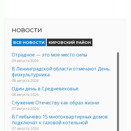
НОВОСТИ
ВСЕ НОВОСТИ
КИРОВСКИЙ РАЙОН
Отрадное — это мое место силы
09 августа 2026
В Ленинградской области отмечают День
физкультурника
08 августа 2026
Один день в Средневековье
08 августа 2026
Служение Отечеству как образ жизни
07 августа 2026
В Глебычево 15 многоквартирных домов
подключат к газовой котельной
07 августа 2026