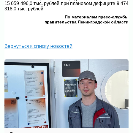
15 059 496,0 тыс. рублей при плановом дефиците 9 474
318,0 тыс. рублей.
По материалам пресс-службы
правительства Ленинградской области
Вернуться к списку новостей