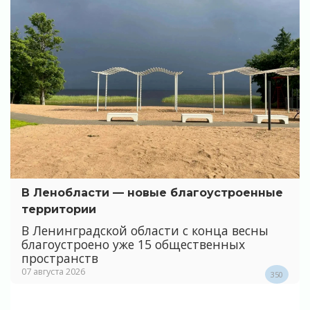
В Ленобласти — новые благоустроенные
территории
В Ленинградской области с конца весны
благоустроено уже 15 общественных
пространств
07 августа 2026
350