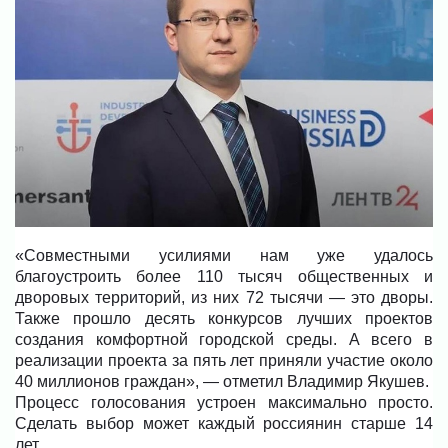
«Совместными усилиями нам уже удалось
благоустроить более 110 тысяч общественных и
дворовых территорий, из них 72 тысячи — это дворы.
Также прошло десять конкурсов лучших проектов
создания комфортной городской среды. А всего в
реализации проекта за пять лет приняли участие около
40 миллионов граждан», — отметил Владимир Якушев.
Процесс голосования устроен максимально просто.
Сделать выбор может каждый россиянин старше 14
лет.