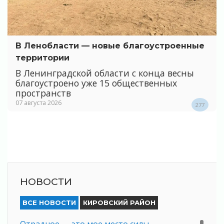
В Ленобласти — новые благоустроенные
территории
В Ленинградской области с конца весны
благоустроено уже 15 общественных
пространств
07 августа 2026
277
НОВОСТИ
ВСЕ НОВОСТИ
КИРОВСКИЙ РАЙОН