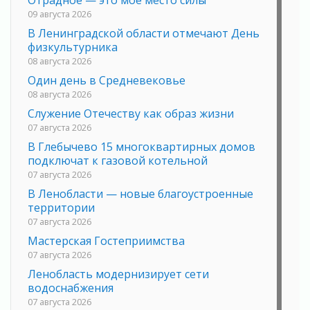
Отрадное — это мое место силы
09 августа 2026
В Ленинградской области отмечают День
физкультурника
08 августа 2026
Один день в Средневековье
08 августа 2026
Служение Отечеству как образ жизни
07 августа 2026
В Глебычево 15 многоквартирных домов
подключат к газовой котельной
07 августа 2026
В Ленобласти — новые благоустроенные
территории
07 августа 2026
Мастерская Гостеприимства
07 августа 2026
Ленобласть модернизирует сети
водоснабжения
07 августа 2026