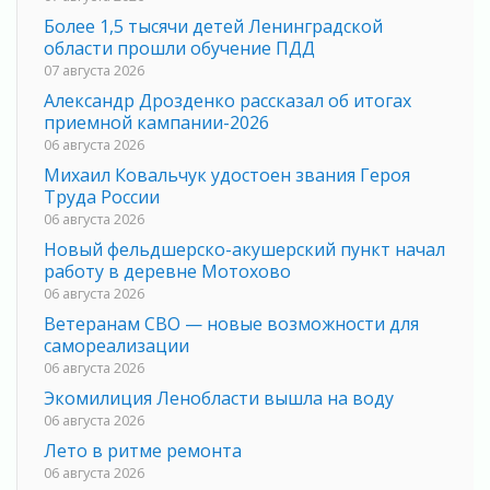
Более 1,5 тысячи детей Ленинградской
области прошли обучение ПДД
07 августа 2026
Александр Дрозденко рассказал об итогах
приемной кампании-2026
06 августа 2026
Михаил Ковальчук удостоен звания Героя
Труда России
06 августа 2026
Новый фельдшерско-акушерский пункт начал
работу в деревне Мотохово
06 августа 2026
Ветеранам СВО — новые возможности для
самореализации
06 августа 2026
Экомилиция Ленобласти вышла на воду
06 августа 2026
Лето в ритме ремонта
06 августа 2026