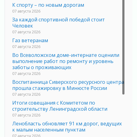
К спорту – по новым дорогам
07 августа 2026
За каждой спортивной победой стоит
Человек
07 августа 2026
Газ ветеранам
07 августа 2026
Во Всеволожском доме-интернате оценили
выполнение работ по ремонту и уровень
заботы о проживающих
07 августа 2026
Воспитанница Сиверского ресурсного центра
прошла стажировку в Минюсте России
07 августа 2026
Итоги совещания с Комитетом по
строительству Ленинградской области
07 августа 2026
Ленобласть обновляет 91 км дорог, ведущих
к малым населенным пунктам
07 августа 2026