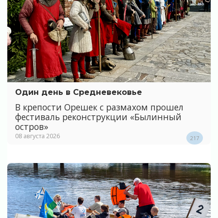
Один день в Средневековье
В крепости Орешек с размахом прошел
фестиваль реконструкции «Былинный
остров»
08 августа 2026
217