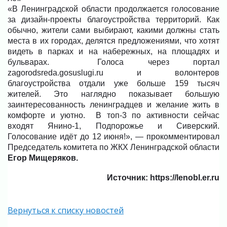
«В Ленинградской области продолжается голосование
за дизайн-проекты благоустройства территорий. Как
обычно, жители сами выбирают, какими должны стать
места в их городах, делятся предложениями, что хотят
видеть в парках и на набережных, на площадях и
бульварах. Голоса через портал
zagorodsreda.gosuslugi.ru и волонтеров
благоустройства отдали уже больше 159 тысяч
жителей. Это наглядно показывает большую
заинтересованность ленинградцев и желание жить в
комфорте и уютно. В топ-3 по активности сейчас
входят Янино-1, Подпорожье и Сиверский.
Голосование идёт до 12 июня!», — прокомментировал
Председатель комитета по ЖКХ Ленинградской области
Егор Мищеряков.
Источник: https://lenobl.er.ru
Вернуться к списку новостей