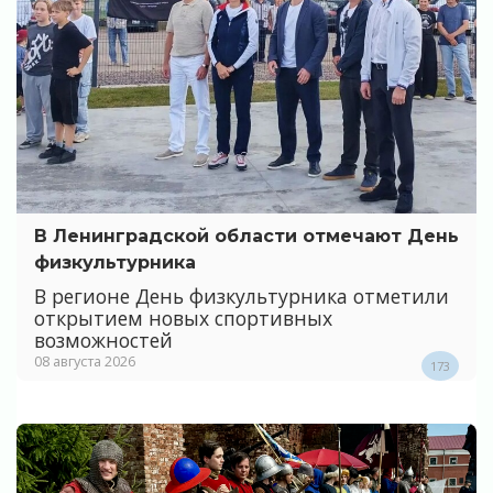
В Ленинградской области отмечают День
физкультурника
В регионе День физкультурника отметили
открытием новых спортивных
возможностей
08 августа 2026
173