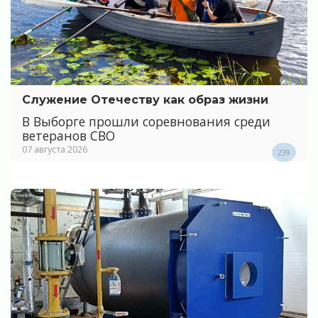
Служение Отечеству как образ жизни
В Выборге прошли соревнования среди
ветеранов СВО
07 августа 2026
239