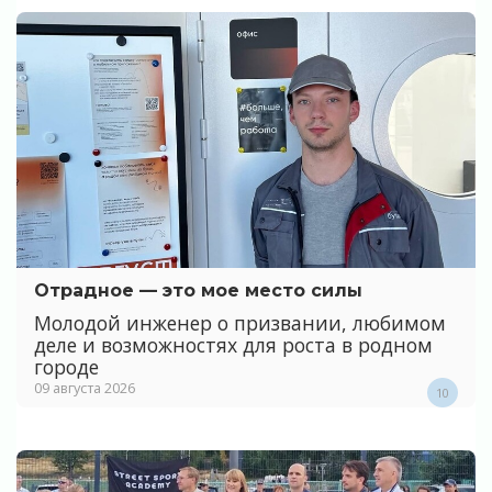
Отрадное — это мое место силы
Молодой инженер о призвании, любимом
деле и возможностях для роста в родном
городе
09 августа 2026
10