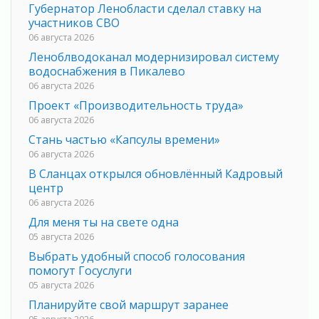
Губернатор Ленобласти сделал ставку на
участников СВО
06 августа 2026
Леноблводоканал модернизировал систему
водоснабжения в Пикалево
06 августа 2026
Проект «Производительность труда»
06 августа 2026
Стань частью «Капсулы времени»
06 августа 2026
В Сланцах открылся обновлённый Кадровый
центр
06 августа 2026
Для меня ты на свете одна
05 августа 2026
Выбрать удобный способ голосования
помогут Госуслуги
05 августа 2026
Планируйте свой маршрут заранее