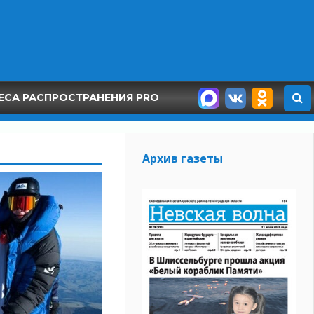
ЕСА РАСПРОСТРАНЕНИЯ PRO
Архив газеты