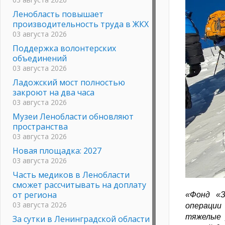
Ленобласть повышает
производительность труда в ЖКХ
03 августа 2026
Поддержка волонтерских
объединений
03 августа 2026
Ладожский мост полностью
закроют на два часа
03 августа 2026
Музеи Ленобласти обновляют
пространства
03 августа 2026
Новая площадка: 2027
03 августа 2026
Часть медиков в Ленобласти
сможет рассчитывать на доплату
от региона
«Фонд «З
03 августа 2026
операции
тяжелые 
За сутки в Ленинградской области