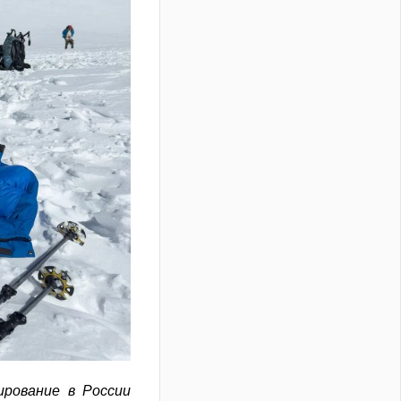
ирование в России