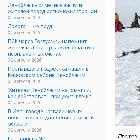
Ленобласть отметила заслуги
жителей перед регионом и страной
02 августа 2026
Ладога — не пруд
02 августа 2026
ПСК через Гослуслуги напомнит
жителям Ленинградской области о
неоплаченных счетах
02 августа 2026
Пропавшего подростка нашли в
Кировском районе Ленобласти
02 августа 2026
Жителям Ленобласти напомнили,
как действовать при укусе клеща
02 августа 2026
В Ивангороде назвали новых
почетных граждан Ленинградской
области
02 августа 2026
«Протез 
Готовность №1