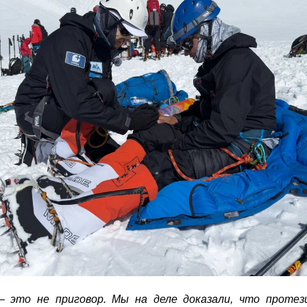
– это не приговор. Мы на деле доказали, что протез