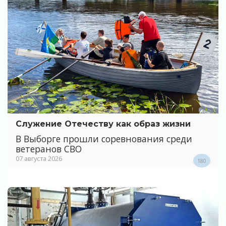
Служение Отечеству как образ жизни
В Выборге прошли соревнования среди
ветеранов СВО
07 августа 2026
180