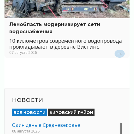
Ленобласть модернизирует сети
водоснабжения
10 километров современного водопровода
прокладывают в деревне Вистино
07 августа 2026
190
НОВОСТИ
ВСЕ НОВОСТИ
КИРОВСКИЙ РАЙОН
Один день в Средневековье
08 августа 2026