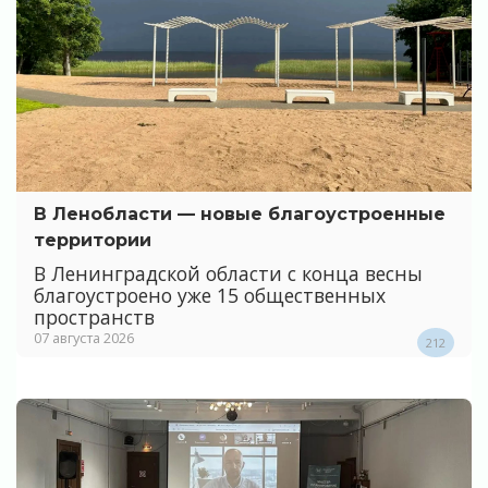
В Ленобласти — новые благоустроенные
территории
В Ленинградской области с конца весны
благоустроено уже 15 общественных
пространств
07 августа 2026
212