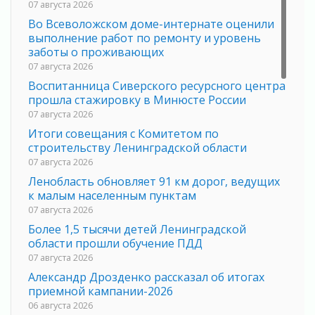
07 августа 2026
Во Всеволожском доме-интернате оценили
выполнение работ по ремонту и уровень
заботы о проживающих
07 августа 2026
Воспитанница Сиверского ресурсного центра
прошла стажировку в Минюсте России
07 августа 2026
Итоги совещания с Комитетом по
строительству Ленинградской области
07 августа 2026
Ленобласть обновляет 91 км дорог, ведущих
к малым населенным пунктам
07 августа 2026
Более 1,5 тысячи детей Ленинградской
области прошли обучение ПДД
07 августа 2026
Александр Дрозденко рассказал об итогах
приемной кампании-2026
06 августа 2026