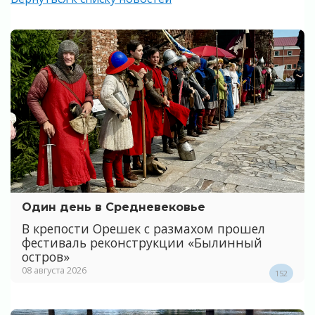
Один день в Средневековье
В крепости Орешек с размахом прошел
фестиваль реконструкции «Былинный
остров»
08 августа 2026
152