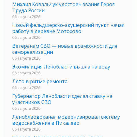
Михаил Ковальчук удостоен звания Героя
Труда России
06 августа 2026
Новый фельдшерско-акушерский пункт начал
работу в деревне Мотохово
06 августа 2026
Ветеранам СВО — новые возможности для
самореализации
06 августа 2026
Экомилиция Ленобласти вышла на воду
06 августа 2026
Лето в ритме ремонта
06 августа 2026
Губернатор Ленобласти сделал ставку на
участников СВО
06 августа 2026
Леноблводоканал модернизировал систему
водоснабжения в Пикалево
06 августа 2026