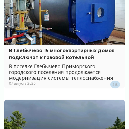
В Глебычево 15 многоквартирных домов
подключат к газовой котельной
В поселке Глебычево Приморского
городского поселения продолжается
модернизация системы теплоснабжения
07 августа 2026
213