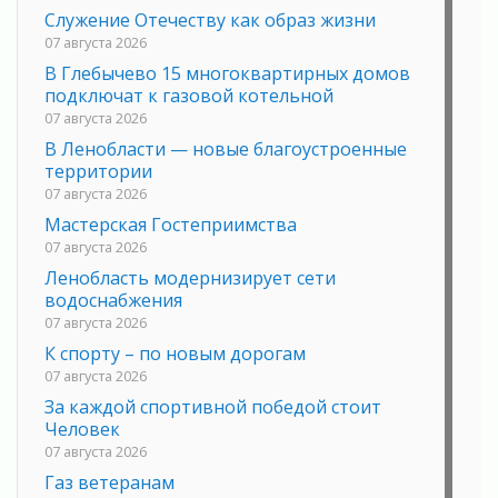
Служение Отечеству как образ жизни
07 августа 2026
В Глебычево 15 многоквартирных домов
подключат к газовой котельной
07 августа 2026
В Ленобласти — новые благоустроенные
территории
07 августа 2026
Мастерская Гостеприимства
07 августа 2026
Ленобласть модернизирует сети
водоснабжения
07 августа 2026
К спорту – по новым дорогам
07 августа 2026
За каждой спортивной победой стоит
Человек
07 августа 2026
Газ ветеранам