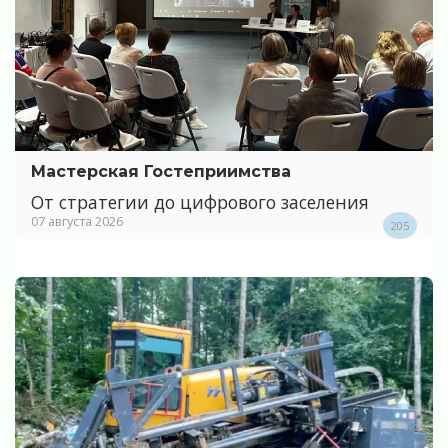
Мастерская Гостеприимства
От стратегии до цифрового заселения
07 августа 2026
205