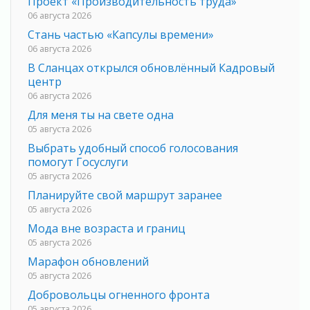
Проект «Производительность труда»
06 августа 2026
Стань частью «Капсулы времени»
06 августа 2026
В Сланцах открылся обновлённый Кадровый
центр
06 августа 2026
Для меня ты на свете одна
05 августа 2026
Выбрать удобный способ голосования
помогут Госуслуги
05 августа 2026
Планируйте свой маршрут заранее
05 августа 2026
Мода вне возраста и границ
05 августа 2026
Марафон обновлений
05 августа 2026
Добровольцы огненного фронта
05 августа 2026