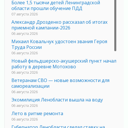
Более 1,5 тысячи детей Ленинградской
области прошли обучение ПДД
07 августа 2026
Александр Дрозденко рассказал об итогах
приемной кампании-2026
06 августа 2026
Михаил Ковальчук удостоен звания Героя
Труда России
06 августа 2026
Новый фельдшерско-акушерский пункт начал
работу в деревне Мотохово
06 августа 2026
Ветеранам СВО — новые возможности для
самореализации
06 августа 2026
Экомилиция Ленобласти вышла на воду
06 августа 2026
Лето в ритме ремонта
06 августа 2026
Губернатор Ленобласти сделал ставку на