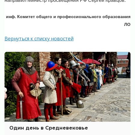
направил Министр просвещения РФ Сергей Кравцов.
инф. Комитет общего и профессионального образования
ЛО
Вернуться к списку новостей
Один день в Средневековье