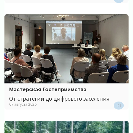
Мастерская Гостеприимства
От стратегии до цифрового заселения
07 августа 2026
191