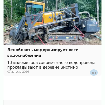
Ленобласть модернизирует сети
водоснабжения
10 километров современного водопровода
прокладывают в деревне Вистино
07 августа 2026
184