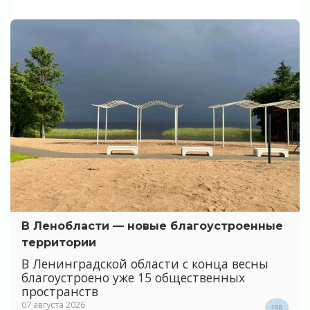
В Ленобласти — новые благоустроенные
территории
В Ленинградской области с конца весны
благоустроено уже 15 общественных
пространств
07 августа 2026
198