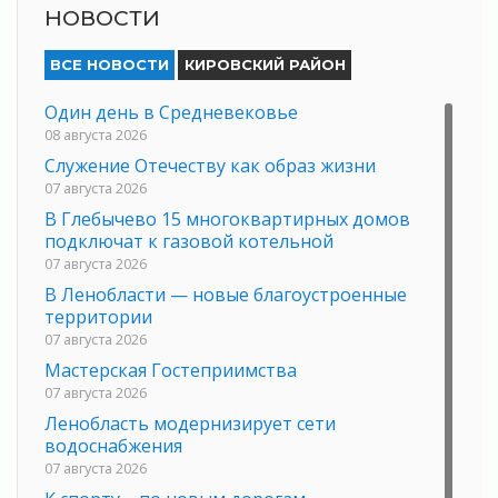
НОВОСТИ
ВСЕ НОВОСТИ
КИРОВСКИЙ РАЙОН
Один день в Средневековье
08 августа 2026
Служение Отечеству как образ жизни
07 августа 2026
В Глебычево 15 многоквартирных домов
подключат к газовой котельной
07 августа 2026
В Ленобласти — новые благоустроенные
территории
07 августа 2026
Мастерская Гостеприимства
07 августа 2026
Ленобласть модернизирует сети
водоснабжения
07 августа 2026