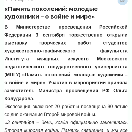
640
«Память поколений: молодые
художники – о войне и мире»
В Министерстве просвещения Российской
Федерации 3 сентября торжественно открыли
выставку творческих работ студентов
художественно-графического факультета
Института изящных искусств Московского
педагогического государственного университета
(МПГУ) «Память поколений: молодые художники –
о войне и мире». Участие в мероприятии приняла
заместитель Министра просвещения РФ Ольга
Колударова.
Экспозиция включает 20 работ и посвящена 80-летию
со дня окончания Второй мировой войны.
«3 сентября – день, когда официально закончилась
Вторая мировая война. Память священна, и мы все