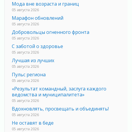
Мода вне возраста и границ
05 августа 2026
Марафон обновлений
05 августа 2026
Добровольцы огненного фронта
05 августа 2026
С заботой о здоровье
05 августа 2026
Лучшая из лучших
05 августа 2026
Пульс региона
05 августа 2026
«Результат командный, заслуга каждого
ведомства и муниципалитета»
05 августа 2026
Вдохновлять, просвещать и объединять!
05 августа 2026
Не оставят в беде
05 августа 2026