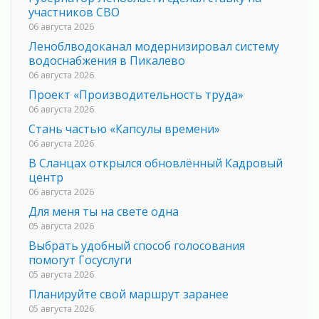
участников СВО
06 августа 2026
Леноблводоканал модернизировал систему
водоснабжения в Пикалево
06 августа 2026
Проект «Производительность труда»
06 августа 2026
Стань частью «Капсулы времени»
06 августа 2026
В Сланцах открылся обновлённый Кадровый
центр
06 августа 2026
Для меня ты на свете одна
05 августа 2026
Выбрать удобный способ голосования
помогут Госуслуги
05 августа 2026
Планируйте свой маршрут заранее
05 августа 2026