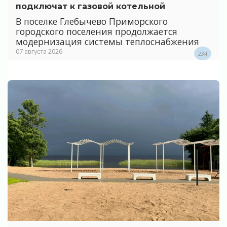
подключат к газовой котельной
В поселке Глебычево Приморского
городского поселения продолжается
модернизация системы теплоснабжения
07 августа 2026
234