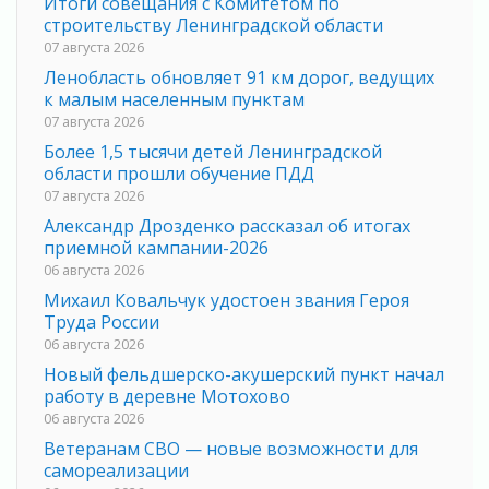
Итоги совещания с Комитетом по
строительству Ленинградской области
07 августа 2026
Ленобласть обновляет 91 км дорог, ведущих
к малым населенным пунктам
07 августа 2026
Более 1,5 тысячи детей Ленинградской
области прошли обучение ПДД
07 августа 2026
Александр Дрозденко рассказал об итогах
приемной кампании-2026
06 августа 2026
Михаил Ковальчук удостоен звания Героя
Труда России
06 августа 2026
Новый фельдшерско-акушерский пункт начал
работу в деревне Мотохово
06 августа 2026
Ветеранам СВО — новые возможности для
самореализации