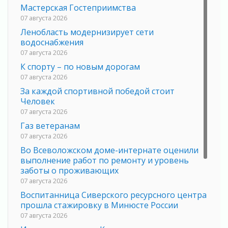
Мастерская Гостеприимства
07 августа 2026
Ленобласть модернизирует сети
водоснабжения
07 августа 2026
К спорту – по новым дорогам
07 августа 2026
За каждой спортивной победой стоит
Человек
07 августа 2026
Газ ветеранам
07 августа 2026
Во Всеволожском доме-интернате оценили
выполнение работ по ремонту и уровень
заботы о проживающих
07 августа 2026
Воспитанница Сиверского ресурсного центра
прошла стажировку в Минюсте России
07 августа 2026