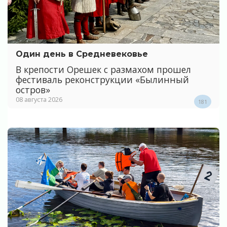
Один день в Средневековье
В крепости Орешек с размахом прошел
фестиваль реконструкции «Былинный
остров»
08 августа 2026
181