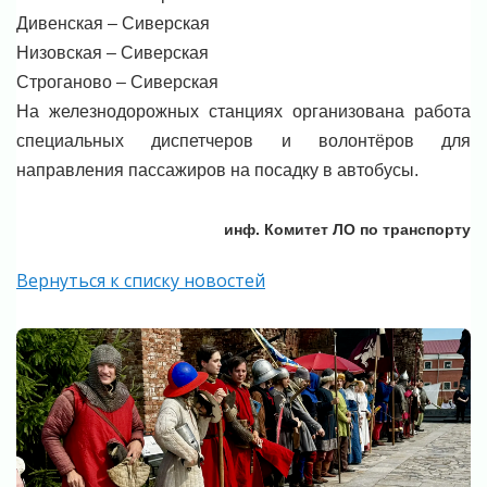
Дивенская – Сиверская
Низовская – Сиверская
Строганово – Сиверская
На железнодорожных станциях организована работа
специальных диспетчеров и волонтёров для
направления пассажиров на посадку в автобусы.
инф. Комитет ЛО по транспорту
Вернуться к списку новостей