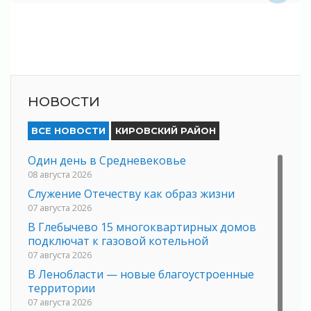
НОВОСТИ
ВСЕ НОВОСТИ
КИРОВСКИЙ РАЙОН
Один день в Средневековье
08 августа 2026
Служение Отечеству как образ жизни
07 августа 2026
В Глебычево 15 многоквартирных домов
подключат к газовой котельной
07 августа 2026
В Ленобласти — новые благоустроенные
территории
07 августа 2026