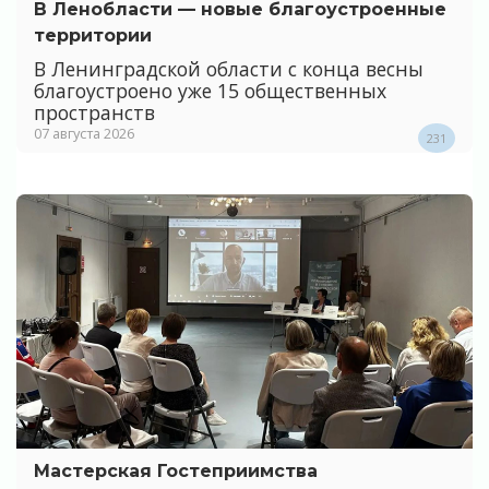
В Ленобласти — новые благоустроенные
территории
В Ленинградской области с конца весны
благоустроено уже 15 общественных
пространств
07 августа 2026
231
Мастерская Гостеприимства