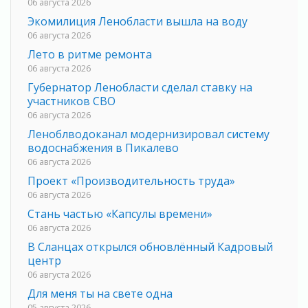
06 августа 2026
Экомилиция Ленобласти вышла на воду
06 августа 2026
Лето в ритме ремонта
06 августа 2026
Губернатор Ленобласти сделал ставку на
участников СВО
06 августа 2026
Леноблводоканал модернизировал систему
водоснабжения в Пикалево
06 августа 2026
Проект «Производительность труда»
06 августа 2026
Стань частью «Капсулы времени»
06 августа 2026
В Сланцах открылся обновлённый Кадровый
центр
06 августа 2026
Для меня ты на свете одна
05 августа 2026