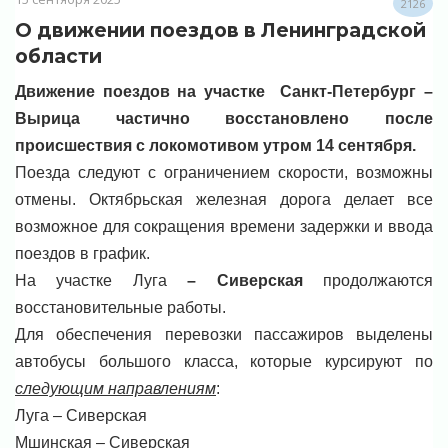
2126
О движении поездов в Ленинградской
области
Движение поездов на участке Санкт-Петербург –
Вырица частично восстановлено после
происшествия с локомотивом утром 14 сентября.
Поезда следуют с ограничением скорости, возможны
отмены. Октябрьская железная дорога делает все
возможное для сокращения времени задержки и ввода
поездов в график.
На участке Луга
– Сиверская
продолжаются
восстановительные работы.
Для обеспечения перевозки пассажиров выделены
автобусы большого класса, которые курсируют по
следующим направлениям
:
Луга – Сиверская
Мшинская – Сиверская