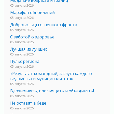
Мода вне возраста и границ
05 августа 2026
Марафон обновлений
05 августа 2026
Добровольцы огненного фронта
05 августа 2026
С заботой о здоровье
05 августа 2026
Лучшая из лучших
05 августа 2026
Пульс региона
05 августа 2026
«Результат командный, заслуга каждого
ведомства и муниципалитета»
05 августа 2026
Вдохновлять, просвещать и объединять!
05 августа 2026
Не оставят в беде
05 августа 2026