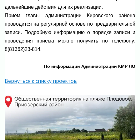
дальнейшие действия для их реализации.⁣⁣
Прием главы администрации Кировского района
проводится на регулярной основе по предварительной
записи. Подробную информацию о порядке записи и
проведения приема можно получить по телефону:
8(81362)23-814.
По информации Администрации КМР ЛО
Вернуться к списку проектов