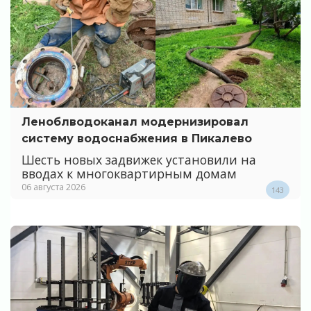
Леноблводоканал модернизировал
систему водоснабжения в Пикалево
Шесть новых задвижек установили на
вводах к многоквартирным домам
06 августа 2026
143