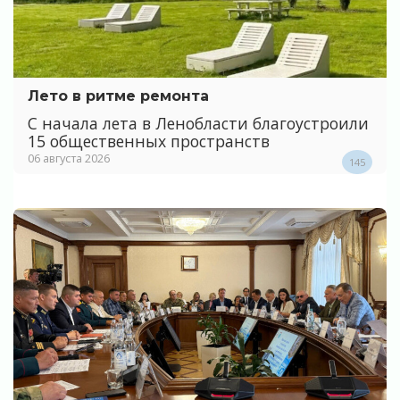
Лето в ритме ремонта
С начала лета в Ленобласти благоустроили
15 общественных пространств
06 августа 2026
145