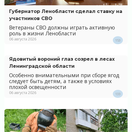
Губернатор Ленобласти сделал ставку на
участников СВО
Ветераны СВО должны играть активную
роль в жизни Ленобласти
06 августа 2026
153
Ядовитый вороний глаз созрел в лесах
Ленинградской области
Особенно внимательными при сборе ягод
следует быть детям, а также в условиях
плохой освещенности
06 августа 2026
133