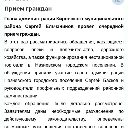
1368
Прием граждан
Глава администрации Кировского муниципального
района Сергей Ельчанинов провел очередной
прием граждан
.⁣⁣⁣⁣⠀
В этот раз рассматривались обращения, касающиеся
вопросов опеки и попечительства, дорожного
хозяйства, а также функционирования нестационарной
торговли в Назиевском городском поселении. В
обсуждении приняли участие глава администрации
Назиевского городского поселения Сергей Басков и
руководители профильных подразделений районной
администрации.⁣⁣⠀
Каждое обращение было детально рассмотрено.
Заявителям даны необходимые разъяснения по
действующему законодательству, определены
возможные пути решения поставленных вопросов и