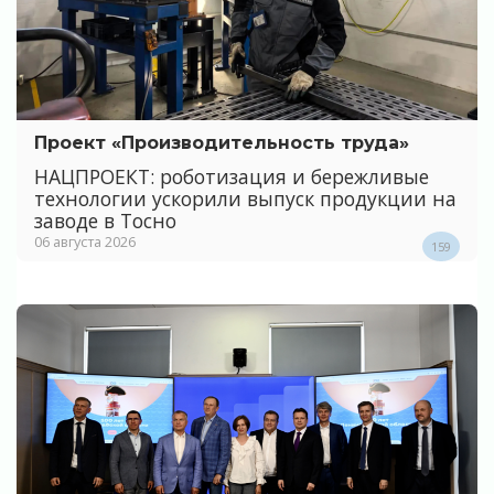
Проект «Производительность труда»
НАЦПРОЕКТ: роботизация и бережливые
технологии ускорили выпуск продукции на
заводе в Тосно
06 августа 2026
159