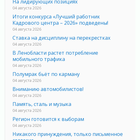
На лидирующих позициях
04 августа 2026
Итоги конкурса «Лучший работник
Кадрового центра – 2026» подведены!
04 августа 2026
Ставка на дисциплину на перекрестках
04 августа 2026
В Ленобласти растет потребление
мобильного трафика
04 августа 2026
Полумрак бьёт по карману
04 августа 2026
Вниманию автомобилистов!
04 августа 2026
Память, сталь и музыка
04 августа 2026
Регион готовится к выборам
04 августа 2026
Никакого принуждения, только письменное