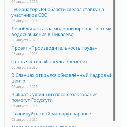
06 августа 2026
Губернатор Ленобласти сделал ставку на
участников СВО
06 августа 2026
Леноблводоканал модернизировал систему
водоснабжения в Пикалево
06 августа 2026
Проект «Производительность труда»
06 августа 2026
Стань частью «Капсулы времени»
06 августа 2026
В Сланцах открылся обновлённый Кадровый
центр
06 августа 2026
Выбрать удобный способ голосования
помогут Госуслуги
05 августа 2026
Планируйте свой маршрут заранее
05 августа 2026