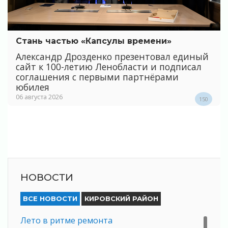
Стань частью «Капсулы времени»
Александр Дрозденко презентовал единый
сайт к 100-летию Ленобласти и подписал
соглашения с первыми партнёрами
юбилея
06 августа 2026
150
НОВОСТИ
ВСЕ НОВОСТИ
КИРОВСКИЙ РАЙОН
Лето в ритме ремонта