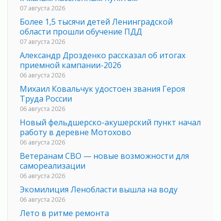
07 августа 2026
Более 1,5 тысячи детей Ленинградской
области прошли обучение ПДД
07 августа 2026
Александр Дрозденко рассказал об итогах
приемной кампании-2026
06 августа 2026
Михаил Ковальчук удостоен звания Героя
Труда России
06 августа 2026
Новый фельдшерско-акушерский пункт начал
работу в деревне Мотохово
06 августа 2026
Ветеранам СВО — новые возможности для
самореализации
06 августа 2026
Экомилиция Ленобласти вышла на воду
06 августа 2026
Лето в ритме ремонта