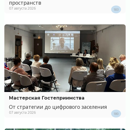
пространств
07 августа 2026
183
Мастерская Гостеприимства
От стратегии до цифрового заселения
07 августа 2026
180