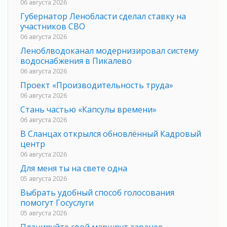
06 августа 2026
Губернатор Ленобласти сделал ставку на
участников СВО
06 августа 2026
Леноблводоканал модернизировал систему
водоснабжения в Пикалево
06 августа 2026
Проект «Производительность труда»
06 августа 2026
Стань частью «Капсулы времени»
06 августа 2026
В Сланцах открылся обновлённый Кадровый
центр
06 августа 2026
Для меня ты на свете одна
05 августа 2026
Выбрать удобный способ голосования
помогут Госуслуги
05 августа 2026