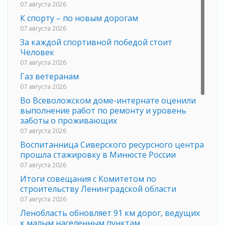
07 августа 2026
К спорту – по новым дорогам
07 августа 2026
За каждой спортивной победой стоит
Человек
07 августа 2026
Газ ветеранам
07 августа 2026
Во Всеволожском доме-интернате оценили
выполнение работ по ремонту и уровень
заботы о проживающих
07 августа 2026
Воспитанница Сиверского ресурсного центра
прошла стажировку в Минюсте России
07 августа 2026
Итоги совещания с Комитетом по
строительству Ленинградской области
07 августа 2026
Ленобласть обновляет 91 км дорог, ведущих
к малым населенным пунктам