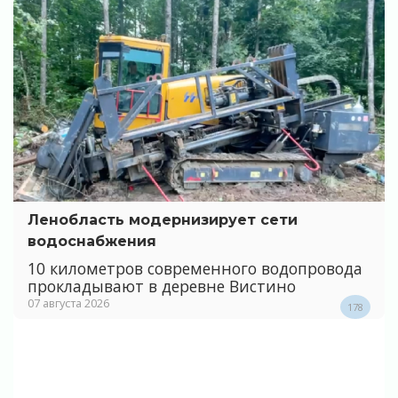
Ленобласть модернизирует сети
водоснабжения
10 километров современного водопровода
прокладывают в деревне Вистино
07 августа 2026
178