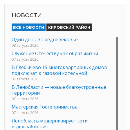
НОВОСТИ
ВСЕ НОВОСТИ
КИРОВСКИЙ РАЙОН
Один день в Средневековье
08 августа 2026
Служение Отечеству как образ жизни
07 августа 2026
В Глебычево 15 многоквартирных домов
подключат к газовой котельной
07 августа 2026
В Ленобласти — новые благоустроенные
территории
07 августа 2026
Мастерская Гостеприимства
07 августа 2026
Ленобласть модернизирует сети
водоснабжения