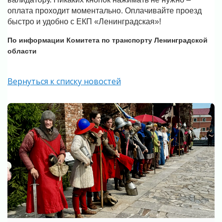
оплата проходит моментально. Оплачивайте проезд
быстро и удобно с ЕКП «Ленинградская»!
По информации Комитета по транспорту Ленинградской
области
Вернуться к списку новостей