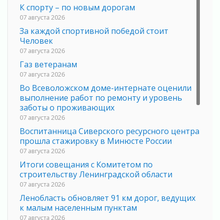
К спорту – по новым дорогам
07 августа 2026
За каждой спортивной победой стоит
Человек
07 августа 2026
Газ ветеранам
07 августа 2026
Во Всеволожском доме-интернате оценили
выполнение работ по ремонту и уровень
заботы о проживающих
07 августа 2026
Воспитанница Сиверского ресурсного центра
прошла стажировку в Минюсте России
07 августа 2026
Итоги совещания с Комитетом по
строительству Ленинградской области
07 августа 2026
Ленобласть обновляет 91 км дорог, ведущих
к малым населенным пунктам
07 августа 2026