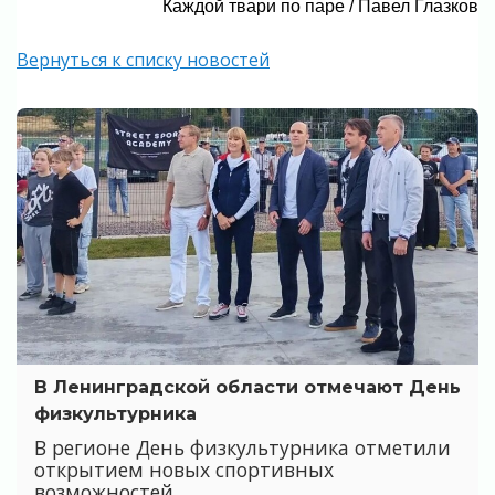
Каждой твари по паре / Павел Глазков
Вернуться к списку новостей
В Ленинградской области отмечают День
физкультурника
В регионе День физкультурника отметили
открытием новых спортивных
возможностей