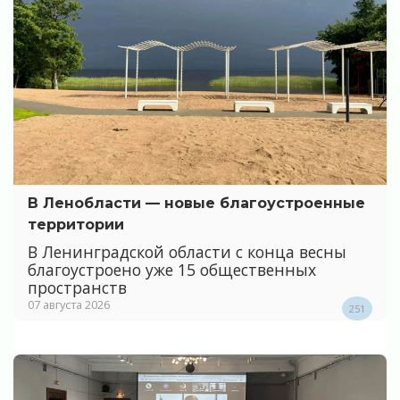
В Ленобласти — новые благоустроенные
территории
В Ленинградской области с конца весны
благоустроено уже 15 общественных
пространств
07 августа 2026
251