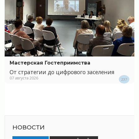
Мастерская Гостеприимства
От стратегии до цифрового заселения
07 августа 2026
237
НОВОСТИ