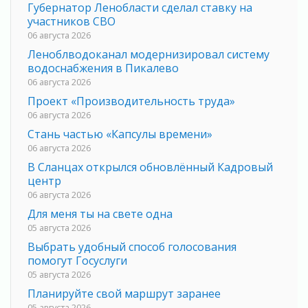
Губернатор Ленобласти сделал ставку на
участников СВО
06 августа 2026
Леноблводоканал модернизировал систему
водоснабжения в Пикалево
06 августа 2026
Проект «Производительность труда»
06 августа 2026
Стань частью «Капсулы времени»
06 августа 2026
В Сланцах открылся обновлённый Кадровый
центр
06 августа 2026
Для меня ты на свете одна
05 августа 2026
Выбрать удобный способ голосования
помогут Госуслуги
05 августа 2026
Планируйте свой маршрут заранее
05 августа 2026