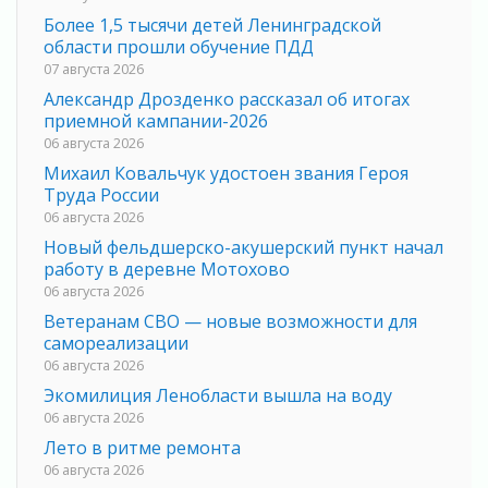
Более 1,5 тысячи детей Ленинградской
области прошли обучение ПДД
07 августа 2026
Александр Дрозденко рассказал об итогах
приемной кампании-2026
06 августа 2026
Михаил Ковальчук удостоен звания Героя
Труда России
06 августа 2026
Новый фельдшерско-акушерский пункт начал
работу в деревне Мотохово
06 августа 2026
Ветеранам СВО — новые возможности для
самореализации
06 августа 2026
Экомилиция Ленобласти вышла на воду
06 августа 2026
Лето в ритме ремонта
06 августа 2026