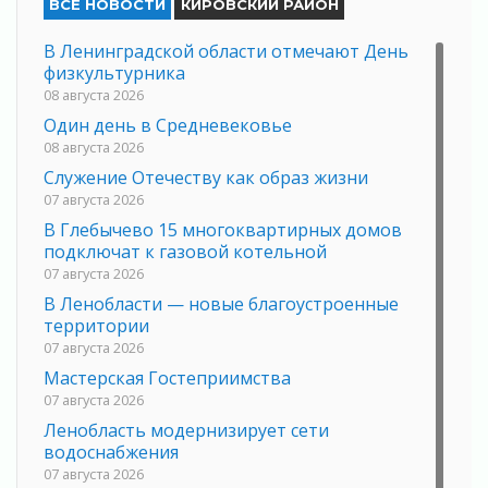
ВСЕ НОВОСТИ
КИРОВСКИЙ РАЙОН
В Ленинградской области отмечают День
физкультурника
08 августа 2026
Один день в Средневековье
08 августа 2026
Служение Отечеству как образ жизни
07 августа 2026
В Глебычево 15 многоквартирных домов
подключат к газовой котельной
07 августа 2026
В Ленобласти — новые благоустроенные
территории
07 августа 2026
Мастерская Гостеприимства
07 августа 2026
Ленобласть модернизирует сети
водоснабжения
07 августа 2026