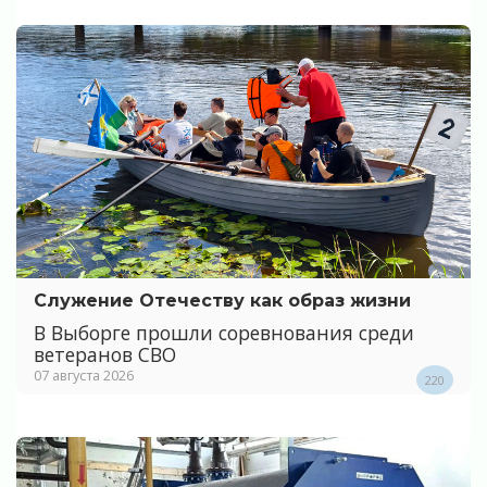
Служение Отечеству как образ жизни
В Выборге прошли соревнования среди
ветеранов СВО
07 августа 2026
220