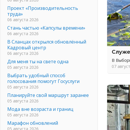
Проект «Производительность
труда»
06 августа 2026
Стань частью «Капсулы времени»
06 августа 2026
В Сланцах открылся обновлённый
Кадровый центр
Служе
06 августа 2026
В Выбор
Для меня ты на свете одна
07 авгус
05 августа 2026
Выбрать удобный способ
голосования помогут Госуслуги
05 августа 2026
Планируйте свой маршрут заранее
05 августа 2026
Мода вне возраста и границ
05 августа 2026
Марафон обновлений
05 августа 2026