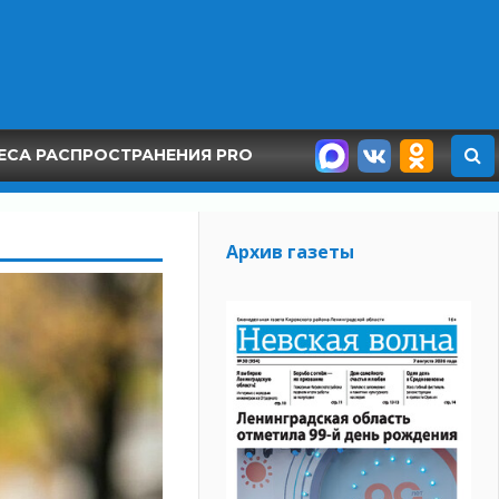
ЕСА РАСПРОСТРАНЕНИЯ PRO
Архив газеты