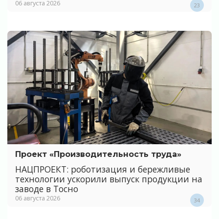
06 августа 2026
23
Проект «Производительность труда»
НАЦПРОЕКТ: роботизация и бережливые
технологии ускорили выпуск продукции на
заводе в Тосно
06 августа 2026
34