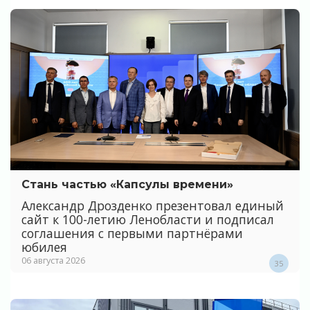
Стань частью «Капсулы времени»
Александр Дрозденко презентовал единый
сайт к 100-летию Ленобласти и подписал
соглашения с первыми партнёрами
юбилея
06 августа 2026
35