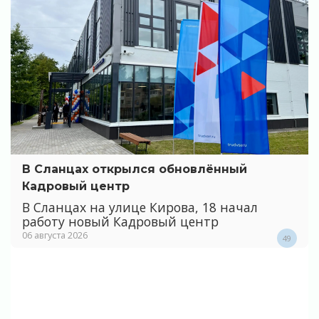
В Сланцах открылся обновлённый
Кадровый центр
В Сланцах на улице Кирова, 18 начал
работу новый Кадровый центр
06 августа 2026
49