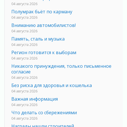
04 августа 2026
Полумрак бьёт по карману
04 августа 2026
Вниманию автомобилистов!
04 августа 2026
Память, сталь и музыка
04 августа 2026
Регион готовится к выборам
04 августа 2026
Никакого принуждения, только письменное
согласие
04 августа 2026
Без риска для здоровья и кошелька
04 августа 2026
Важная информация
04 августа 2026
Что делать со сбережениями
04 августа 2026
Награды нашли строителей