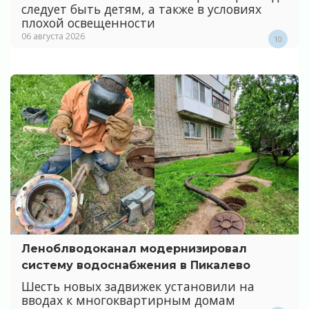
следует быть детям, а также в условиях
плохой освещенности
06 августа 2026
10
Леноблводоканал модернизировал
систему водоснабжения в Пикалево
Шесть новых задвижек установили на
вводах к многоквартирным домам