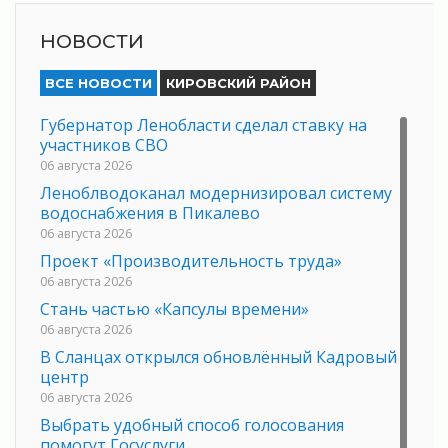
НОВОСТИ
ВСЕ НОВОСТИ
КИРОВСКИЙ РАЙОН
Губернатор Ленобласти сделал ставку на
участников СВО
06 августа 2026
Леноблводоканал модернизировал систему
водоснабжения в Пикалево
06 августа 2026
Проект «Производительность труда»
06 августа 2026
Стань частью «Капсулы времени»
06 августа 2026
В Сланцах открылся обновлённый Кадровый
центр
06 августа 2026
Выбрать удобный способ голосования
помогут Госуслуги