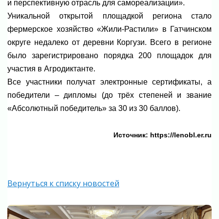
и перспективную отрасль для самореализации».
Уникальной открытой площадкой региона стало
фермерское хозяйство «Жили-Растили» в Гатчинском
округе недалеко от деревни Коргузи. Всего в регионе
было зарегистрировано порядка 200 площадок для
участия в Агродиктанте.
Все участники получат электронные сертификаты, а
победители – дипломы (до трёх степеней и звание
«Абсолютный победитель» за 30 из 30 баллов).
Источник: https://lenobl.er.ru
Вернуться к списку новостей