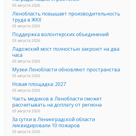
03 августа 2026
Ленобласть повышает производительность
труда в ЖКХ
03 августа 2026
Поддержка волонтерских объединений
03 августа 2026
Ладожский мост полностью закроют на два
часа
03 августа 2026
Музеи Ленобласти обновляют пространства
03 августа 2026
Новая площадка: 2027
03 августа 2026
Часть медиков в Ленобласти сможет
рассчитывать на доплату от региона
03 августа 2026
За сутки в Ленинградской области
ликвидировали 10 пожаров
03 августа 2026