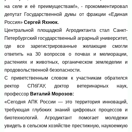
на селе и её преимуществам!», - прокомментировал
депутат Государственной думы от фракции «Единая
Россия»
Сергей Яхнюк.
Центральной площадкой Агродиктанта стал Санкт-
Петербургский государственный аграрный университет,
где все зарегистрированные желающие смогли
ответить на 30 вопросов о почвах и мелиорации,
растениях и животных, органическом земледелии и
продовольственной безопасности.
С приветственным словом к участникам обратился
ректор СПбГАУ, доктор ветеринарных наук,
профессор
Виталий Морозов:
«Сегодня АПК России — это территория инноваций,
требующая глубоких знаний цифровых процессов и
биотехнологий. Агродиктант помогает молодежи
увидеть в сельском хозяйстве престижную, наукоемкую