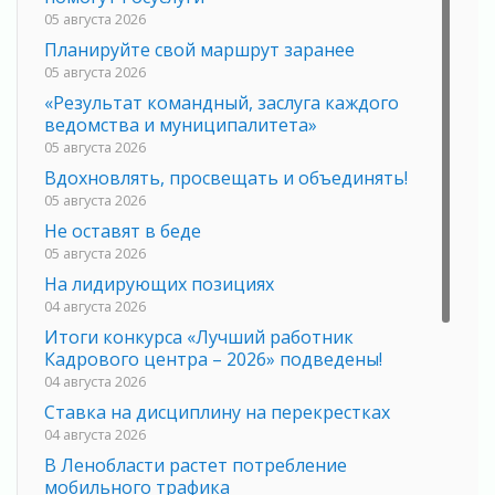
05 августа 2026
Планируйте свой маршрут заранее
05 августа 2026
«Результат командный, заслуга каждого
ведомства и муниципалитета»
05 августа 2026
Вдохновлять, просвещать и объединять!
05 августа 2026
Не оставят в беде
05 августа 2026
На лидирующих позициях
04 августа 2026
Итоги конкурса «Лучший работник
Кадрового центра – 2026» подведены!
04 августа 2026
Ставка на дисциплину на перекрестках
04 августа 2026
В Ленобласти растет потребление
мобильного трафика