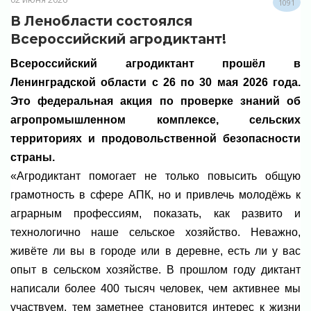
1091
В Ленобласти состоялся
Всероссийский агродиктант!
Всероссийский агродиктант прошёл в
Ленинградской области с 26 по 30 мая 2026 года.
Это федеральная акция по проверке знаний об
агропромышленном комплексе, сельских
территориях и продовольственной безопасности
страны.
«Агродиктант помогает не только повысить общую
грамотность в сфере АПК, но и привлечь молодёжь к
аграрным профессиям, показать, как развито и
технологично наше сельское хозяйство. Неважно,
живёте ли вы в городе или в деревне, есть ли у вас
опыт в сельском хозяйстве. В прошлом году диктант
написали более 400 тысяч человек, чем активнее мы
участвуем, тем заметнее становится интерес к жизни