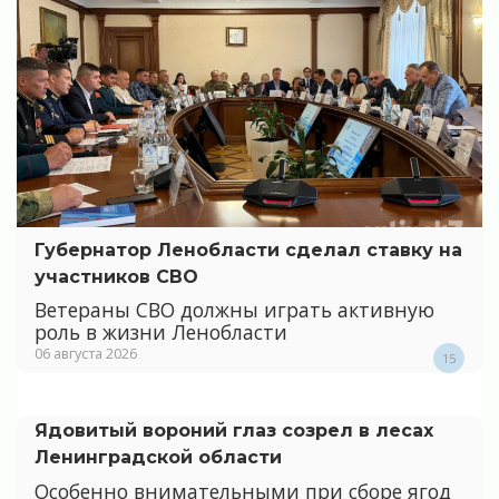
Губернатор Ленобласти сделал ставку на
участников СВО
Ветераны СВО должны играть активную
роль в жизни Ленобласти
06 августа 2026
15
Ядовитый вороний глаз созрел в лесах
Ленинградской области
Особенно внимательными при сборе ягод