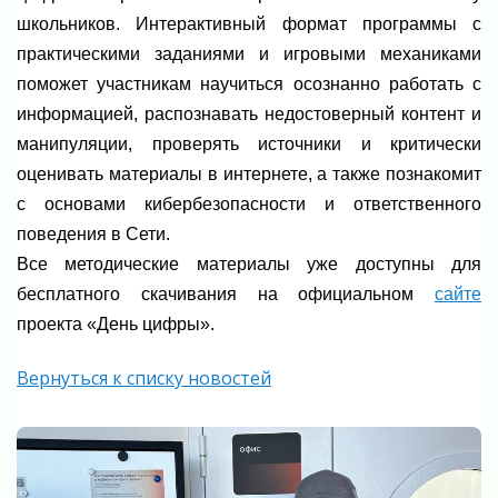
школьников. Интерактивный формат программы с
практическими заданиями и игровыми механиками
поможет участникам научиться осознанно работать с
информацией, распознавать недостоверный контент и
манипуляции, проверять источники и критически
оценивать материалы в интернете, а также познакомит
с основами кибербезопасности и ответственного
поведения в Сети.
Все методические материалы уже доступны для
бесплатного скачивания на официальном
сайте
проекта «День цифры».
Вернуться к списку новостей