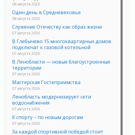
08 августа 2026
Один день в Средневековье
08 августа 2026
Служение Отечеству как образ жизни
07 августа 2026
В Глебычево 15 многоквартирных домов
подключат к газовой котельной
07 августа 2026
В Ленобласти — новые благоустроенные
территории
07 августа 2026
Мастерская Гостеприимства
07 августа 2026
Ленобласть модернизирует сети
водоснабжения
07 августа 2026
К спорту – по новым дорогам
07 августа 2026
За каждой спортивной победой стоит