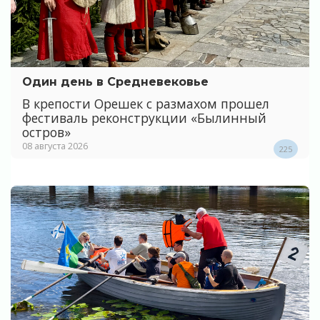
Один день в Средневековье
В крепости Орешек с размахом прошел
фестиваль реконструкции «Былинный
остров»
08 августа 2026
225