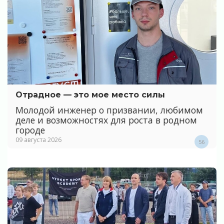
Отрадное — это мое место силы
Молодой инженер о призвании, любимом
деле и возможностях для роста в родном
городе
09 августа 2026
56