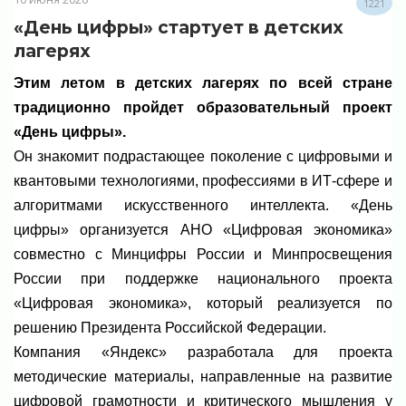
1221
«День цифры» стартует в детских
лагерях
Этим летом в детских лагерях по всей стране
традиционно пройдет образовательный проект
«День цифры».
Он знакомит подрастающее поколение с цифровыми и
квантовыми технологиями, профессиями в ИТ-сфере и
алгоритмами искусственного интеллекта. «День
цифры» организуется АНО «Цифровая экономика»
совместно с Минцифры России и Минпросвещения
России при поддержке национального проекта
«Цифровая экономика», который реализуется по
решению Президента Российской Федерации.
Компания «Яндекс» разработала для проекта
методические материалы, направленные на развитие
цифровой грамотности и критического мышления у