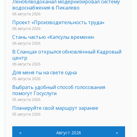
Леноблводоканал модернизировал систему
водоснабжения в Пикалево
06 августа 2026
Проект «Производительность труда»
06 августа 2026
Стань частью «Капсулы времени»
06 августа 2026
В Сланцах открылся обновлённый Кадровый
центр
06 августа 2026
Для меня ты на свете одна
05 августа 2026
Выбрать удобный способ голосования
помогут Госуслуги
05 августа 2026
Планируйте свой маршрут заранее
05 августа 2026
Мода вне возраста и границ
05 августа 2026
«
Август 2026
»