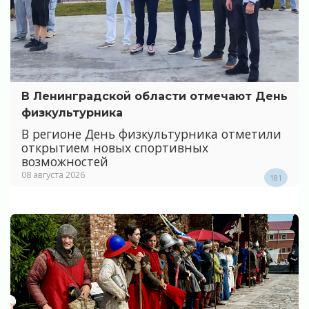
В Ленинградской области отмечают День
физкультурника
В регионе День физкультурника отметили
открытием новых спортивных
возможностей
08 августа 2026
181