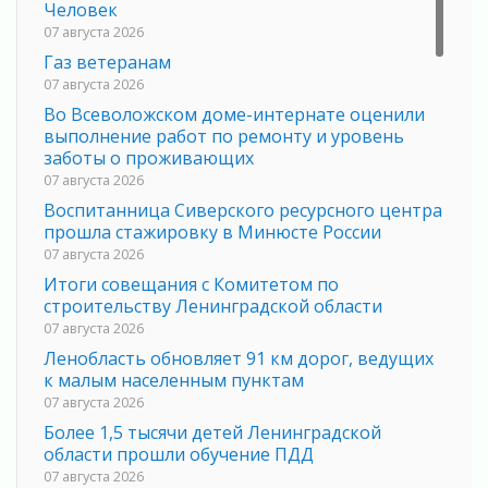
Человек
07 августа 2026
Газ ветеранам
07 августа 2026
Во Всеволожском доме-интернате оценили
выполнение работ по ремонту и уровень
заботы о проживающих
07 августа 2026
Воспитанница Сиверского ресурсного центра
прошла стажировку в Минюсте России
07 августа 2026
Итоги совещания с Комитетом по
строительству Ленинградской области
07 августа 2026
Ленобласть обновляет 91 км дорог, ведущих
к малым населенным пунктам
07 августа 2026
Более 1,5 тысячи детей Ленинградской
области прошли обучение ПДД
07 августа 2026