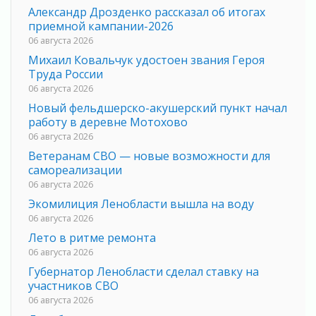
Александр Дрозденко рассказал об итогах
приемной кампании-2026
06 августа 2026
Михаил Ковальчук удостоен звания Героя
Труда России
06 августа 2026
Новый фельдшерско-акушерский пункт начал
работу в деревне Мотохово
06 августа 2026
Ветеранам СВО — новые возможности для
самореализации
06 августа 2026
Экомилиция Ленобласти вышла на воду
06 августа 2026
Лето в ритме ремонта
06 августа 2026
Губернатор Ленобласти сделал ставку на
участников СВО
06 августа 2026