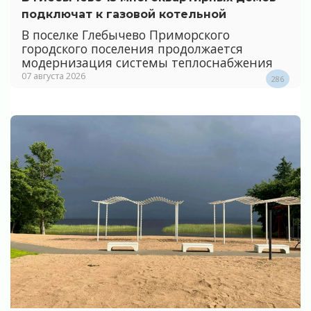
подключат к газовой котельной
В поселке Глебычево Приморского
городского поселения продолжается
модернизация системы теплоснабжения
07 августа 2026
286