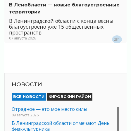
В Ленобласти — новые благоустроенные
территории
В Ленинградской области с конца весны
благоустроено уже 15 общественных
пространств
07 августа 2026
281
НОВОСТИ
ВСЕ НОВОСТИ
КИРОВСКИЙ РАЙОН
Отрадное — это мое место силы
09 августа 2026
В Ленинградской области отмечают День
физкультурника