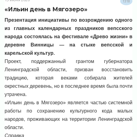
1318
«Ильин день в Мягозеро»
Презентация инициативы по возрождению одного
из главных календарных праздников вепсского
народа состоялась на фестивале «Древо жизни» в
деревне Винницы — на стыке вепсской и
карельской культур.
Проект, поддержанный грантом губернатора
Ленинградской области, призван восстановить
традицию, которая веками собирала жителей
окрестных деревень, но в последнее время была почти
утрачена.
«Ильин день в Мягозеро» является частью системной
работы по сохранению культурного кода малых
народов, проживающих на территории Ленинградской
области.
Справка