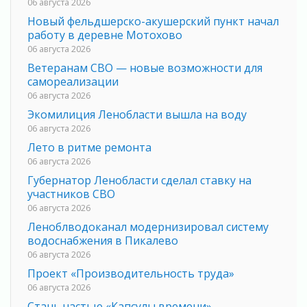
06 августа 2026
Новый фельдшерско-акушерский пункт начал
работу в деревне Мотохово
06 августа 2026
Ветеранам СВО — новые возможности для
самореализации
06 августа 2026
Экомилиция Ленобласти вышла на воду
06 августа 2026
Лето в ритме ремонта
06 августа 2026
Губернатор Ленобласти сделал ставку на
участников СВО
06 августа 2026
Леноблводоканал модернизировал систему
водоснабжения в Пикалево
06 августа 2026
Проект «Производительность труда»
06 августа 2026
Стань частью «Капсулы времени»