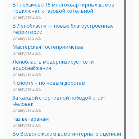
В Глебычево 15 многоквартирных домов
подключат к газовой котельной
07 августа 2026
В Ленобласти — новые благоустроенные
территории
07 августа 2026
Мастерская Гостеприимства
07 августа 2026
Ленобласть модернизирует сети
водоснабжения
07 августа 2026
К спорту – по новым дорогам
07 августа 2026
За каждой спортивной победой стоит
Человек
07 августа 2026
Газ ветеранам
07 августа 2026
Во Всеволожском доме-интернате оценили