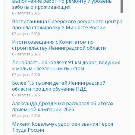
выполнение работ по ремонту и уровень
заботы о проживающих
07 августа 2026
Воспитанница Сиверского ресурсного центра
прошла стажировку в Минюсте России
07 августа 2026
Итоги совещания с Комитетом по
строительству Ленинградской области
07 августа 2026
Ленобласть обновляет 91 км дорог, ведущих
к малым населенным пунктам
07 августа 2026
Более 1,5 тысячи детей Ленинградской
области прошли обучение ПДД
07 августа 2026
Александр Дрозденко рассказал об итогах
приемной кампании-2026
06 августа 2026
Михаил Ковальчук удостоен звания Героя
Труда России