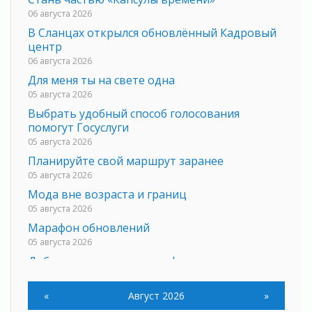
06 августа 2026
В Сланцах открылся обновлённый Кадровый
центр
06 августа 2026
Для меня ты на свете одна
05 августа 2026
Выбрать удобный способ голосования
помогут Госуслуги
05 августа 2026
Планируйте свой маршрут заранее
05 августа 2026
Мода вне возраста и границ
05 августа 2026
Марафон обновлений
05 августа 2026
Добровольцы огненного фронта
05 августа 2026
С заботой о здоровье
«
Август 2026
»
05 августа 2026