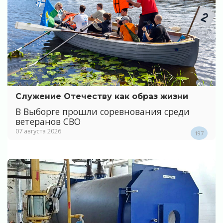
Служение Отечеству как образ жизни
В Выборге прошли соревнования среди
ветеранов СВО
07 августа 2026
197