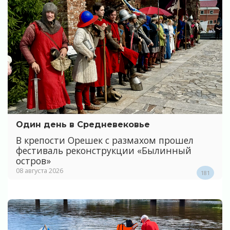
Один день в Средневековье
В крепости Орешек с размахом прошел
фестиваль реконструкции «Былинный
остров»
08 августа 2026
181