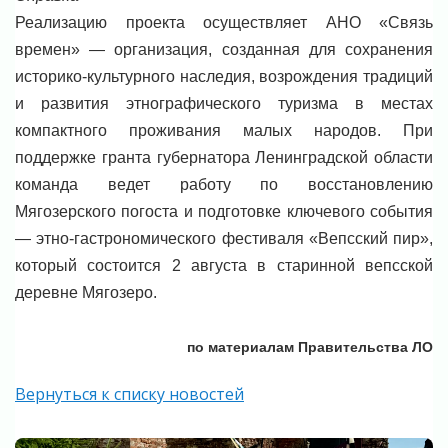
Реализацию проекта осуществляет АНО «Связь
времен» — организация, созданная для сохранения
историко-культурного наследия, возрождения традиций
и развития этнографического туризма в местах
компактного проживания малых народов. При
поддержке гранта губернатора Ленинградской области
команда ведет работу по восстановлению
Мягозерского погоста и подготовке ключевого события
— этно-гастрономического фестиваля «Вепсский пир»,
который состоится 2 августа в старинной вепсской
деревне Мягозеро.
по материалам Правительства ЛО
Вернуться к списку новостей