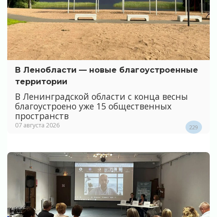
В Ленобласти — новые благоустроенные
территории
В Ленинградской области с конца весны
благоустроено уже 15 общественных
пространств
07 августа 2026
229