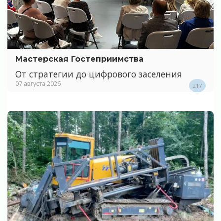
Мастерская Гостеприимства
От стратегии до цифрового заселения
07 августа 2026
217