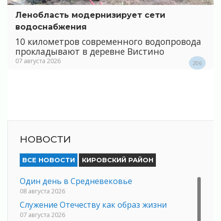
Ленобласть модернизирует сети
водоснабжения
10 километров современного водопровода
прокладывают в деревне Вистино
07 августа 2026
206
НОВОСТИ
ВСЕ НОВОСТИ
КИРОВСКИЙ РАЙОН
Один день в Средневековье
08 августа 2026
Служение Отечеству как образ жизни
07 августа 2026