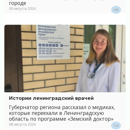
городе
09 августа 2026
249
Истории ленинградский врачей
Губернатор региона рассказал о медиках,
которые переехали в Ленинградскую
область по программе «Земский доктор»
08 августа 2026
153