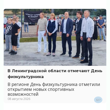
В Ленинградской области отмечают День
физкультурника
В регионе День физкультурника отметили
открытием новых спортивных
возможностей
08 августа 2026
327