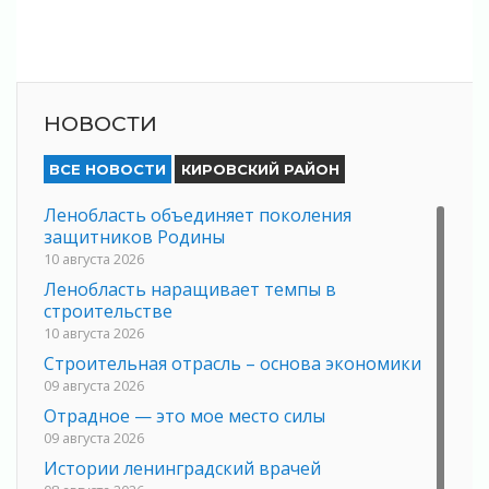
НОВОСТИ
ВСЕ НОВОСТИ
КИРОВСКИЙ РАЙОН
Ленобласть объединяет поколения
защитников Родины
10 августа 2026
Ленобласть наращивает темпы в
строительстве
10 августа 2026
Строительная отрасль – основа экономики
09 августа 2026
Отрадное — это мое место силы
09 августа 2026
Истории ленинградский врачей