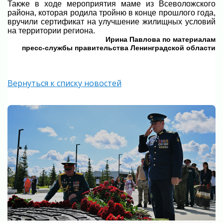
Также в ходе мероприятия маме из Всеволожского
района, которая родила тройню в конце прошлого года,
вручили сертификат на улучшение жилищных условий
на территории региона.
Ирина Павлова по материалам
пресс-службы правительства Ленинградской области
Вернуться к списку новостей