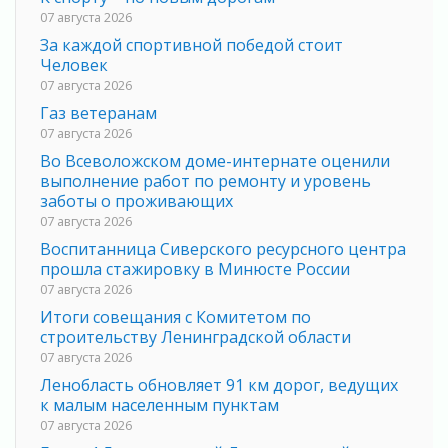
07 августа 2026
За каждой спортивной победой стоит
Человек
07 августа 2026
Газ ветеранам
07 августа 2026
Во Всеволожском доме-интернате оценили
выполнение работ по ремонту и уровень
заботы о проживающих
07 августа 2026
Воспитанница Сиверского ресурсного центра
прошла стажировку в Минюсте России
07 августа 2026
Итоги совещания с Комитетом по
строительству Ленинградской области
07 августа 2026
Ленобласть обновляет 91 км дорог, ведущих
к малым населенным пунктам
07 августа 2026