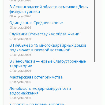
08 августа 2026
В Ленинградской области отмечают День
физкультурника
08 августа 2026
Один день в Средневековье
08 августа 2026
Служение Отечеству как образ жизни
07 августа 2026
В Глебычево 15 многоквартирных домов
подключат к газовой котельной
07 августа 2026
В Ленобласти — новые благоустроенные
территории
07 августа 2026
Мастерская Гостеприимства
07 августа 2026
Ленобласть модернизирует сети
водоснабжения
07 августа 2026
К спорту – по новым дорогам