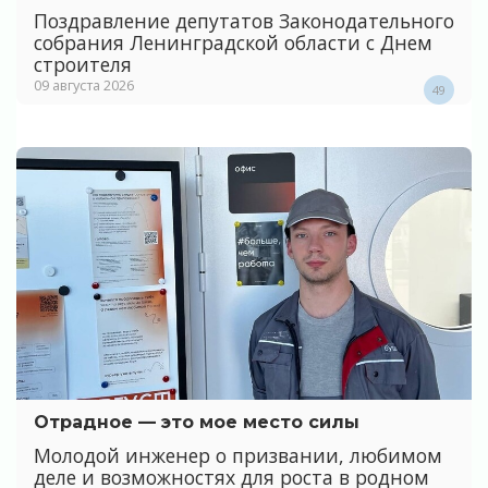
Поздравление депутатов Законодательного
собрания Ленинградской области с Днем
строителя
09 августа 2026
49
Отрадное — это мое место силы
Молодой инженер о призвании, любимом
деле и возможностях для роста в родном