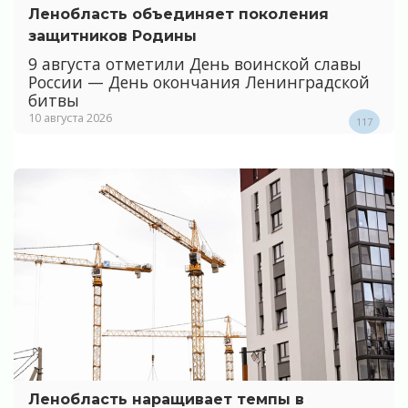
Ленобласть объединяет поколения
защитников Родины
9 августа отметили День воинской славы
России — День окончания Ленинградской
битвы
10 августа 2026
117
Ленобласть наращивает темпы в