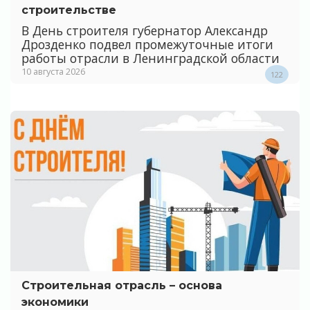
строительстве
В День строителя губернатор Александр
Дрозденко подвел промежуточные итоги
работы отрасли в Ленинградской области
10 августа 2026
122
Строительная отрасль – основа
экономики