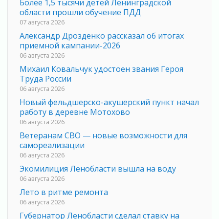
Более 1,5 тысячи детей Ленинградской
области прошли обучение ПДД
07 августа 2026
Александр Дрозденко рассказал об итогах
приемной кампании-2026
06 августа 2026
Михаил Ковальчук удостоен звания Героя
Труда России
06 августа 2026
Новый фельдшерско-акушерский пункт начал
работу в деревне Мотохово
06 августа 2026
Ветеранам СВО — новые возможности для
самореализации
06 августа 2026
Экомилиция Ленобласти вышла на воду
06 августа 2026
Лето в ритме ремонта
06 августа 2026
Губернатор Ленобласти сделал ставку на