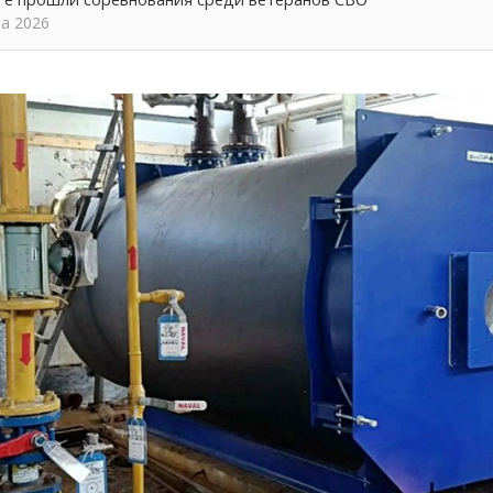
та 2026