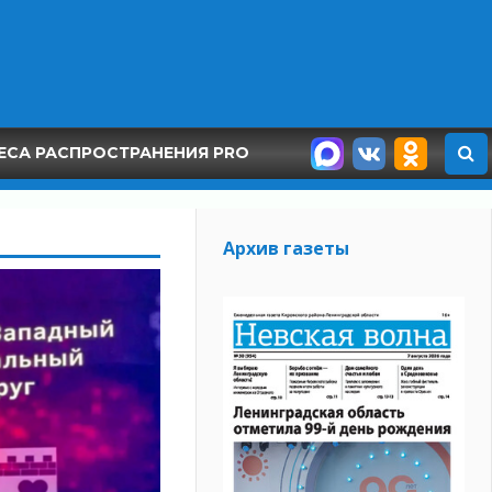
ЕСА РАСПРОСТРАНЕНИЯ PRO
Архив газеты