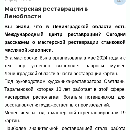
1429
Мастерская реставрации в
Ленобласти
Вы знали, что в Ленинградской области есть
Международный центр реставрации? Сегодня
расскажем о мастерской реставрации станковой
масляной живописи.
Эта мастерская была организована в мае 2024 года и с
тех пор успешно выполняет запросы музеев
Ленинградской области в части реставрации картин.
Под руководством художника-реставратора Светланы
Таратыновой, которая 10 лет работает в этой сфере,
мастерская располагает богатым потенциалом для
восстановления художественных произведений.
Менее чем за год в мастерской отреставрировали 19
картин.
Наиболее значительной реставрацией стала работа