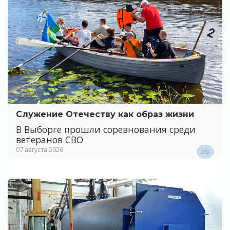
Служение Отечеству как образ жизни
В Выборге прошли соревнования среди
ветеранов СВО
07 августа 2026
230