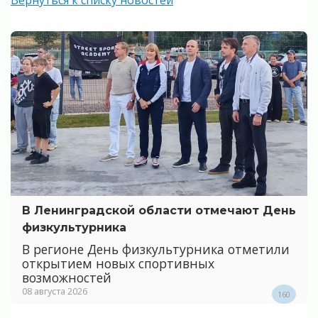
В Ленинградской области отмечают День
физкультурника
В регионе День физкультурника отметили
открытием новых спортивных
возможностей
08 августа 2026
160