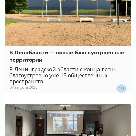
В Ленобласти — новые благоустроенные
территории
В Ленинградской области с конца весны
благоустроено уже 15 общественных
пространств
07 августа 2026
261