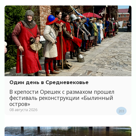
Один день в Средневековье
В крепости Орешек с размахом прошел
фестиваль реконструкции «Былинный
остров»
08 августа 2026
203