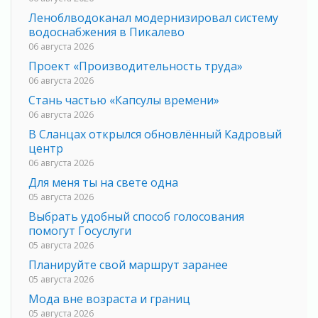
Леноблводоканал модернизировал систему
водоснабжения в Пикалево
06 августа 2026
Проект «Производительность труда»
06 августа 2026
Стань частью «Капсулы времени»
06 августа 2026
В Сланцах открылся обновлённый Кадровый
центр
06 августа 2026
Для меня ты на свете одна
05 августа 2026
Выбрать удобный способ голосования
помогут Госуслуги
05 августа 2026
Планируйте свой маршрут заранее
05 августа 2026
Мода вне возраста и границ
05 августа 2026