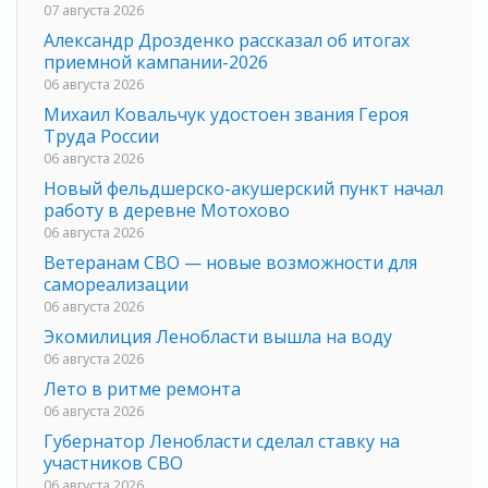
07 августа 2026
Александр Дрозденко рассказал об итогах
приемной кампании-2026
06 августа 2026
Михаил Ковальчук удостоен звания Героя
Труда России
06 августа 2026
Новый фельдшерско-акушерский пункт начал
работу в деревне Мотохово
06 августа 2026
Ветеранам СВО — новые возможности для
самореализации
06 августа 2026
Экомилиция Ленобласти вышла на воду
06 августа 2026
Лето в ритме ремонта
06 августа 2026
Губернатор Ленобласти сделал ставку на
участников СВО
06 августа 2026