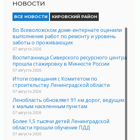
НОВОСТИ
ВСЕ НОВОСТИ
КИРОВСКИЙ РАЙОН
Во Всеволожском доме-интернате оценили
выполнение работ по ремонту и уровень
заботы о проживающих
07 августа 2026
Воспитанница Сиверского ресурсного центра
прошла стажировку в Минюсте России
07 августа 2026
Итоги совещания с Комитетом по
строительству Ленинградской области
07 августа 2026
Ленобласть обновляет 91 км дорог, ведущих
к малым населенным пунктам
07 августа 2026
Более 1,5 тысячи детей Ленинградской
области прошли обучение ПДД
07 августа 2026