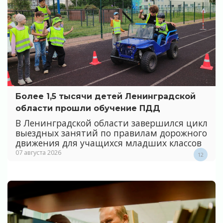
Более 1,5 тысячи детей Ленинградской
области прошли обучение ПДД
В Ленинградской области завершился цикл
выездных занятий по правилам дорожного
движения для учащихся младших классов
07 августа 2026
12