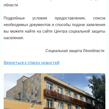
области
Подробные условия предоставления, список
необходимых документов и способы подачи заявления
вы можете найти на сайте Центра социальной защиты
населения.
Социальная защита Ленобласти
Вернуться к списку новостей