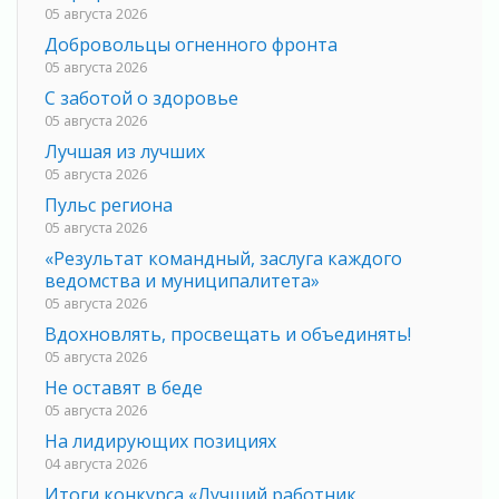
05 августа 2026
Добровольцы огненного фронта
05 августа 2026
С заботой о здоровье
05 августа 2026
Лучшая из лучших
05 августа 2026
Пульс региона
05 августа 2026
«Результат командный, заслуга каждого
ведомства и муниципалитета»
05 августа 2026
Вдохновлять, просвещать и объединять!
05 августа 2026
Не оставят в беде
05 августа 2026
На лидирующих позициях
04 августа 2026
Итоги конкурса «Лучший работник