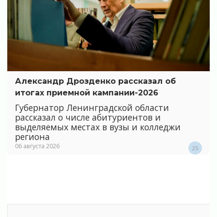
Александр Дрозденко рассказал об
итогах приемной кампании-2026
Губернатор Ленинградской области
рассказал о числе абитуриентов и
выделяемых местах в вузы и колледжи
региона
06 августа 2026
25