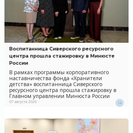
Воспитанница Сиверского ресурсного
центра прошла стажировку в Минюсте
России
В рамках программы корпоративного
наставничества фонда «Хранители
детства» воспитанница Сиверского
ресурсного центра прошла стажировку в
Главном управлении Минюста России
07 августа 2026
14