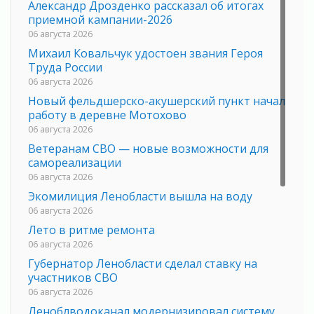
Александр Дрозденко рассказал об итогах
приемной кампании-2026
06 августа 2026
Михаил Ковальчук удостоен звания Героя
Труда России
06 августа 2026
Новый фельдшерско-акушерский пункт начал
работу в деревне Мотохово
06 августа 2026
Ветеранам СВО — новые возможности для
самореализации
06 августа 2026
Экомилиция Ленобласти вышла на воду
06 августа 2026
Лето в ритме ремонта
06 августа 2026
Губернатор Ленобласти сделал ставку на
участников СВО
06 августа 2026
Леноблводоканал модернизировал систему