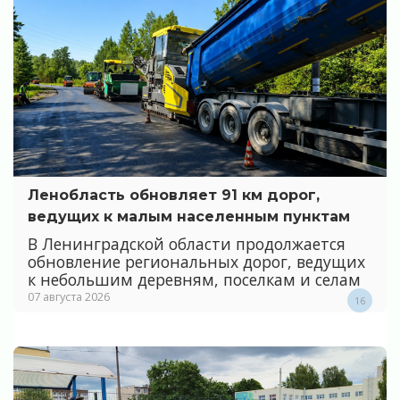
Ленобласть обновляет 91 км дорог,
ведущих к малым населенным пунктам
В Ленинградской области продолжается
обновление региональных дорог, ведущих
к небольшим деревням, поселкам и селам
07 августа 2026
16