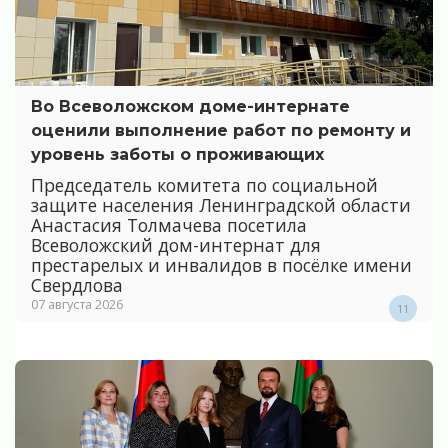
Во Всеволожском доме-интернате
оценили выполнение работ по ремонту и
уровень заботы о проживающих
Председатель комитета по социальной
защите населения Ленинградской области
Анастасия Толмачева посетила
Всеволожский дом-интернат для
престарелых и инвалидов в посёлке имени
Свердлова
07 августа 2026
11