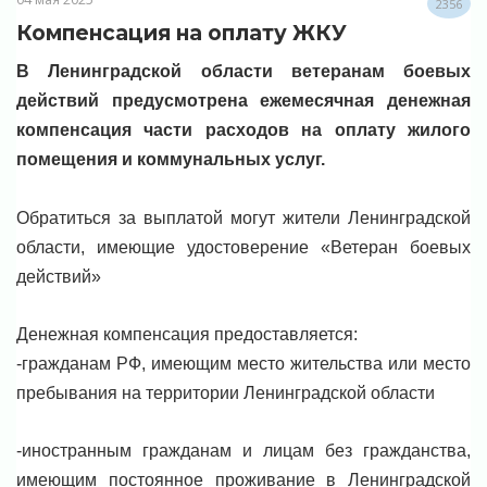
2356
Компенсация на оплату ЖКУ
В Ленинградской области ветеранам боевых
действий предусмотрена ежемесячная денежная
компенсация части расходов на оплату жилого
помещения и коммунальных услуг.
Обратиться за выплатой могут жители Ленинградской
области, имеющие удостоверение «Ветеран боевых
действий»
Денежная компенсация предоставляется:
-гражданам РФ, имеющим место жительства или место
пребывания на территории Ленинградской области
-иностранным гражданам и лицам без гражданства,
имеющим постоянное проживание в Ленинградской