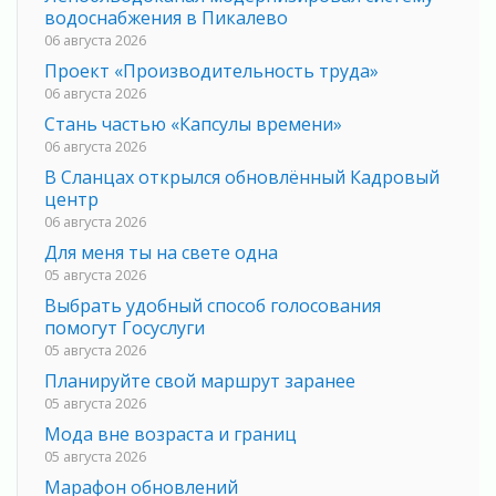
водоснабжения в Пикалево
06 августа 2026
Проект «Производительность труда»
06 августа 2026
Стань частью «Капсулы времени»
06 августа 2026
В Сланцах открылся обновлённый Кадровый
центр
06 августа 2026
Для меня ты на свете одна
05 августа 2026
Выбрать удобный способ голосования
помогут Госуслуги
05 августа 2026
Планируйте свой маршрут заранее
05 августа 2026
Мода вне возраста и границ
05 августа 2026
Марафон обновлений