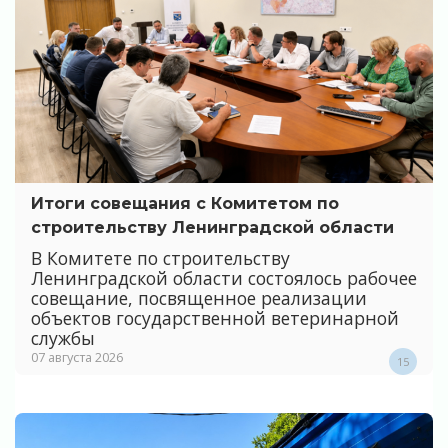
Итоги совещания с Комитетом по
строительству Ленинградской области
В Комитете по строительству
Ленинградской области состоялось рабочее
совещание, посвященное реализации
объектов государственной ветеринарной
службы
07 августа 2026
15