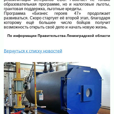
образовательная программе, но и налоговые льготы,
грантовая поддержка, льготные кредиты.
Программа «Бизнес героев 47» продолжает
развиваться. Скоро стартует её второй этап, благодаря
которому ещё большее число бойцов получит
возможность открыть своё дело и начать новую жизнь.
По информации Правительства Ленинградской области
Вернуться к списку новостей