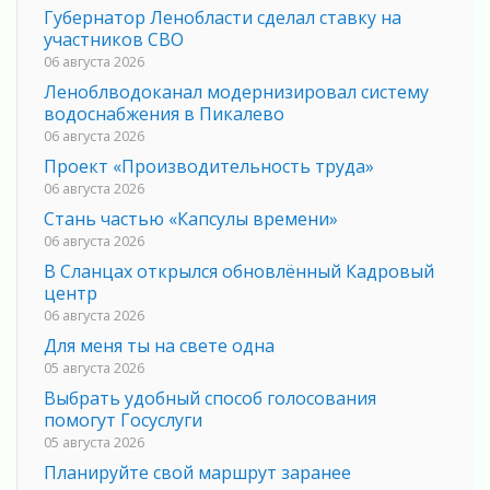
Губернатор Ленобласти сделал ставку на
участников СВО
06 августа 2026
Леноблводоканал модернизировал систему
водоснабжения в Пикалево
06 августа 2026
Проект «Производительность труда»
06 августа 2026
Стань частью «Капсулы времени»
06 августа 2026
В Сланцах открылся обновлённый Кадровый
центр
06 августа 2026
Для меня ты на свете одна
05 августа 2026
Выбрать удобный способ голосования
помогут Госуслуги
05 августа 2026
Планируйте свой маршрут заранее