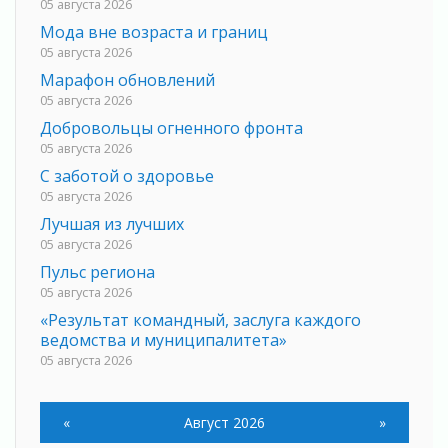
05 августа 2026
Мода вне возраста и границ
05 августа 2026
Марафон обновлений
05 августа 2026
Добровольцы огненного фронта
05 августа 2026
С заботой о здоровье
05 августа 2026
Лучшая из лучших
05 августа 2026
Пульс региона
05 августа 2026
«Результат командный, заслуга каждого
ведомства и муниципалитета»
05 августа 2026
Вдохновлять, просвещать и объединять!
05 августа 2026
«
Август 2026
»
Не оставят в беде