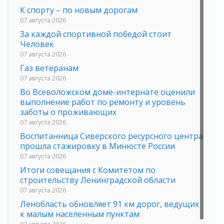
К спорту – по новым дорогам
07 августа 2026
За каждой спортивной победой стоит
Человек
07 августа 2026
Газ ветеранам
07 августа 2026
Во Всеволожском доме-интернате оценили
выполнение работ по ремонту и уровень
заботы о проживающих
07 августа 2026
Воспитанница Сиверского ресурсного центра
прошла стажировку в Минюсте России
07 августа 2026
Итоги совещания с Комитетом по
строительству Ленинградской области
07 августа 2026
Ленобласть обновляет 91 км дорог, ведущих
к малым населенным пунктам