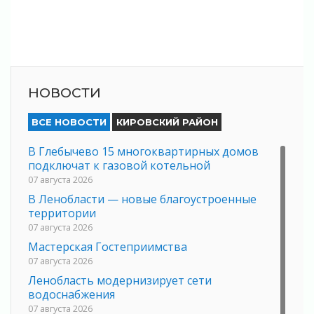
НОВОСТИ
ВСЕ НОВОСТИ
КИРОВСКИЙ РАЙОН
В Глебычево 15 многоквартирных домов
подключат к газовой котельной
07 августа 2026
В Ленобласти — новые благоустроенные
территории
07 августа 2026
Мастерская Гостеприимства
07 августа 2026
Ленобласть модернизирует сети
водоснабжения
07 августа 2026