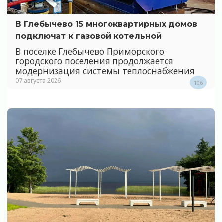
В Глебычево 15 многоквартирных домов
подключат к газовой котельной
В поселке Глебычево Приморского
городского поселения продолжается
модернизация системы теплоснабжения
07 августа 2026
106