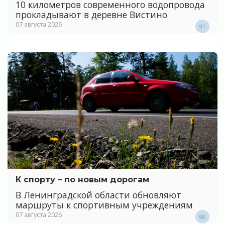
10 километров современного водопровода
прокладывают в деревне Вистино
07 августа 2026
91
К спорту – по новым дорогам
В Ленинградской области обновляют
маршруты к спортивным учреждениям
07 августа 2026
98