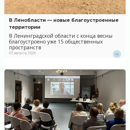
В Ленобласти — новые благоустроенные
территории
В Ленинградской области с конца весны
благоустроено уже 15 общественных
пространств
07 августа 2026
98