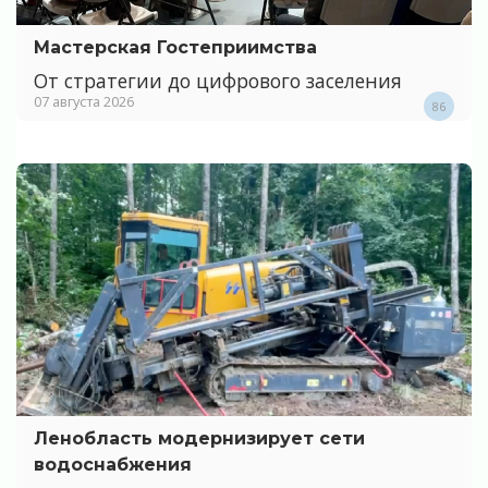
Мастерская Гостеприимства
От стратегии до цифрового заселения
07 августа 2026
86
Ленобласть модернизирует сети
водоснабжения