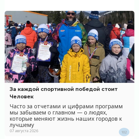
За каждой спортивной победой стоит
Человек
Часто за отчетами и цифрами программ
мы забываем о главном — о людях,
которые меняют жизнь наших городов к
лучшему
07 августа 2026
102