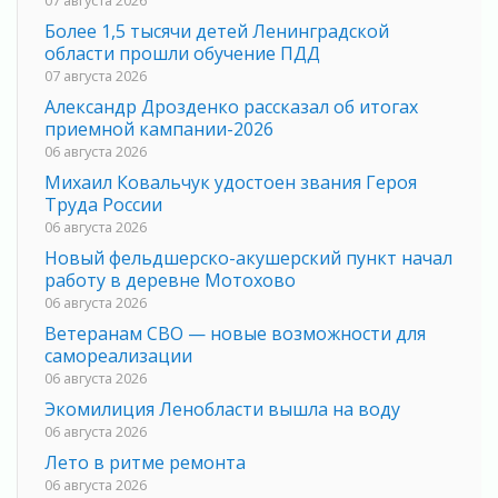
07 августа 2026
Более 1,5 тысячи детей Ленинградской
области прошли обучение ПДД
07 августа 2026
Александр Дрозденко рассказал об итогах
приемной кампании-2026
06 августа 2026
Михаил Ковальчук удостоен звания Героя
Труда России
06 августа 2026
Новый фельдшерско-акушерский пункт начал
работу в деревне Мотохово
06 августа 2026
Ветеранам СВО — новые возможности для
самореализации
06 августа 2026
Экомилиция Ленобласти вышла на воду
06 августа 2026
Лето в ритме ремонта
06 августа 2026