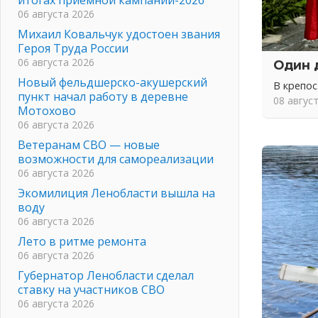
06 августа 2026
Михаил Ковальчук удостоен звания
Героя Труда России
06 августа 2026
Один 
Новый фельдшерско-акушерский
В крепо
пункт начал работу в деревне
08 авгус
Мотохово
06 августа 2026
Ветеранам СВО — новые
возможности для самореализации
06 августа 2026
Экомилиция Ленобласти вышла на
воду
06 августа 2026
Лето в ритме ремонта
06 августа 2026
Губернатор Ленобласти сделал
ставку на участников СВО
06 августа 2026