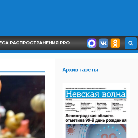
ЕСА РАСПРОСТРАНЕНИЯ PRO
Архив газеты