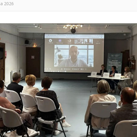
та 2026