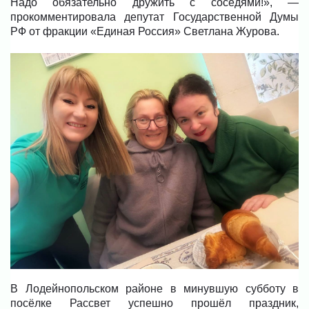
Надо обязательно дружить с соседями!», —
прокомментировала депутат Государственной Думы
РФ от фракции «Единая Россия» Светлана Журова.
В Лодейнопольском районе в минувшую субботу в
посёлке Рассвет успешно прошёл праздник,