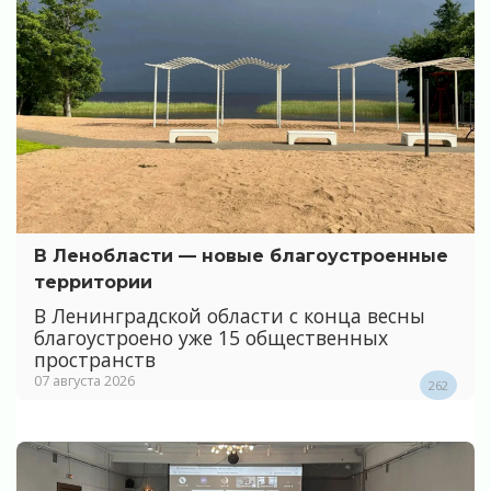
В Ленобласти — новые благоустроенные
территории
В Ленинградской области с конца весны
благоустроено уже 15 общественных
пространств
07 августа 2026
262