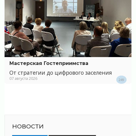
Мастерская Гостеприимства
От стратегии до цифрового заселения
07 августа 2026
249
НОВОСТИ