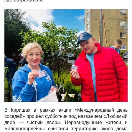
В Киришах в рамках акции «Международный день
соседей» прошёл субботник под названием «Любимый
двор — чистый двор». Неравнодушные жители и
молодогвардейцы очистили территорию около дома