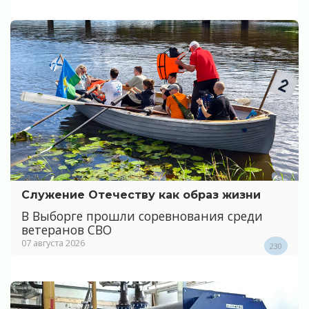
Служение Отечеству как образ жизни
В Выборге прошли соревнования среди
ветеранов СВО
07 августа 2026
230