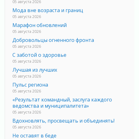
05 августа 2026
Мода вне возраста и границ
05 августа 2026
Марафон обновлений
05 августа 2026
Добровольцы огненного фронта
05 августа 2026
С заботой о здоровье
05 августа 2026
Лучшая из лучших
05 августа 2026
Пульс региона
05 августа 2026
«Результат командный, заслуга каждого
ведомства и муниципалитета»
05 августа 2026
Вдохновлять, просвещать и объединять!
05 августа 2026
Не оставят в беде