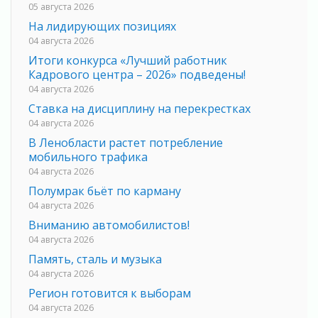
05 августа 2026
На лидирующих позициях
04 августа 2026
Итоги конкурса «Лучший работник
Кадрового центра – 2026» подведены!
04 августа 2026
Ставка на дисциплину на перекрестках
04 августа 2026
В Ленобласти растет потребление
мобильного трафика
04 августа 2026
Полумрак бьёт по карману
04 августа 2026
Вниманию автомобилистов!
04 августа 2026
Память, сталь и музыка
04 августа 2026
Регион готовится к выборам
04 августа 2026