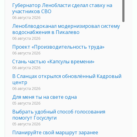
Губернатор Ленобласти сделал ставку на
участников СВО
06 августа 2026
Леноблводоканал модернизировал систему
водоснабжения в Пикалево
06 августа 2026
Проект «Производительность труда»
06 августа 2026
Стань частью «Капсулы времени»
06 августа 2026
В Сланцах открылся обновлённый Кадровый
центр
06 августа 2026
Для меня ты на свете одна
05 августа 2026
Выбрать удобный способ голосования
помогут Госуслуги
05 августа 2026
Планируйте свой маршрут заранее