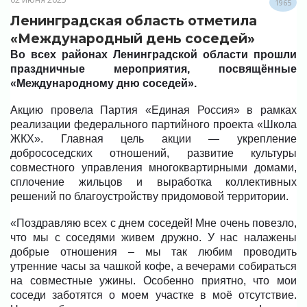
1965
Ленинградская область отметила
«Международный день соседей»
Во всех районах Ленинградской области прошли
праздничные мероприятия, посвящённые
«Международному дню соседей».
Акцию провела Партия «Единая Россия» в рамках
реализации федерального партийного проекта «Школа
ЖКХ». Главная цель акции — укрепление
добрососедских отношений, развитие культуры
совместного управления многоквартирными домами,
сплочение жильцов и выработка коллективных
решений по благоустройству придомовой территории.
«Поздравляю всех с днем соседей! Мне очень повезло,
что мы с соседями живем дружно. У нас налажены
добрые отношения – мы так любим проводить
утренние часы за чашкой кофе, а вечерами собираться
на совместные ужины. Особенно приятно, что мои
соседи заботятся о моем участке в моё отсутствие.