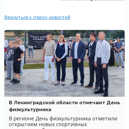
Вернуться к списку новостей
В Ленинградской области отмечают День
физкультурника
В регионе День физкультурника отметили
открытием новых спортивных