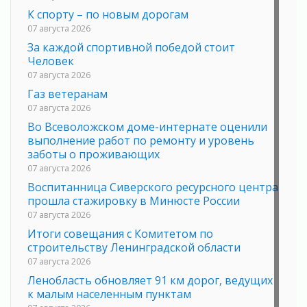
К спорту – по новым дорогам
07 августа 2026
За каждой спортивной победой стоит
Человек
07 августа 2026
Газ ветеранам
07 августа 2026
Во Всеволожском доме-интернате оценили
выполнение работ по ремонту и уровень
заботы о проживающих
07 августа 2026
Воспитанница Сиверского ресурсного центра
прошла стажировку в Минюсте России
07 августа 2026
Итоги совещания с Комитетом по
строительству Ленинградской области
07 августа 2026
Ленобласть обновляет 91 км дорог, ведущих
к малым населенным пунктам