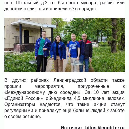
пер. Школьный д.3 от бытового мусора, расчистили
дорожки от листвы и привели её в порядок.
В других районах Ленинградской области также
прошли мероприятия, приуроченные к
«Международному дню соседей». За 10 лет акция
«Единой России» объединила 4,5 миллиона человек.
Организаторы надеются, что такие акции станут
регулярными и привлекут ещё больше людей к заботе
о своём регионе.
Источник: https://lenobl.er.ru