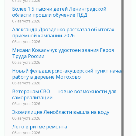
07 августа 2026
Более 1,5 тысячи детей Ленинградской
области прошли обучение ПДД
07 августа 2026
Александр Дрозденко рассказал об итогах
приемной кампании-2026
06 августа 2026
Михаил Ковальчук удостоен звания Героя
Труда России
06 августа 2026
Новый фельдшерско-акушерский пункт начал
работу в деревне Мотохово
06 августа 2026
Ветеранам СВО — новые возможности для
самореализации
06 августа 2026
Экомилиция Ленобласти вышла на воду
06 августа 2026
Лето в ритме ремонта
06 августа 2026