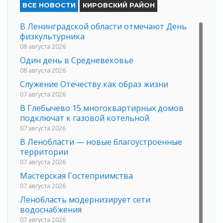
ВСЕ НОВОСТИ
КИРОВСКИЙ РАЙОН
В Ленинградской области отмечают День
физкультурника
08 августа 2026
Один день в Средневековье
08 августа 2026
Служение Отечеству как образ жизни
07 августа 2026
В Глебычево 15 многоквартирных домов
подключат к газовой котельной
07 августа 2026
В Ленобласти — новые благоустроенные
территории
07 августа 2026
Мастерская Гостеприимства
07 августа 2026
Ленобласть модернизирует сети
водоснабжения
07 августа 2026