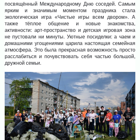
посвящённый Международному Дню соседей. Самым
ярким и значимым моментом праздника стала
экологическая игра «Чистые игры всем двором». А
также тёплое общение и новые знакомства,
активности: арт-пространство и детская игровая зона
не пустовали ни минуты. Уютные посиделки: а чаем и
домашними угощениями царила настоящая семейная
атмосфера. Это была прекрасная возможность просто
расслабиться и почувствовать себя частью большой,
дружной семьи.