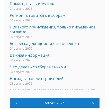
Память, сталь и музыка
04 августа 2026
Регион готовится к выборам
04 августа 2026
Никакого принуждения, только письменное
согласие
04 августа 2026
Без риска для здоровья и кошелька
04 августа 2026
Важная информация
04 августа 2026
Что делать со сбережениями
04 августа 2026
Награды нашли строителей
03 августа 2026
Ленобласть повышает производительность
труда в ЖКХ
03 августа 2026
«
Август 2026
»
Поддержка волонтерских объединений