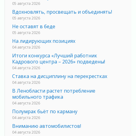
05 августа 2026
Вдохновлять, просвещать и объединять!
05 августа 2026
Не оставят в беде
05 августа 2026
На лидирующих позициях
04 августа 2026
Итоги конкурса «Лучший работник
Кадрового центра – 2026» подведены!
04 августа 2026
Ставка на дисциплину на перекрестках
04 августа 2026
В Ленобласти растет потребление
мобильного трафика
04 августа 2026
Полумрак бьёт по карману
04 августа 2026
Вниманию автомобилистов!
04 августа 2026