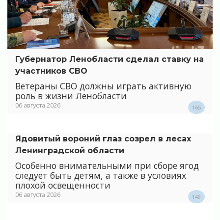
Губернатор Ленобласти сделал ставку на
участников СВО
Ветераны СВО должны играть активную
роль в жизни Ленобласти
06 августа 2026
165
Ядовитый вороний глаз созрел в лесах
Ленинградской области
Особенно внимательными при сборе ягод
следует быть детям, а также в условиях
плохой освещенности
06 августа 2026
149