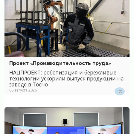
Проект «Производительность труда»
НАЦПРОЕКТ: роботизация и бережливые
технологии ускорили выпуск продукции на
заводе в Тосно
06 августа 2026
170