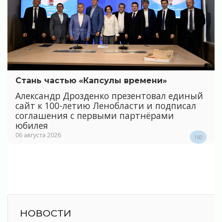
Стань частью «Капсулы времени»
Александр Дрозденко презентовал единый
сайт к 100-летию Ленобласти и подписал
соглашения с первыми партнёрами
юбилея
06 августа 2026
160
НОВОСТИ