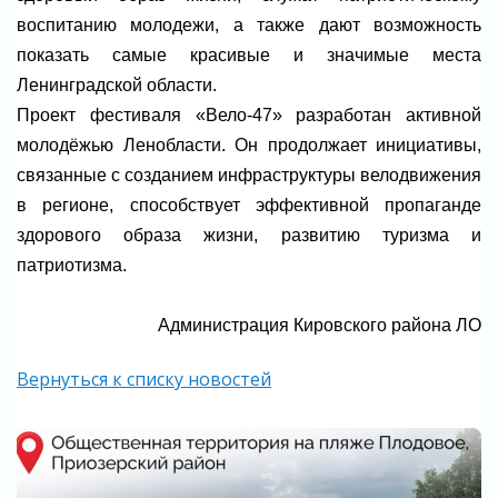
воспитанию молодежи, а также дают возможность
показать самые красивые и значимые места
Ленинградской области.⁣
Проект фестиваля «Вело-47» разработан активной
молодёжью Ленобласти. Он продолжает инициативы,
связанные с созданием инфраструктуры велодвижения
в регионе, способствует эффективной пропаганде
здорового образа жизни, развитию туризма и
патриотизма.
Администрация Кировского района ЛО
Вернуться к списку новостей