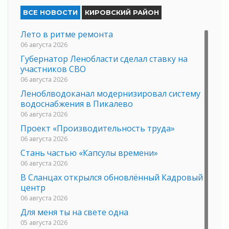
ВСЕ НОВОСТИ
КИРОВСКИЙ РАЙОН
Лето в ритме ремонта
06 августа 2026
Губернатор Ленобласти сделал ставку на
участников СВО
06 августа 2026
Леноблводоканал модернизировал систему
водоснабжения в Пикалево
06 августа 2026
Проект «Производительность труда»
06 августа 2026
Стань частью «Капсулы времени»
06 августа 2026
В Сланцах открылся обновлённый Кадровый
центр
06 августа 2026
Для меня ты на свете одна
05 августа 2026