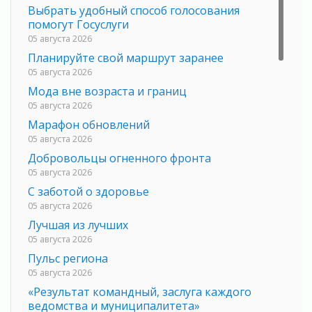
Выбрать удобный способ голосования
помогут Госуслуги
05 августа 2026
Планируйте свой маршрут заранее
05 августа 2026
Мода вне возраста и границ
05 августа 2026
Марафон обновлений
05 августа 2026
Добровольцы огненного фронта
05 августа 2026
С заботой о здоровье
05 августа 2026
Лучшая из лучших
05 августа 2026
Пульс региона
05 августа 2026
«Результат командный, заслуга каждого
ведомства и муниципалитета»