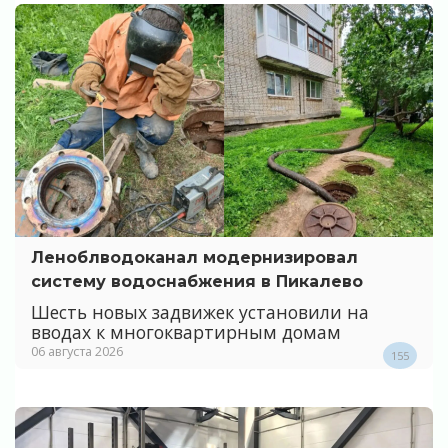
Леноблводоканал модернизировал
систему водоснабжения в Пикалево
Шесть новых задвижек установили на
вводах к многоквартирным домам
06 августа 2026
155