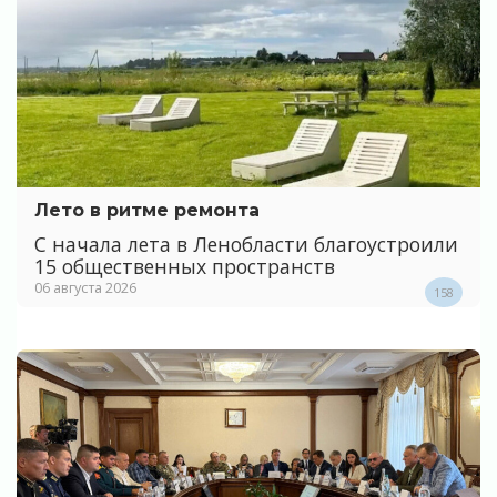
Лето в ритме ремонта
С начала лета в Ленобласти благоустроили
15 общественных пространств
06 августа 2026
158