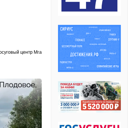
осуговый центр Мга