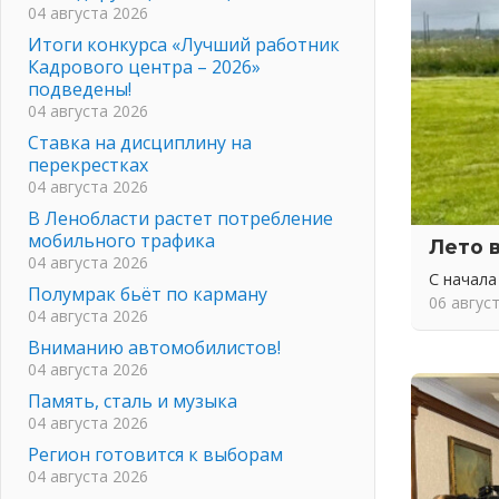
04 августа 2026
Итоги конкурса «Лучший работник
Кадрового центра – 2026»
подведены!
04 августа 2026
Ставка на дисциплину на
перекрестках
04 августа 2026
В Ленобласти растет потребление
мобильного трафика
Лето 
04 августа 2026
С начала
Полумрак бьёт по карману
06 авгус
04 августа 2026
Вниманию автомобилистов!
04 августа 2026
Память, сталь и музыка
04 августа 2026
Регион готовится к выборам
04 августа 2026