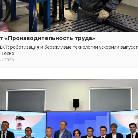
т «Производительность труда»
КТ: роботизация и бережливые технологии ускорили выпуск 
 Тосно
та 2026