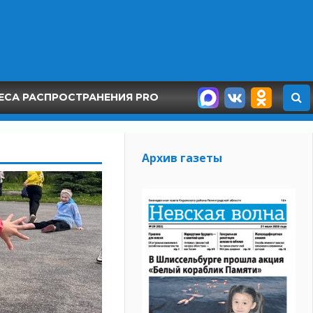
ЕСА РАСПРОСТРАНЕНИЯ PRO
Архив газеты