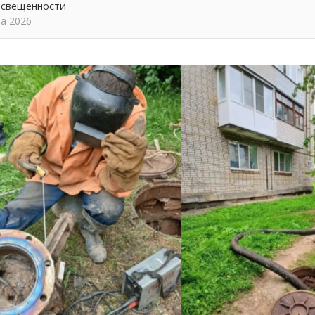
освещенности
та 2026