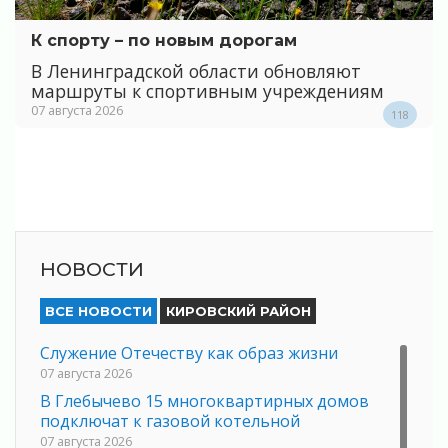
К спорту – по новым дорогам
В Ленинградской области обновляют
маршруты к спортивным учреждениям
07 августа 2026
118
НОВОСТИ
ВСЕ НОВОСТИ
КИРОВСКИЙ РАЙОН
Служение Отечеству как образ жизни
07 августа 2026
В Глебычево 15 многоквартирных домов
подключат к газовой котельной
07 августа 2026