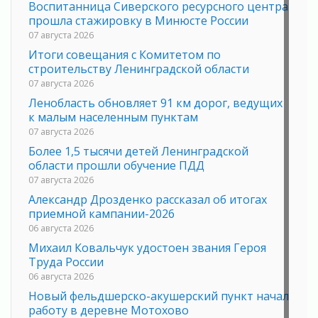
Воспитанница Сиверского ресурсного центра
прошла стажировку в Минюсте России
07 августа 2026
Итоги совещания с Комитетом по
строительству Ленинградской области
07 августа 2026
Ленобласть обновляет 91 км дорог, ведущих
к малым населенным пунктам
07 августа 2026
Более 1,5 тысячи детей Ленинградской
области прошли обучение ПДД
07 августа 2026
Александр Дрозденко рассказал об итогах
приемной кампании-2026
06 августа 2026
Михаил Ковальчук удостоен звания Героя
Труда России
06 августа 2026
Новый фельдшерско-акушерский пункт начал
работу в деревне Мотохово