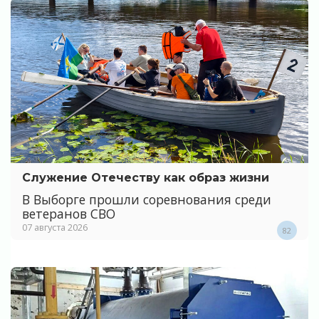
Служение Отечеству как образ жизни
В Выборге прошли соревнования среди
ветеранов СВО
07 августа 2026
82