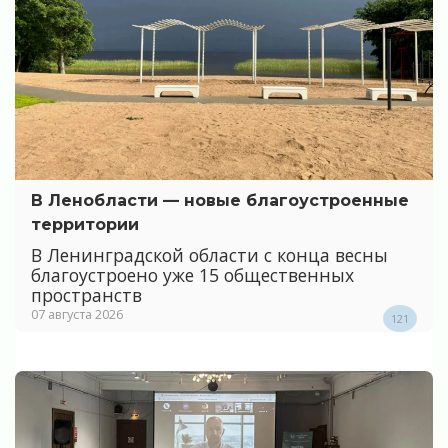
В Ленобласти — новые благоустроенные
территории
В Ленинградской области с конца весны
благоустроено уже 15 общественных
пространств
07 августа 2026
121