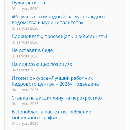
Пульс региона
05 августа 2026
«Результат командный, заслуга каждого
ведомства и муниципалитета»
05 августа 2026
Вдохновлять, просвещать и объединять!
05 августа 2026
Не оставят в беде
05 августа 2026
На лидирующих позициях
04 августа 2026
Итоги конкурса «Лучший работник
Кадрового центра – 2026» подведены!
04 августа 2026
Ставка на дисциплину на перекрестках
04 августа 2026
В Ленобласти растет потребление
мобильного трафика
04 августа 2026