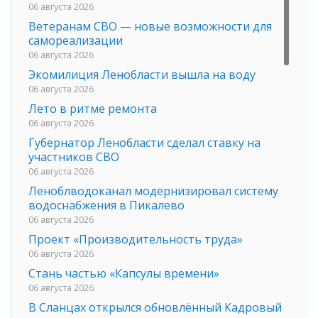
06 августа 2026
Ветеранам СВО — новые возможности для
самореализации
06 августа 2026
Экомилиция Ленобласти вышла на воду
06 августа 2026
Лето в ритме ремонта
06 августа 2026
Губернатор Ленобласти сделал ставку на
участников СВО
06 августа 2026
Леноблводоканал модернизировал систему
водоснабжения в Пикалево
06 августа 2026
Проект «Производительность труда»
06 августа 2026
Стань частью «Капсулы времени»
06 августа 2026
В Сланцах открылся обновлённый Кадровый