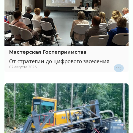
Мастерская Гостеприимства
От стратегии до цифрового заселения
07 августа 2026
110