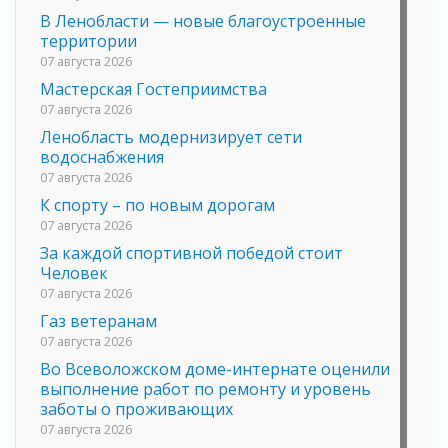
В Ленобласти — новые благоустроенные
территории
07 августа 2026
Мастерская Гостеприимства
07 августа 2026
Ленобласть модернизирует сети
водоснабжения
07 августа 2026
К спорту – по новым дорогам
07 августа 2026
За каждой спортивной победой стоит
Человек
07 августа 2026
Газ ветеранам
07 августа 2026
Во Всеволожском доме-интернате оценили
выполнение работ по ремонту и уровень
заботы о проживающих
07 августа 2026