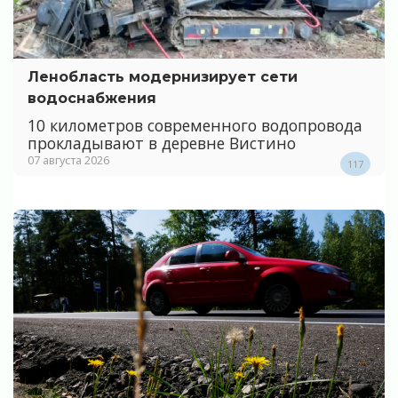
Ленобласть модернизирует сети
водоснабжения
10 километров современного водопровода
прокладывают в деревне Вистино
07 августа 2026
117