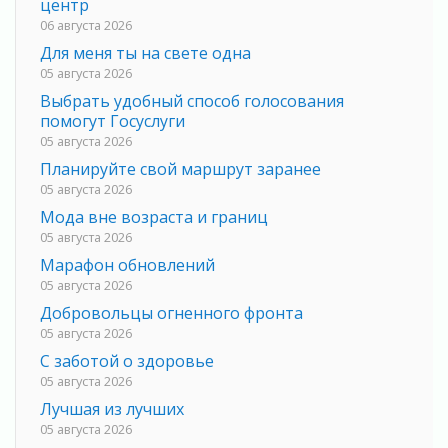
центр
06 августа 2026
Для меня ты на свете одна
05 августа 2026
Выбрать удобный способ голосования
помогут Госуслуги
05 августа 2026
Планируйте свой маршрут заранее
05 августа 2026
Мода вне возраста и границ
05 августа 2026
Марафон обновлений
05 августа 2026
Добровольцы огненного фронта
05 августа 2026
С заботой о здоровье
05 августа 2026
Лучшая из лучших
05 августа 2026