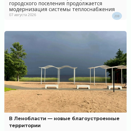
городского поселения продолжается
модернизация системы теплоснабжения
07 августа 2026
208
В Ленобласти — новые благоустроенные
территории