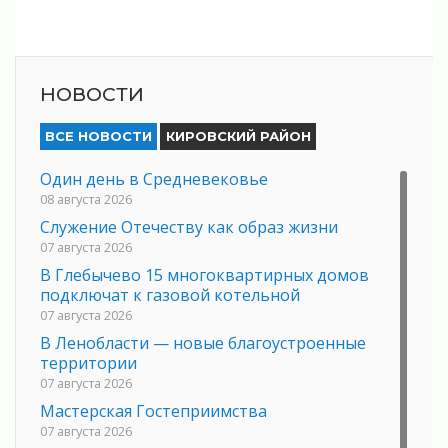
НОВОСТИ
ВСЕ НОВОСТИ
КИРОВСКИЙ РАЙОН
Один день в Средневековье
08 августа 2026
Служение Отечеству как образ жизни
07 августа 2026
В Глебычево 15 многоквартирных домов
подключат к газовой котельной
07 августа 2026
В Ленобласти — новые благоустроенные
территории
07 августа 2026
Мастерская Гостеприимства
07 августа 2026