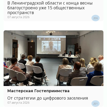
В Ленинградской области с конца весны
благоустроено уже 15 общественных
пространств
07 августа 2026
206
Мастерская Гостеприимства
От стратегии до цифрового заселения
07 августа 2026
201