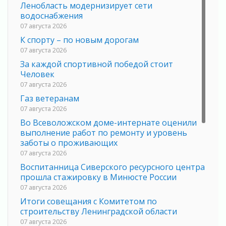
Ленобласть модернизирует сети
водоснабжения
07 августа 2026
К спорту – по новым дорогам
07 августа 2026
За каждой спортивной победой стоит
Человек
07 августа 2026
Газ ветеранам
07 августа 2026
Во Всеволожском доме-интернате оценили
выполнение работ по ремонту и уровень
заботы о проживающих
07 августа 2026
Воспитанница Сиверского ресурсного центра
прошла стажировку в Минюсте России
07 августа 2026
Итоги совещания с Комитетом по
строительству Ленинградской области
07 августа 2026