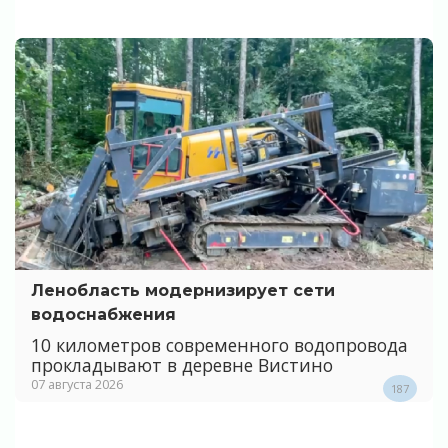
Ленобласть модернизирует сети
водоснабжения
10 километров современного водопровода
прокладывают в деревне Вистино
07 августа 2026
187