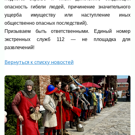
опасность гибели людей, причинение значительного
ущерба имуществу или наступление иных
общественно опасных последствий).
Призываем быть ответственными. Единый номер
экстренных служб 112 — не площадка для
развлечений!
Вернуться к списку новостей