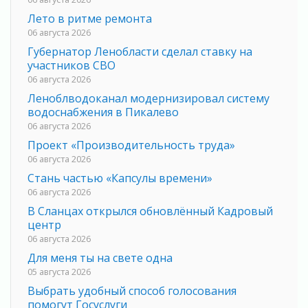
Лето в ритме ремонта
06 августа 2026
Губернатор Ленобласти сделал ставку на
участников СВО
06 августа 2026
Леноблводоканал модернизировал систему
водоснабжения в Пикалево
06 августа 2026
Проект «Производительность труда»
06 августа 2026
Стань частью «Капсулы времени»
06 августа 2026
В Сланцах открылся обновлённый Кадровый
центр
06 августа 2026
Для меня ты на свете одна
05 августа 2026
Выбрать удобный способ голосования
помогут Госуслуги