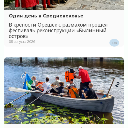
Один день в Средневековье
В крепости Орешек с размахом прошел
фестиваль реконструкции «Былинный
остров»
08 августа 2026
138