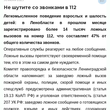
861
Не шутите со звонками в 112
Легкомысленное поведение взрослых и шалость
детей: в Ленобласти в прошлом месяце
зарегистрировано более 14 тысяч ложных
вызовов на номер 112, что составляет 47% от
общего количества звонков.
Оперативные службы реагируют на любое сообщение.
Ложные вызовы препятствуют своевременной помощи
тем, кто в этом на самом деле нуждается.
Комитет правопорядка и безопасности Ленинградской
области напоминает: за заведомо ложный вызов
пожарной охраны, полиции, скорой помощи и иных
спецслужб предусмотрена административная (статья
19.13 КоАП РФ) и уголовная ответственность (статья
207 УК РФ: заведомо ложное сообщение о готовящихся
поджоге, взрыве и иных действиях, создающих