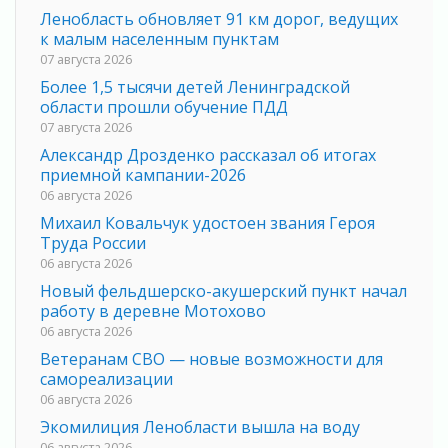
Ленобласть обновляет 91 км дорог, ведущих
к малым населенным пунктам
07 августа 2026
Более 1,5 тысячи детей Ленинградской
области прошли обучение ПДД
07 августа 2026
Александр Дрозденко рассказал об итогах
приемной кампании-2026
06 августа 2026
Михаил Ковальчук удостоен звания Героя
Труда России
06 августа 2026
Новый фельдшерско-акушерский пункт начал
работу в деревне Мотохово
06 августа 2026
Ветеранам СВО — новые возможности для
самореализации
06 августа 2026
Экомилиция Ленобласти вышла на воду
06 августа 2026