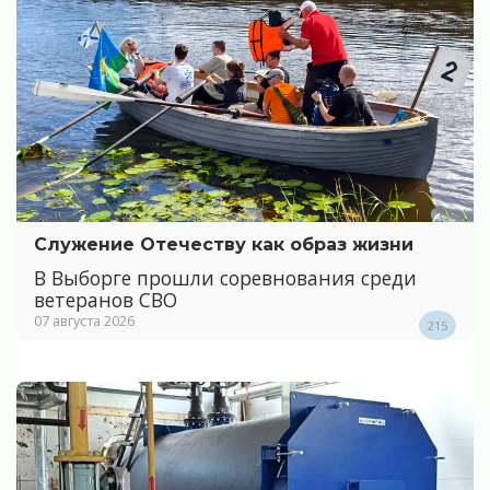
Служение Отечеству как образ жизни
В Выборге прошли соревнования среди
ветеранов СВО
07 августа 2026
215