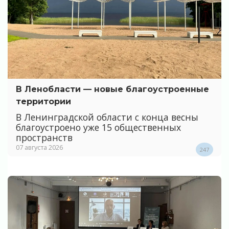
В Ленобласти — новые благоустроенные
территории
В Ленинградской области с конца весны
благоустроено уже 15 общественных
пространств
07 августа 2026
247