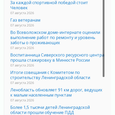
За каждой спортивной победой стоит
Человек
07 августа 2026
Газ ветеранам
07 августа 2026
Во Всеволожском доме-интернате оценили
выполнение работ по ремонту и уровень
заботы о проживающих
07 августа 2026
Воспитанница Сиверского ресурсного центра
прошла стажировку в Минюсте России
07 августа 2026
Итоги совещания с Комитетом по
строительству Ленинградской области
07 августа 2026
Ленобласть обновляет 91 км дорог, ведущих
к малым населенным пунктам
07 августа 2026
Более 1,5 тысячи детей Ленинградской
области прошли обучение ПДД