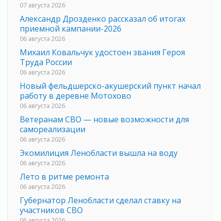
07 августа 2026
Александр Дрозденко рассказал об итогах
приемной кампании-2026
06 августа 2026
Михаил Ковальчук удостоен звания Героя
Труда России
06 августа 2026
Новый фельдшерско-акушерский пункт начал
работу в деревне Мотохово
06 августа 2026
Ветеранам СВО — новые возможности для
самореализации
06 августа 2026
Экомилиция Ленобласти вышла на воду
06 августа 2026
Лето в ритме ремонта
06 августа 2026
Губернатор Ленобласти сделал ставку на
участников СВО
06 августа 2026