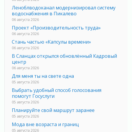
Леноблводоканал модернизировал систему
водоснабжения в Пикалево
06 августа 2026
Проект «Производительность труда»
06 августа 2026
Стань частью «Капсулы времени»
06 августа 2026
В Сланцах открылся обновлённый Кадровый
центр
06 августа 2026
Для меня ты на свете одна
05 августа 2026
Выбрать удобный способ голосования
помогут Госуслуги
05 августа 2026
Планируйте свой маршрут заранее
05 августа 2026
Мода вне возраста и границ
05 августа 2026