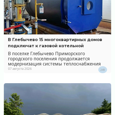
В Глебычево 15 многоквартирных домов
подключат к газовой котельной
В поселке Глебычево Приморского
городского поселения продолжается
модернизация системы теплоснабжения
07 августа 2026
249