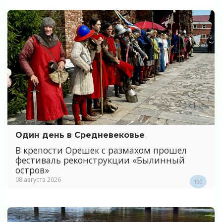
Один день в Средневековье
В крепости Орешек с размахом прошел
фестиваль реконструкции «Былинный
остров»
08 августа 2026
190