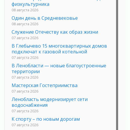
физкультурника
08 августа 2026
Один день в Средневековье
08 августа 2026
Служение Отечеству как образ жизни
07 августа 2026
В Глебычево 15 многоквартирных домов
подключат к газовой котельной
07 августа 2026
В Ленобласти — новые благоустроенные
территории
07 августа 2026
Мастерская Гостеприимства
07 августа 2026
Ленобласть модернизирует сети
водоснабжения
07 августа 2026
К спорту – по новым дорогам
07 августа 2026