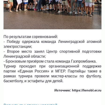
По результатам соревнований:
- Победу одержала команда Ленинградской атомной
электростанции;
- Второе место занял Центр спортивной подготовки
Ленинградской области;
- Бронзовым призёром стала команда Газпромбанка.
Турнир проходил при организационной поддержке
партии «Единая Россия» и МГЕР. Партийцы также в
рамках турнира провели мастер-классы по футболу,
баскетболу, и эстафеты для детей.
Источник: https://lenobl.er.ru