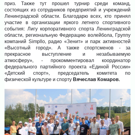
приз. Также тут прошел турнир среди команд,
состоящих из сотрудников предприятий и учреждений
Ленинградской области. Благодарю всех, кто принял
участие в организации яркого летнего спортивного
события: Лигу корпоративного спорта Ленинградской
области, региональную Федерацию волейбола, Группу
компаний Simpllo, радио «Зенит» и парк активностей
«Высотный город». А также спортсменов - за
прекрасное выступление и незабываемую
атмосферу», - прокомментировал координатор
федерального партийного проекта «Единой России»
«Детский спорт», председатель комитета по
физической культуре и спорту
Вячеслав Комаров.