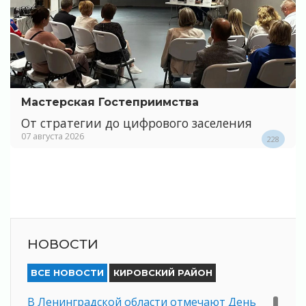
Мастерская Гостеприимства
От стратегии до цифрового заселения
07 августа 2026
228
НОВОСТИ
ВСЕ НОВОСТИ
КИРОВСКИЙ РАЙОН
В Ленинградской области отмечают День