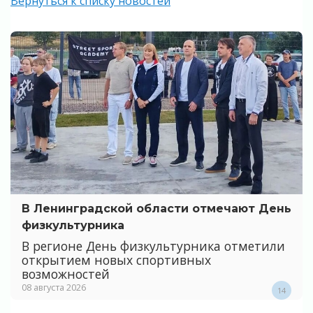
Вернуться к списку новостей
В Ленинградской области отмечают День
физкультурника
В регионе День физкультурника отметили
открытием новых спортивных
возможностей
08 августа 2026
14