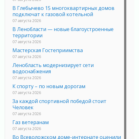
В Глебычево 15 многоквартирных домов
подключат к газовой котельной
07 августа 2026
В Ленобласти — новые благоустроенные
территории
07 августа 2026
Мастерская Гостеприимства
07 августа 2026
Ленобласть модернизирует сети
водоснабжения
07 августа 2026
К спорту – по новым дорогам
07 августа 2026
За каждой спортивной победой стоит
Человек
07 августа 2026
Газ ветеранам
07 августа 2026
Во Всеволожском доме-интернате оценили