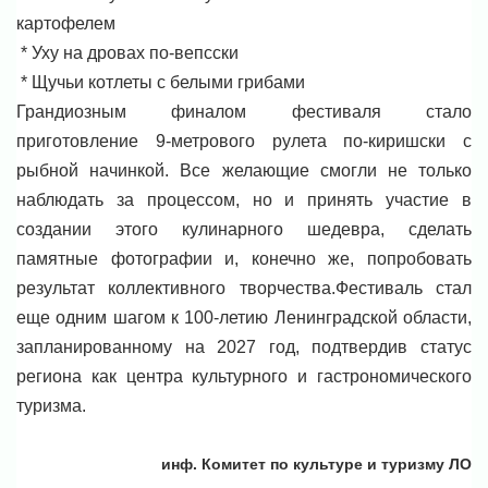
картофелем
* Уху на дровах по-вепсски
* Щучьи котлеты с белыми грибами
Грандиозным финалом фестиваля стало
приготовление 9-метрового рулета по-киришски с
рыбной начинкой. Все желающие смогли не только
наблюдать за процессом, но и принять участие в
создании этого кулинарного шедевра, сделать
памятные фотографии и, конечно же, попробовать
результат коллективного творчества.Фестиваль стал
еще одним шагом к 100-летию Ленинградской области,
запланированному на 2027 год, подтвердив статус
региона как центра культурного и гастрономического
туризма.
инф. Комитет по культуре и туризму ЛО