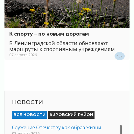
К спорту – по новым дорогам
В Ленинградской области обновляют
маршруты к спортивным учреждениям
07 августа 2026
137
НОВОСТИ
ВСЕ НОВОСТИ
КИРОВСКИЙ РАЙОН
Служение Отечеству как образ жизни
07 августа 2026