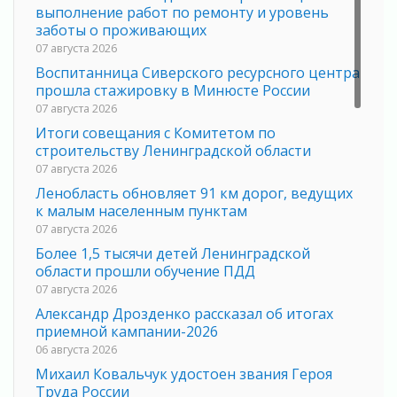
выполнение работ по ремонту и уровень
заботы о проживающих
07 августа 2026
Воспитанница Сиверского ресурсного центра
прошла стажировку в Минюсте России
07 августа 2026
Итоги совещания с Комитетом по
строительству Ленинградской области
07 августа 2026
Ленобласть обновляет 91 км дорог, ведущих
к малым населенным пунктам
07 августа 2026
Более 1,5 тысячи детей Ленинградской
области прошли обучение ПДД
07 августа 2026
Александр Дрозденко рассказал об итогах
приемной кампании-2026
06 августа 2026
Михаил Ковальчук удостоен звания Героя
Труда России