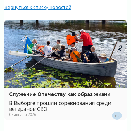
Вернуться к списку новостей
Служение Отечеству как образ жизни
В Выборге прошли соревнования среди
ветеранов СВО
07 августа 2026
112