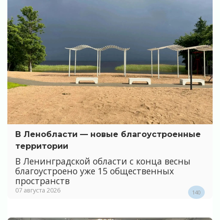
В Ленобласти — новые благоустроенные
территории
В Ленинградской области с конца весны
благоустроено уже 15 общественных
пространств
07 августа 2026
140