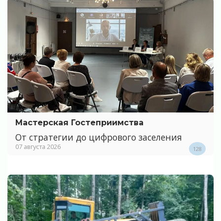
Мастерская Гостеприимства
От стратегии до цифрового заселения
07 августа 2026
128