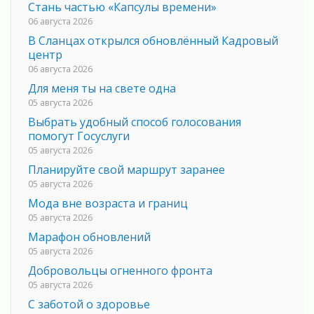
Стань частью «Капсулы времени»
06 августа 2026
В Сланцах открылся обновлённый Кадровый
центр
06 августа 2026
Для меня ты на свете одна
05 августа 2026
Выбрать удобный способ голосования
помогут Госуслуги
05 августа 2026
Планируйте свой маршрут заранее
05 августа 2026
Мода вне возраста и границ
05 августа 2026
Марафон обновлений
05 августа 2026
Добровольцы огненного фронта
05 августа 2026
С заботой о здоровье