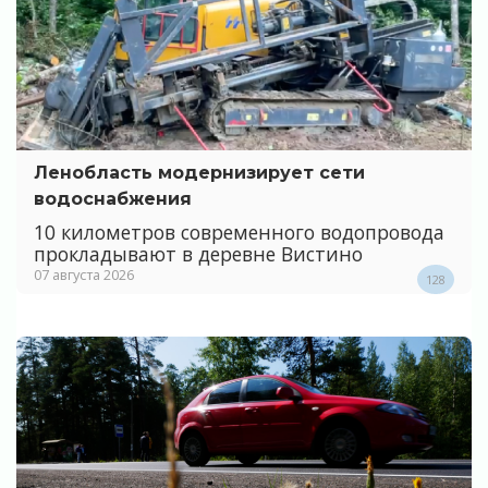
Ленобласть модернизирует сети
водоснабжения
10 километров современного водопровода
прокладывают в деревне Вистино
07 августа 2026
128