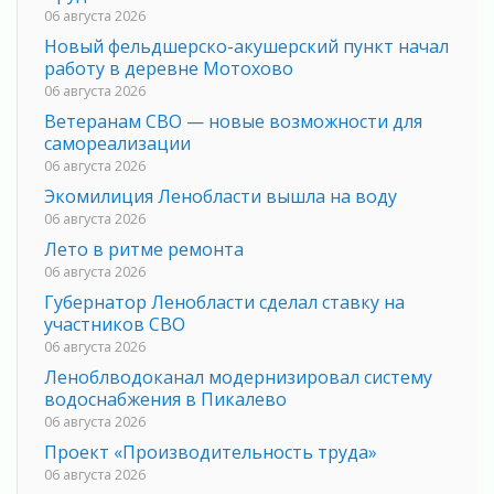
06 августа 2026
Новый фельдшерско-акушерский пункт начал
работу в деревне Мотохово
06 августа 2026
Ветеранам СВО — новые возможности для
самореализации
06 августа 2026
Экомилиция Ленобласти вышла на воду
06 августа 2026
Лето в ритме ремонта
06 августа 2026
Губернатор Ленобласти сделал ставку на
участников СВО
06 августа 2026
Леноблводоканал модернизировал систему
водоснабжения в Пикалево
06 августа 2026
Проект «Производительность труда»
06 августа 2026