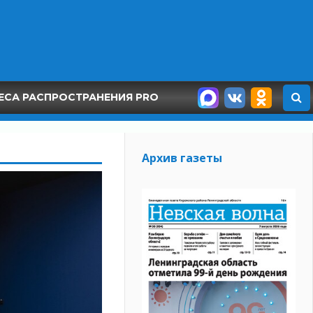
ЕСА РАСПРОСТРАНЕНИЯ PRO
Архив газеты