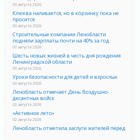
03 августа 2026
Клюква наливается, но в корзинку пока не
просится
03 августа 2026
Строительные компании Ленобласти
подняли зарплаты почти на 40% за год
03 августа 2026
Шесть новых жизней в честь дня рождения
Ленинградской области
03 августа 2026
Уроки безопасности для детей и взрослых
03 августа 2026
Ленобласть отмечает День Воздушно-
десантных войск
02 августа 2026
«Активное лето»
02 августа 2026
Ленобласть отметила заслуги жителей перед
регионом и страной