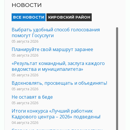
НОВОСТИ
ВСЕ НОВОСТИ
КИРОВСКИЙ РАЙОН
Выбрать удобный способ голосования
помогут Госуслуги
05 августа 2026
Планируйте свой маршрут заранее
05 августа 2026
«Результат командный, заслуга каждого
ведомства и муниципалитета»
05 августа 2026
Вдохновлять, просвещать и объединять!
05 августа 2026
Не оставят в беде
05 августа 2026
Итоги конкурса «Лучший работник
Кадрового центра – 2026» подведены!
04 августа 2026