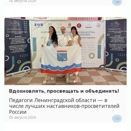
05 августа 2026
148
Вдохновлять, просвещать и объединять!
Педагоги Ленинградской области — в
числе лучших наставников-просветителей
России
05 августа 2026
173