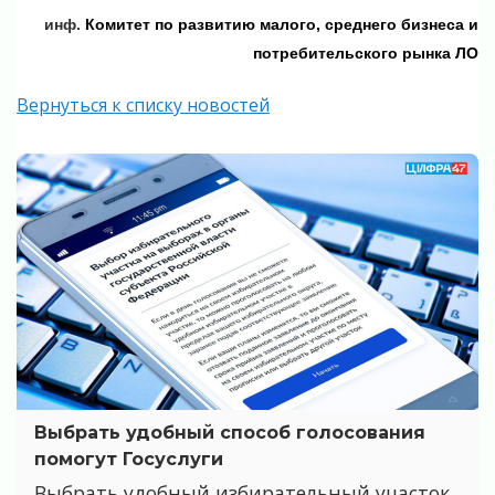
инф.
Комитет по развитию малого, среднего бизнеса и
потребительского рынка ЛО
Вернуться к списку новостей
Выбрать удобный способ голосования
помогут Госуслуги
Выбрать удобный избирательный участок