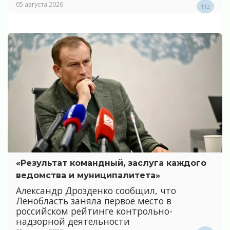
05 августа 2026
112
«Результат командный, заслуга каждого
ведомства и муниципалитета»
Александр Дрозденко сообщил, что
Ленобласть заняла первое место в
российском рейтинге контрольно-
надзорной деятельности