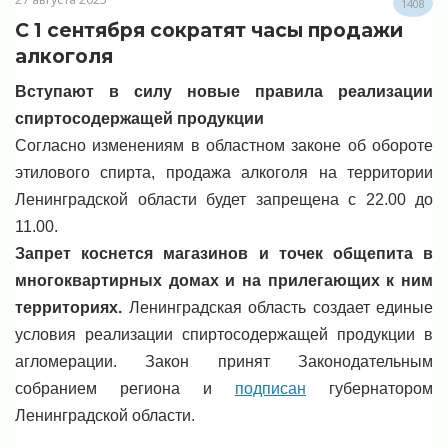
1408
С 1 сентября сократят часы продажи
алкоголя
Вступают в силу новые правила реализации
спиртосодержащей продукции
Согласно изменениям в областном законе об обороте
этилового спирта, продажа алкоголя на территории
Ленинградской области будет запрещена с 22.00 до
11.00.
Запрет коснется магазинов и точек общепита в
многоквартирных домах и на прилегающих к ним
территориях.
Ленинградская область создает единые
условия реализации спиртосодержащей продукции в
агломерации.
Закон принят Законодательным
собранием региона и
подписан
губернатором
Ленинградской области.