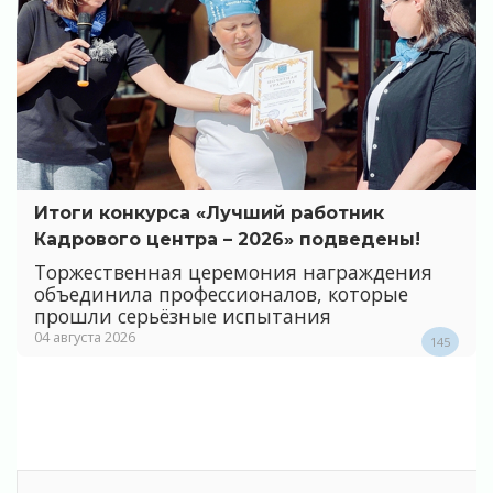
Итоги конкурса «Лучший работник
Кадрового центра – 2026» подведены!
Торжественная церемония награждения
объединила профессионалов, которые
прошли серьёзные испытания
04 августа 2026
145