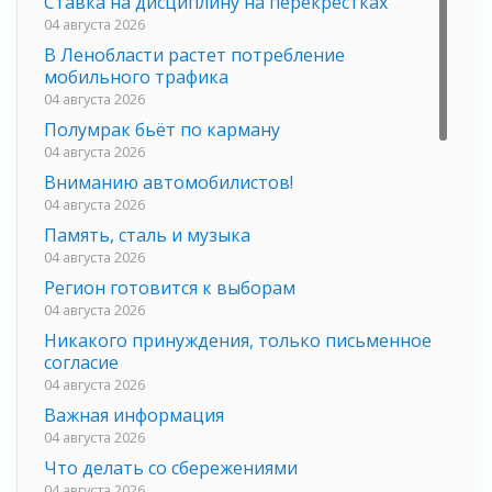
Ставка на дисциплину на перекрестках
04 августа 2026
В Ленобласти растет потребление
мобильного трафика
04 августа 2026
Полумрак бьёт по карману
04 августа 2026
Вниманию автомобилистов!
04 августа 2026
Память, сталь и музыка
04 августа 2026
Регион готовится к выборам
04 августа 2026
Никакого принуждения, только письменное
согласие
04 августа 2026
Важная информация
04 августа 2026
Что делать со сбережениями
04 августа 2026