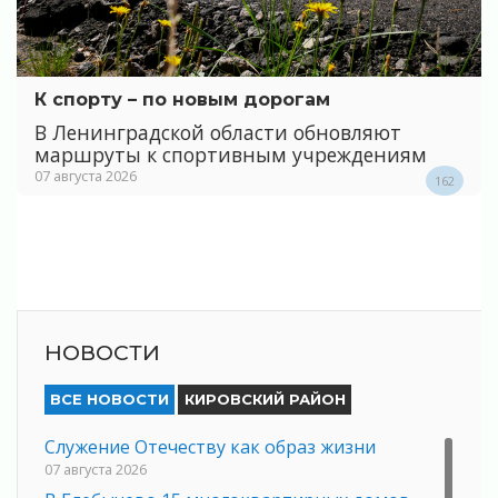
К спорту – по новым дорогам
В Ленинградской области обновляют
маршруты к спортивным учреждениям
07 августа 2026
162
НОВОСТИ
ВСЕ НОВОСТИ
КИРОВСКИЙ РАЙОН
Служение Отечеству как образ жизни
07 августа 2026