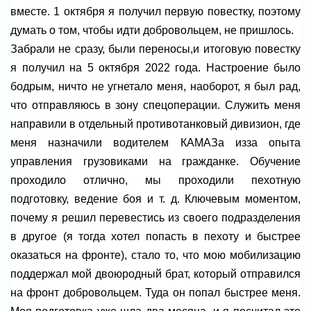
вместе. 1 октября я получил первую повестку, поэтому
думать о том, чтобы идти добровольцем, не пришлось.
Забрали не сразу, были переносы,и итоговую повестку
я получил на 5 октября 2022 года. Настроение было
бодрым, ничто не угнетало меня, наоборот, я был рад,
что отправляюсь в зону спецоперации. Служить меня
направили в отдельный противотанковый дивизион, где
меня назначили водителем КАМАЗа изза опыта
управления грузовиками на гражданке. Обучение
проходило отлично, мы проходили пехотную
подготовку, ведение боя и т. д. Ключевым моментом,
почему я решил перевестись из своего подразделения
в другое (я тогда хотел попасть в пехоту и быстрее
оказаться на фронте), стало то, что мою мобилизацию
поддержал мой двоюродный брат, который отправился
на фронт добровольцем. Туда он попал быстрее меня.