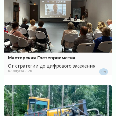
Мастерская Гостеприимства
От стратегии до цифрового заселения
07 августа 2026
159