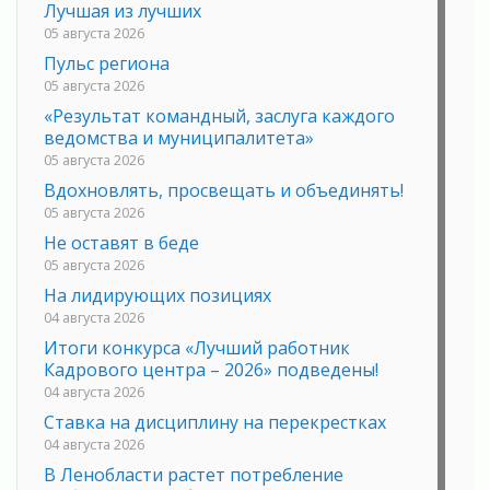
Лучшая из лучших
05 августа 2026
Пульс региона
05 августа 2026
«Результат командный, заслуга каждого
ведомства и муниципалитета»
05 августа 2026
Вдохновлять, просвещать и объединять!
05 августа 2026
Не оставят в беде
05 августа 2026
На лидирующих позициях
04 августа 2026
Итоги конкурса «Лучший работник
Кадрового центра – 2026» подведены!
04 августа 2026
Ставка на дисциплину на перекрестках
04 августа 2026
В Ленобласти растет потребление