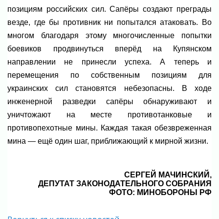
позициям российских сил. Сапёры создают преграды
везде, где бы противник ни попытался атаковать. Во
многом благодаря этому многочисленные попытки
боевиков продвинуться вперёд на Купянском
направлении не принесли успеха. А теперь и
перемещения по собственным позициям для
украинских сил становятся небезопасны. В ходе
инженерной разведки сапёры обнаруживают и
уничтожают на месте противотанковые и
противопехотные мины. Каждая такая обезвреженная
мина — ещё один шаг, приближающий к мирной жизни.
СЕРГЕЙ МАЧИНСКИЙ,
ДЕПУТАТ ЗАКОНОДАТЕЛЬНОГО СОБРАНИЯ
ФОТО: МИНОБОРОНЫ РФ