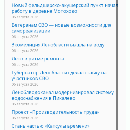
Новый фельдшерско-акушерский пункт начал
работу в деревне Мотохово
06 августа 2026
Ветеранам СВО — новые возможности для
самореализации
06 августа 2026
Экомилиция Ленобласти вышла на воду
06 августа 2026
Лето в ритме ремонта
06 августа 2026
Губернатор Ленобласти сделал ставку на
участников СВО
06 августа 2026
Леноблводоканал модернизировал систему
водоснабжения в Пикалево
06 августа 2026
Проект «Производительность труда»
06 августа 2026
Стань частью «Капсулы времени»