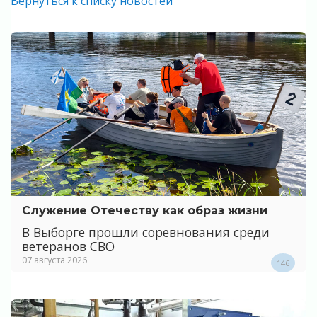
Вернуться к списку новостей
Служение Отечеству как образ жизни
В Выборге прошли соревнования среди
ветеранов СВО
07 августа 2026
146