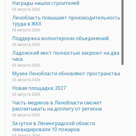
Награды нашли строителей
03 августа 2026
Ленобласть повышает производительность
труда в ЖКХ
03 августа 2026
Поддержка волонтерских объединений
03 августа 2026
Ладожский мост полностью закроют на два
часа
03 августа 2026
Музеи Ленобласти обновляют пространства
03 августа 2026
Новая площадка: 2027
03 августа 2026
Часть медиков в Ленобласти сможет
рассчитывать на доплату от региона
03 августа 2026
За сутки в Ленинградской области
ликвидировали 10 пожаров
03 августа 2026