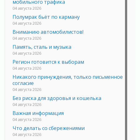
мобильного трафика
04 августа 2026
Полумрак бьёт по карману
04 августа 2026
Вниманию автомобилистов!
04 августа 2026
Память, сталь и музыка
04 августа 2026
Регион готовится к выборам
04 августа 2026
Никакого принуждения, только письменное
согласие
04 августа 2026
Без риска для здоровья и кошелька
04 августа 2026
Важная информация
04 августа 2026
Что делать со сбережениями
04 августа 2026