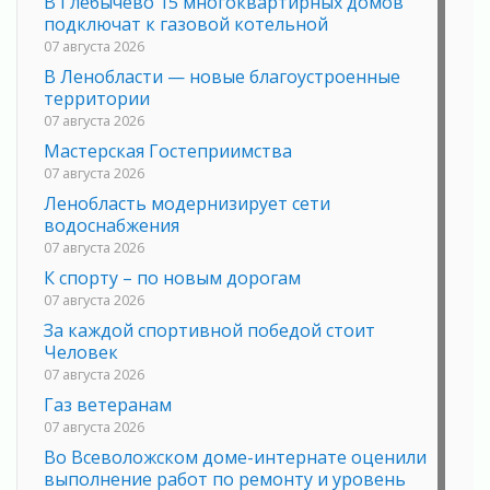
В Глебычево 15 многоквартирных домов
подключат к газовой котельной
07 августа 2026
В Ленобласти — новые благоустроенные
территории
07 августа 2026
Мастерская Гостеприимства
07 августа 2026
Ленобласть модернизирует сети
водоснабжения
07 августа 2026
К спорту – по новым дорогам
07 августа 2026
За каждой спортивной победой стоит
Человек
07 августа 2026
Газ ветеранам
07 августа 2026
Во Всеволожском доме-интернате оценили
выполнение работ по ремонту и уровень