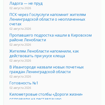
Ладога — не пруд
02 августа 2026
ПСК через Гослуслуги напомнит жителям
Ленинградской области о неоплаченных
счетах
02 августа 2026
Пропавшего подростка нашли в Кировском
районе Ленобласти
02 августа 2026
Жителям Ленобласти напомнили, как
действовать при укусе клеща
02 августа 2026
В Ивангороде назвали новых почетных
граждан Ленинградской области
02 августа 2026
Готовность №1
02 августа 2026
Километровые столбы «Дороги жизни»
отправили на реставрацию
02 августа 2026