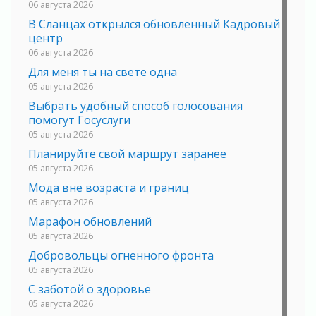
06 августа 2026
В Сланцах открылся обновлённый Кадровый
центр
06 августа 2026
Для меня ты на свете одна
05 августа 2026
Выбрать удобный способ голосования
помогут Госуслуги
05 августа 2026
Планируйте свой маршрут заранее
05 августа 2026
Мода вне возраста и границ
05 августа 2026
Марафон обновлений
05 августа 2026
Добровольцы огненного фронта
05 августа 2026
С заботой о здоровье
05 августа 2026