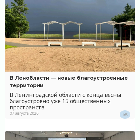
В Ленобласти — новые благоустроенные
территории
В Ленинградской области с конца весны
благоустроено уже 15 общественных
пространств
07 августа 2026
163