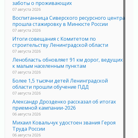
заботы о проживающих
07 августа 2026
Воспитанница Сиверского ресурсного центра
прошла стажировку в Минюсте России
07 августа 2026
Итоги совещания с Комитетом по
строительству Ленинградской области
07 августа 2026
Ленобласть обновляет 91 км дорог, ведущих
к малым населенным пунктам
07 августа 2026
Более 1,5 тысячи детей Ленинградской
области прошли обучение ПДД
07 августа 2026
Александр Дрозденко рассказал об итогах
приемной кампании-2026
06 августа 2026
Михаил Ковальчук удостоен звания Героя
Труда России
06 августа 2026