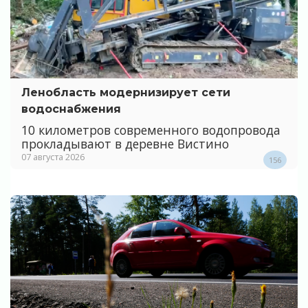
Ленобласть модернизирует сети
водоснабжения
10 километров современного водопровода
прокладывают в деревне Вистино
07 августа 2026
156