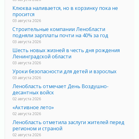
Клюква наливается, но в корзинку пока не
просится
03 августа 2026
Строительные компании Ленобласти
подняли зарплаты почти на 40% за год
03 августа 2026
Шесть новых жизней в честь дня рождения
Ленинградской области
03 августа 2026
Уроки безопасности для детей и взрослых
03 августа 2026
Ленобласть отмечает День Воздушно-
десантных войск
02 августа 2026
«Активное лето»
02 августа 2026
Ленобласть отметила заслуги жителей перед
регионом и страной
02 августа 2026