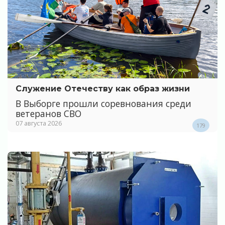
Служение Отечеству как образ жизни
В Выборге прошли соревнования среди
ветеранов СВО
07 августа 2026
179