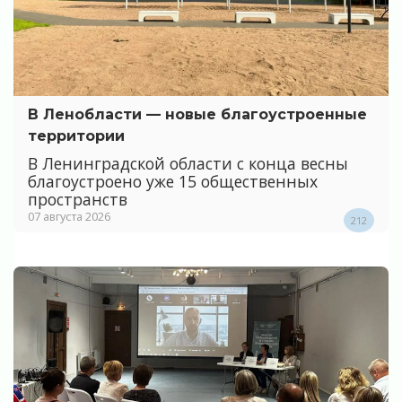
В Ленобласти — новые благоустроенные
территории
В Ленинградской области с конца весны
благоустроено уже 15 общественных
пространств
07 августа 2026
212