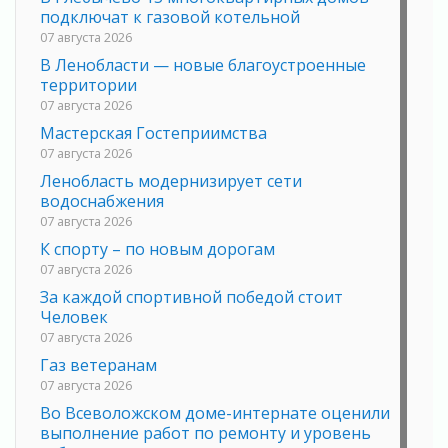
подключат к газовой котельной
07 августа 2026
В Ленобласти — новые благоустроенные
территории
07 августа 2026
Мастерская Гостеприимства
07 августа 2026
Ленобласть модернизирует сети
водоснабжения
07 августа 2026
К спорту – по новым дорогам
07 августа 2026
За каждой спортивной победой стоит
Человек
07 августа 2026
Газ ветеранам
07 августа 2026
Во Всеволожском доме-интернате оценили
выполнение работ по ремонту и уровень