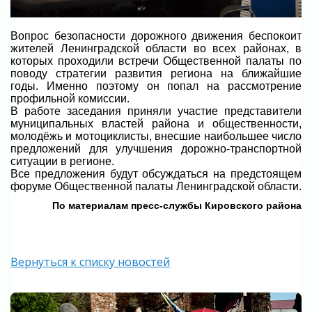
Вопрос безопасности дорожного движения беспокоит
жителей Ленинградской области во всех районах, в
которых проходили встречи Общественной палаты по
поводу стратегии развития региона на ближайшие
годы. Именно поэтому он попал на рассмотрение
профильной комиссии.
В работе заседания приняли участие представители
муниципальных властей района и общественности,
молодёжь и мотоциклисты, внесшие наибольшее число
предложений для улучшения дорожно-транспортной
ситуации в регионе.
Все предложения будут обсуждаться на предстоящем
форуме Общественной палаты Ленинградской области.
По материалам пресс-службы Кировского района
Вернуться к списку новостей