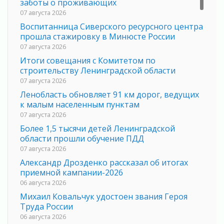
заботы о проживающих
07 августа 2026
Воспитанница Сиверского ресурсного центра
прошла стажировку в Минюсте России
07 августа 2026
Итоги совещания с Комитетом по
строительству Ленинградской области
07 августа 2026
Ленобласть обновляет 91 км дорог, ведущих
к малым населенным пунктам
07 августа 2026
Более 1,5 тысячи детей Ленинградской
области прошли обучение ПДД
07 августа 2026
Александр Дрозденко рассказал об итогах
приемной кампании-2026
06 августа 2026
Михаил Ковальчук удостоен звания Героя
Труда России
06 августа 2026