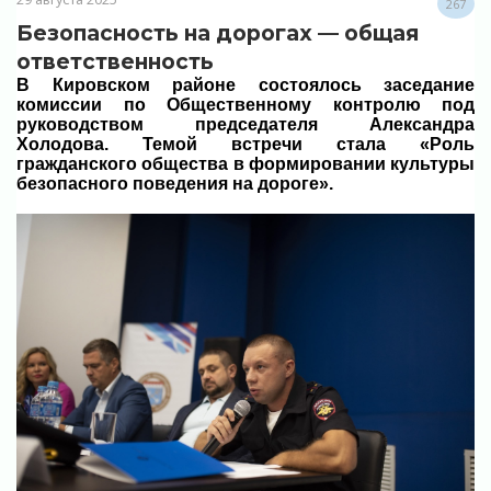
267
Безопасность на дорогах — общая
ответственность
В Кировском районе состоялось заседание
комиссии по Общественному контролю под
руководством председателя Александра
Холодова. Темой встречи стала «Роль
гражданского общества в формировании культуры
безопасного поведения на дороге».