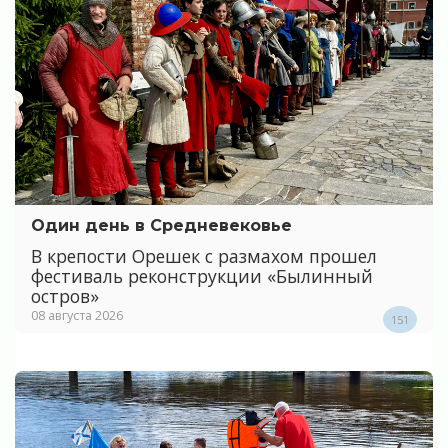
Один день в Средневековье
В крепости Орешек с размахом прошел
фестиваль реконструкции «Былинный
остров»
08 августа 2026
151