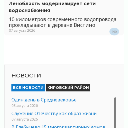
Ленобласть модернизирует сети
водоснабжения
10 километров современного водопровода
прокладывают в деревне Вистино
07 августа 2026
190
НОВОСТИ
ВСЕ НОВОСТИ
КИРОВСКИЙ РАЙОН
Один день в Средневековье
08 августа 2026
Служение Отечеству как образ жизни
07 августа 2026
В Глебычево 15 многоквартирных домов