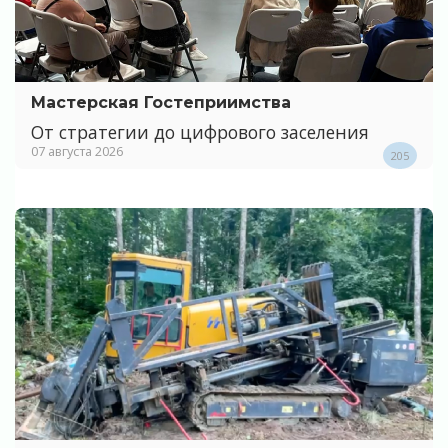
Мастерская Гостеприимства
От стратегии до цифрового заселения
07 августа 2026
205