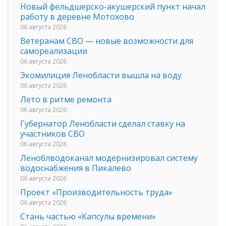
Новый фельдшерско-акушерский пункт начал
работу в деревне Мотохово
06 августа 2026
Ветеранам СВО — новые возможности для
самореализации
06 августа 2026
Экомилиция Ленобласти вышла на воду
06 августа 2026
Лето в ритме ремонта
06 августа 2026
Губернатор Ленобласти сделал ставку на
участников СВО
06 августа 2026
Леноблводоканал модернизировал систему
водоснабжения в Пикалево
06 августа 2026
Проект «Производительность труда»
06 августа 2026
Стань частью «Капсулы времени»