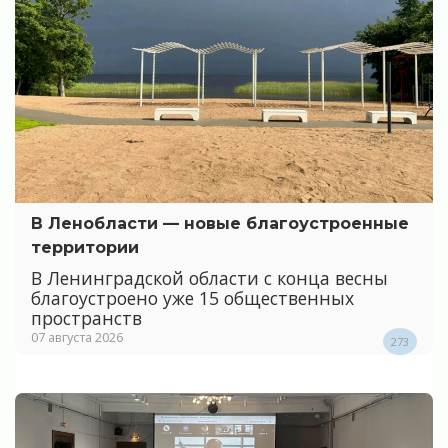
В Ленобласти — новые благоустроенные
территории
В Ленинградской области с конца весны
благоустроено уже 15 общественных
пространств
07 августа 2026
273