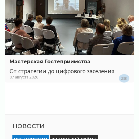
Мастерская Гостеприимства
От стратегии до цифрового заселения
07 августа 2026
258
НОВОСТИ