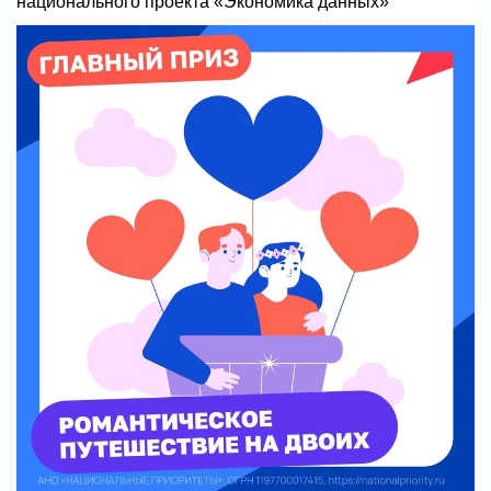
национального проекта «Экономика данных»