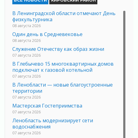
ВСЕ НОВОСТИ
КИРОВСКИЙ РАЙОН
В Ленинградской области отмечают День
физкультурника
08 августа 2026
Один день в Средневековье
08 августа 2026
Служение Отечеству как образ жизни
07 августа 2026
В Глебычево 15 многоквартирных домов
подключат к газовой котельной
07 августа 2026
В Ленобласти — новые благоустроенные
территории
07 августа 2026
Мастерская Гостеприимства
07 августа 2026
Ленобласть модернизирует сети
водоснабжения
07 августа 2026