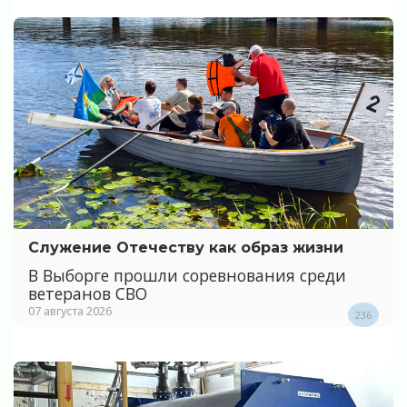
Служение Отечеству как образ жизни
В Выборге прошли соревнования среди
ветеранов СВО
07 августа 2026
236