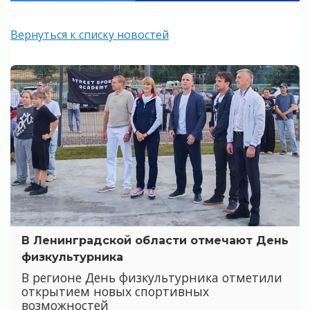
Вернуться к списку новостей
В Ленинградской области отмечают День
физкультурника
В регионе День физкультурника отметили
открытием новых спортивных
возможностей