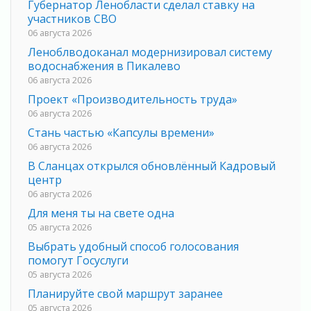
Губернатор Ленобласти сделал ставку на
участников СВО
06 августа 2026
Леноблводоканал модернизировал систему
водоснабжения в Пикалево
06 августа 2026
Проект «Производительность труда»
06 августа 2026
Стань частью «Капсулы времени»
06 августа 2026
В Сланцах открылся обновлённый Кадровый
центр
06 августа 2026
Для меня ты на свете одна
05 августа 2026
Выбрать удобный способ голосования
помогут Госуслуги
05 августа 2026
Планируйте свой маршрут заранее
05 августа 2026