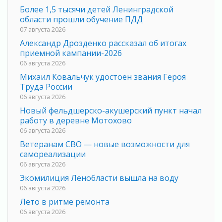
Более 1,5 тысячи детей Ленинградской
области прошли обучение ПДД
07 августа 2026
Александр Дрозденко рассказал об итогах
приемной кампании-2026
06 августа 2026
Михаил Ковальчук удостоен звания Героя
Труда России
06 августа 2026
Новый фельдшерско-акушерский пункт начал
работу в деревне Мотохово
06 августа 2026
Ветеранам СВО — новые возможности для
самореализации
06 августа 2026
Экомилиция Ленобласти вышла на воду
06 августа 2026
Лето в ритме ремонта
06 августа 2026