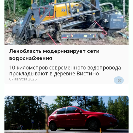
Ленобласть модернизирует сети
водоснабжения
10 километров современного водопровода
прокладывают в деревне Вистино
07 августа 2026
157