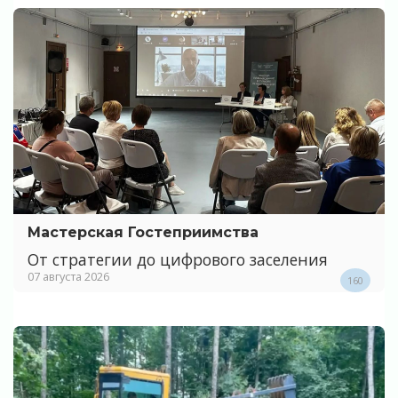
Мастерская Гостеприимства
От стратегии до цифрового заселения
07 августа 2026
160