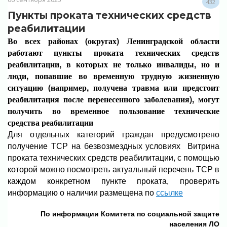
432
Пункты проката технических средств
реабилитации
Во всех районах (округах) Ленинградской области
работают пункты проката технических средств
реабилитации, в которых не только инвалиды, но и
люди, попавшие во временную трудную жизненную
ситуацию (например, получена травма или предстоит
реабилитация после перенесенного заболевания), могут
получить во временное пользование технические
средства реабилитации
Для отдельных категорий граждан предусмотрено
получение ТСР на безвозмездных условиях Витрина
проката технических средств реабилитации, с помощью
которой можно посмотреть актуальный перечень ТСР в
каждом конкретном пункте проката, проверить
информацию о наличии размещена по
ссылке
По информации Комитета по социальной защите
населения ЛО