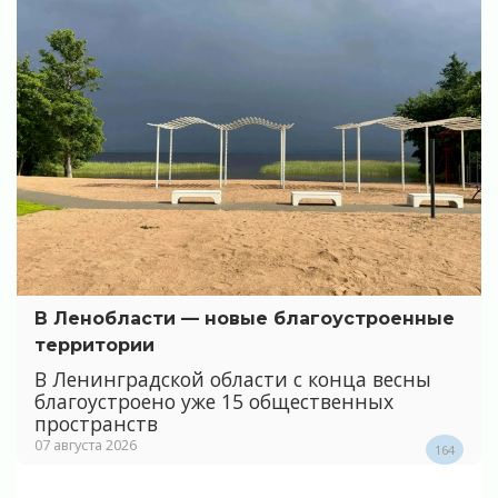
В Ленобласти — новые благоустроенные
территории
В Ленинградской области с конца весны
благоустроено уже 15 общественных
пространств
07 августа 2026
164