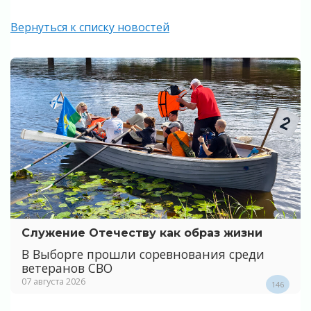
Вернуться к списку новостей
Служение Отечеству как образ жизни
В Выборге прошли соревнования среди
ветеранов СВО
07 августа 2026
146