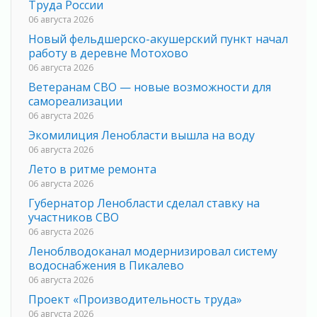
Труда России
06 августа 2026
Новый фельдшерско-акушерский пункт начал
работу в деревне Мотохово
06 августа 2026
Ветеранам СВО — новые возможности для
самореализации
06 августа 2026
Экомилиция Ленобласти вышла на воду
06 августа 2026
Лето в ритме ремонта
06 августа 2026
Губернатор Ленобласти сделал ставку на
участников СВО
06 августа 2026
Леноблводоканал модернизировал систему
водоснабжения в Пикалево
06 августа 2026
Проект «Производительность труда»
06 августа 2026