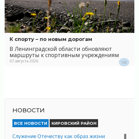
К спорту – по новым дорогам
В Ленинградской области обновляют
маршруты к спортивным учреждениям
07 августа 2026
163
НОВОСТИ
ВСЕ НОВОСТИ
КИРОВСКИЙ РАЙОН
Служение Отечеству как образ жизни