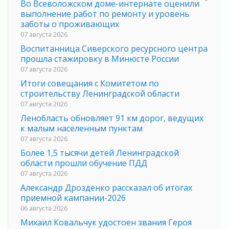
Во Всеволожском доме-интернате оценили
выполнение работ по ремонту и уровень
заботы о проживающих
07 августа 2026
Воспитанница Сиверского ресурсного центра
прошла стажировку в Минюсте России
07 августа 2026
Итоги совещания с Комитетом по
строительству Ленинградской области
07 августа 2026
Ленобласть обновляет 91 км дорог, ведущих
к малым населенным пунктам
07 августа 2026
Более 1,5 тысячи детей Ленинградской
области прошли обучение ПДД
07 августа 2026
Александр Дрозденко рассказал об итогах
приемной кампании-2026
06 августа 2026
Михаил Ковальчук удостоен звания Героя