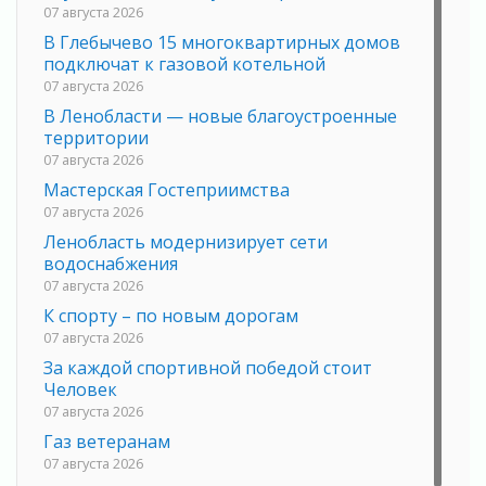
07 августа 2026
В Глебычево 15 многоквартирных домов
подключат к газовой котельной
07 августа 2026
В Ленобласти — новые благоустроенные
территории
07 августа 2026
Мастерская Гостеприимства
07 августа 2026
Ленобласть модернизирует сети
водоснабжения
07 августа 2026
К спорту – по новым дорогам
07 августа 2026
За каждой спортивной победой стоит
Человек
07 августа 2026
Газ ветеранам
07 августа 2026