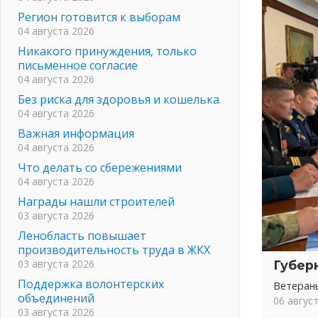
Регион готовится к выборам
04 августа 2026
Никакого принуждения, только
письменное согласие
04 августа 2026
Без риска для здоровья и кошелька
04 августа 2026
Важная информация
04 августа 2026
Что делать со сбережениями
04 августа 2026
Награды нашли строителей
03 августа 2026
Ленобласть повышает
производительность труда в ЖКХ
03 августа 2026
Губер
Поддержка волонтерских
Ветеран
объединений
06 авгус
03 августа 2026