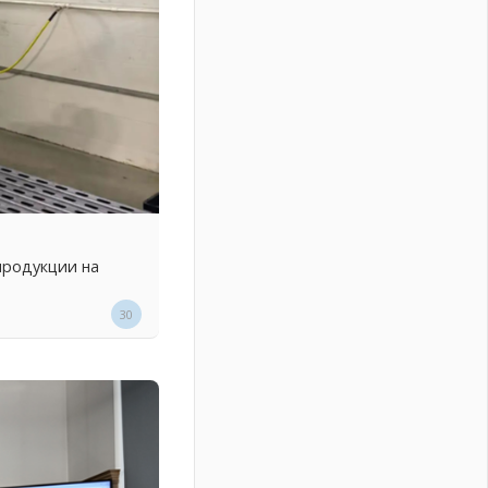
продукции на
30