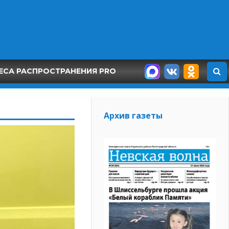
ЕСА РАСПРОСТРАНЕНИЯ PRO
Архив газеты