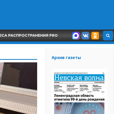
ЕСА РАСПРОСТРАНЕНИЯ PRO
Архив газеты