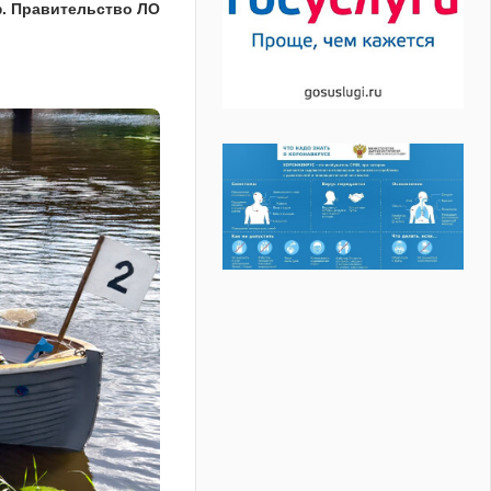
. Правительство ЛО