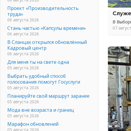
Проект «Производительность
Служе
труда»
06 августа 2026
В Выбор
Стань частью «Капсулы времени»
07 авгус
06 августа 2026
В Сланцах открылся обновлённый
Кадровый центр
06 августа 2026
Для меня ты на свете одна
05 августа 2026
Выбрать удобный способ
голосования помогут Госуслуги
05 августа 2026
Планируйте свой маршрут заранее
05 августа 2026
Мода вне возраста и границ
05 августа 2026
Марафон обновлений
05 августа 2026